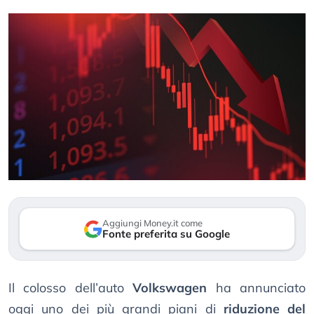
Aggiungi Money.it come
Fonte preferita su Google
Il colosso dell’auto
Volkswagen
ha annunciato
oggi uno dei più grandi piani di
riduzione del