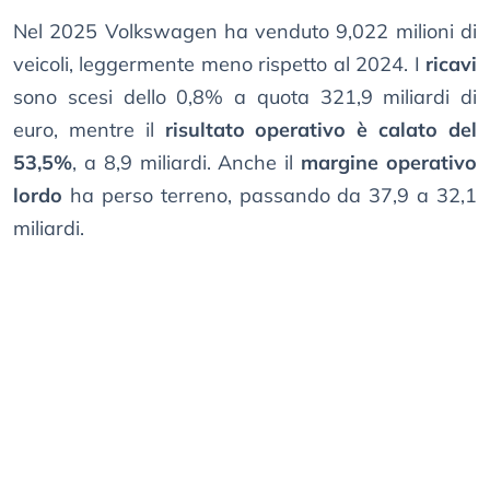
Nel 2025 Volkswagen ha venduto 9,022 milioni di
veicoli, leggermente meno rispetto al 2024. I
ricavi
sono scesi dello 0,8% a quota 321,9 miliardi di
euro, mentre il
risultato operativo è calato del
53,5%
, a 8,9 miliardi. Anche il
margine operativo
lordo
ha perso terreno, passando da 37,9 a 32,1
miliardi.