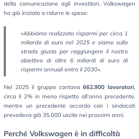
della comunicazione agli investitori, Volkswagen
ha già iniziato a ridurre le spese:
«Abbiamo realizzato risparmi per circa 1
miliardo di euro nel 2025 e siamo sulla
strada giusta per raggiungere il nostro
obiettivo di oltre 6 miliardi di euro di
risparmi annuali entro il 2030».
Nel 2025 il gruppo contava
662.900 lavoratori
,
circa il 2% in meno rispetto all’anno precedente,
mentre un precedente accordo con i sindacati
prevedeva già 35.000 uscite nei prossimi anni.
Perché Volkswagen è in difficoltà