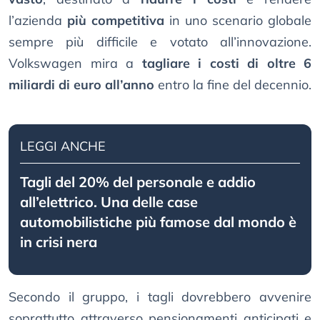
l’azienda
più competitiva
in uno scenario globale
sempre più difficile e votato all’innovazione.
Volkswagen mira a
tagliare i costi di oltre 6
miliardi di euro all’anno
entro la fine del decennio.
LEGGI ANCHE
Tagli del 20% del personale e addio
all’elettrico. Una delle case
automobilistiche più famose dal mondo è
in crisi nera
Secondo il gruppo, i tagli dovrebbero avvenire
soprattutto attraverso pensionamenti anticipati e