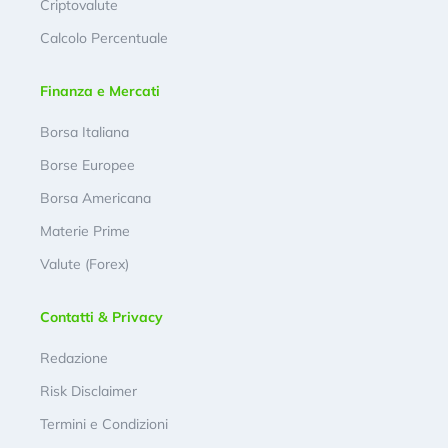
Criptovalute
Calcolo Percentuale
Finanza e Mercati
Borsa Italiana
Borse Europee
Borsa Americana
Materie Prime
Valute (Forex)
Contatti & Privacy
Redazione
Risk Disclaimer
Termini e Condizioni