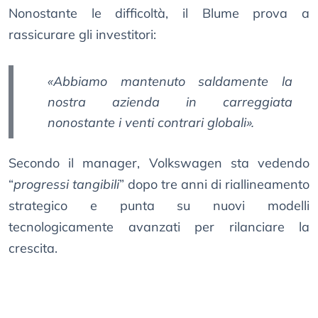
Nonostante le difficoltà, il Blume prova a
rassicurare gli investitori:
«Abbiamo mantenuto saldamente la
nostra azienda in carreggiata
nonostante i venti contrari globali».
Secondo il manager, Volkswagen sta vedendo
“
progressi tangibili
” dopo tre anni di riallineamento
strategico e punta su nuovi modelli
tecnologicamente avanzati per rilanciare la
crescita.