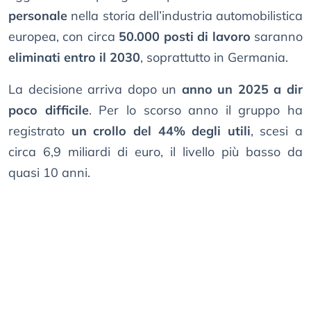
personale
nella storia dell’industria automobilistica
europea, con circa
50.000 posti di lavoro
saranno
eliminati entro il 2030
, soprattutto in Germania.
La decisione arriva dopo un
anno un 2025 a dir
poco difficile
. Per lo scorso anno il gruppo ha
registrato
un crollo del 44% degli utili
, scesi a
circa 6,9 miliardi di euro, il livello più basso da
quasi 10 anni.