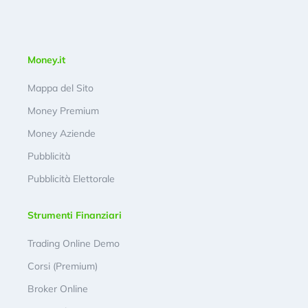
Money.it
Mappa del Sito
Money Premium
Money Aziende
Pubblicità
Pubblicità Elettorale
Strumenti Finanziari
Trading Online Demo
Corsi (Premium)
Broker Online