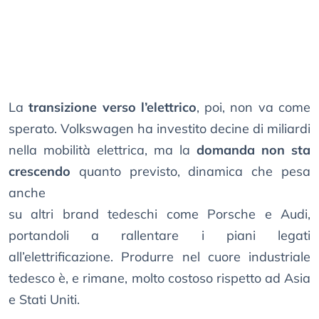
La
transizione verso l’elettrico
, poi, non va come
sperato. Volkswagen ha investito decine di miliardi
nella mobilità elettrica, ma la
domanda non sta
crescendo
quanto previsto, dinamica che pesa
anche
su altri brand tedeschi come Porsche e Audi,
portandoli a rallentare i piani legati
all’elettrificazione. Produrre nel cuore industriale
tedesco è, e rimane, molto costoso rispetto ad Asia
e Stati Uniti.