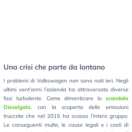
Una crisi che parte da lontano
I problemi di Volkswagen non sono nati ieri. Negli
ultimi vent’anni l’azienda ha attraversato diverse
fasi turbolente. Come dimenticare lo
scandalo
Dieselgate
, con la scoperta delle emissioni
truccate che nel 2015 ha scosso l’intero gruppo.
Le conseguenti multe, le cause legali e i costi di