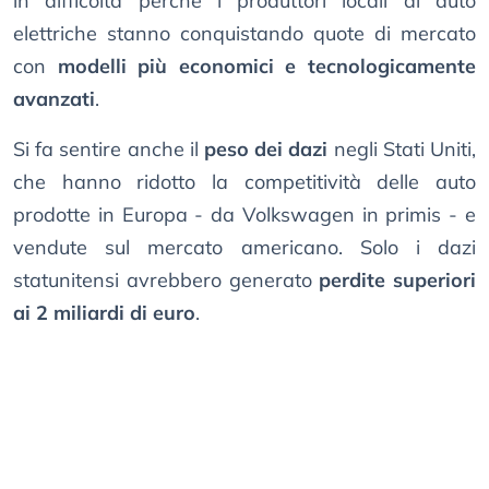
in difficoltà perché i produttori locali di auto
elettriche stanno conquistando quote di mercato
con
modelli più economici e tecnologicamente
avanzati
.
Si fa sentire anche il
peso dei dazi
negli Stati Uniti,
che hanno ridotto la competitività delle auto
prodotte in Europa - da Volkswagen in primis - e
vendute sul mercato americano. Solo i dazi
statunitensi avrebbero generato
perdite superiori
ai 2 miliardi di euro
.