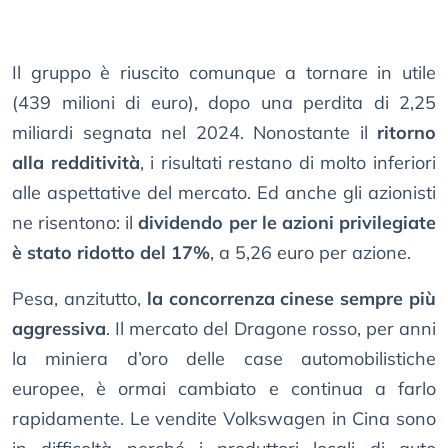
Il gruppo è riuscito comunque a tornare in utile
(439 milioni di euro), dopo una perdita di 2,25
miliardi segnata nel 2024. Nonostante il
ritorno
alla redditività
, i risultati restano di molto inferiori
alle aspettative del mercato. Ed anche gli azionisti
ne risentono: il
dividendo per le azioni privilegiate
è stato ridotto del 17%
, a 5,26 euro per azione.
Pesa, anzitutto,
la concorrenza cinese sempre più
aggressiva
. Il mercato del Dragone rosso, per anni
la miniera d’oro delle case automobilistiche
europee, è ormai cambiato e continua a farlo
rapidamente. Le vendite Volkswagen in Cina sono