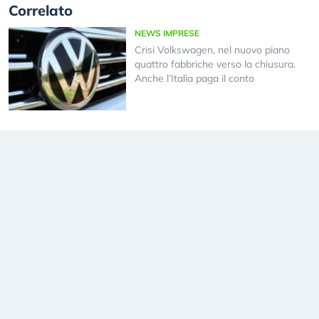
Correlato
NEWS IMPRESE
Crisi Volkswagen, nel nuovo piano
quattro fabbriche verso la chiusura.
Anche l’Italia paga il conto