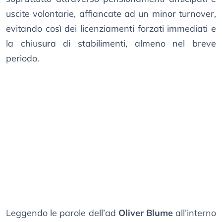
uscite volontarie, affiancate ad un minor turnover,
evitando così dei licenziamenti forzati immediati e
la chiusura di stabilimenti, almeno nel breve
periodo.
Leggendo le parole dell’ad
Oliver Blume
all’interno