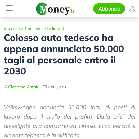
Abbonati
Imprese
>
Successi e fallimenti
Colosso auto tedesco ha
appena annunciato 50.000
tagli al personale entro il
2030
Giacomo Astaldi
10/03/2026
Volkswagen annuncia 50.000 tagli di posti di
lavoro dopo il crollo dei profitti. Dalla crisi del
dieselgate alla concorrenza cinese, ecco perché il
gigante tedesco è in difficoltà.