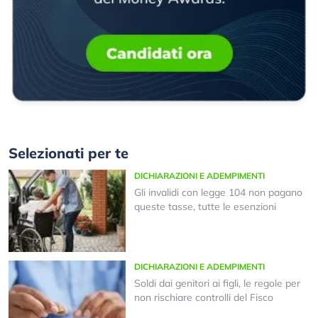
Selezionati per te
DICHIARAZIONI E ADEMPIMENTI
Gli invalidi con legge 104 non pagano
queste tasse, tutte le esenzioni
DICHIARAZIONI E ADEMPIMENTI
Soldi dai genitori ai figli, le regole per
non rischiare controlli del Fisco