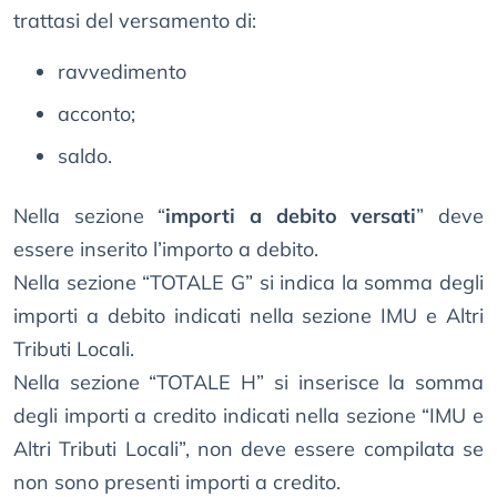
trattasi del versamento di:
ravvedimento
acconto;
saldo.
Nella sezione “
importi a debito versati
” deve
essere inserito l’importo a debito.
Nella sezione “TOTALE G” si indica la somma degli
importi a debito indicati nella sezione IMU e Altri
Tributi Locali.
Nella sezione “TOTALE H” si inserisce la somma
degli importi a credito indicati nella sezione “IMU e
Altri Tributi Locali”, non deve essere compilata se
non sono presenti importi a credito.