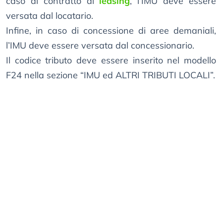
caso di contratto di
leasing
, l’IMU deve essere
versata dal locatario.
Infine, in caso di concessione di aree demaniali,
l’IMU deve essere versata dal concessionario.
Il codice tributo deve essere inserito nel modello
F24 nella sezione “IMU ed ALTRI TRIBUTI LOCALI”.