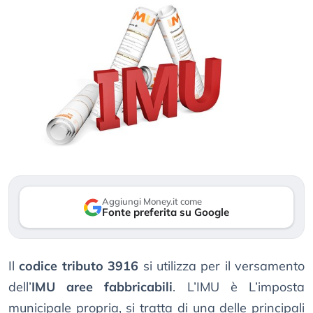
Aggiungi Money.it come
Fonte preferita su Google
Il
codice tributo 3916
si utilizza per il versamento
dell’
IMU aree fabbricabili
. L’IMU è L’imposta
municipale propria, si tratta di una delle principali