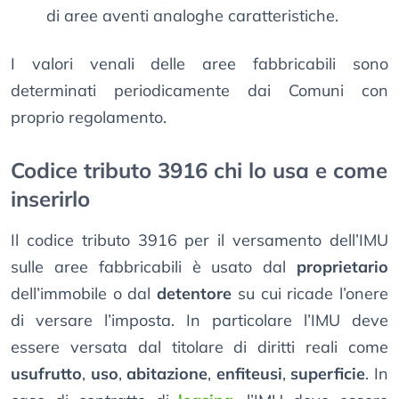
di aree aventi analoghe caratteristiche.
I valori venali delle aree fabbricabili sono
determinati periodicamente dai Comuni con
proprio regolamento.
Codice tributo 3916 chi lo usa e come
inserirlo
Il codice tributo 3916 per il versamento dell’IMU
sulle aree fabbricabili è usato dal
proprietario
dell’immobile o dal
detentore
su cui ricade l’onere
di versare l’imposta. In particolare l’IMU deve
essere versata dal titolare di diritti reali come
usufrutto
,
uso
,
abitazione
,
enfiteusi
,
superficie
. In