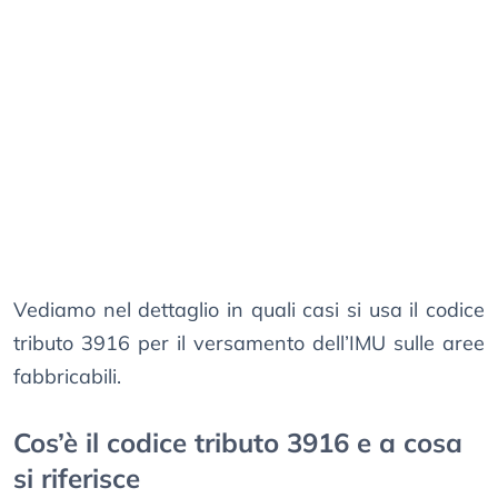
Vediamo nel dettaglio in quali casi si usa il codice
tributo 3916 per il versamento dell’IMU sulle aree
fabbricabili.
Cos’è il codice tributo 3916 e a cosa
si riferisce