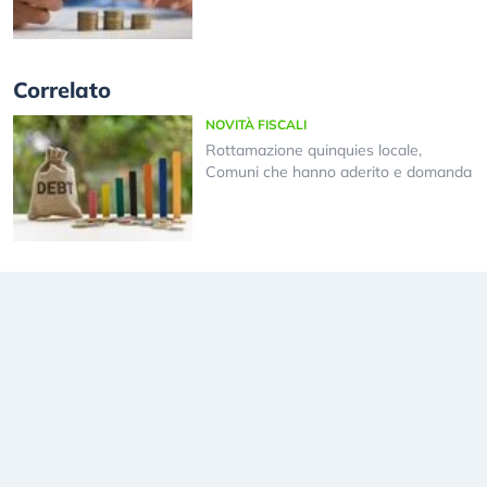
Correlato
NOVITÀ FISCALI
Rottamazione quinquies locale,
Comuni che hanno aderito e domanda