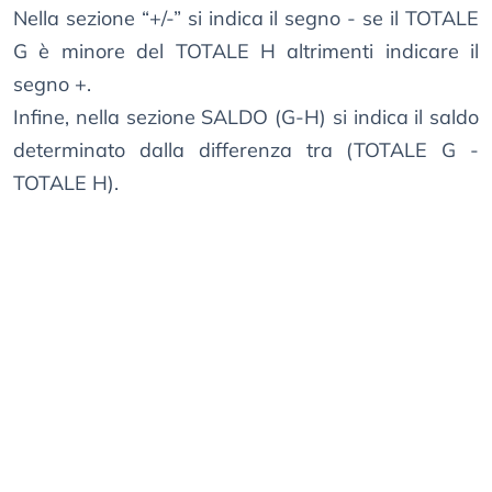
Nella sezione “+/-” si indica il segno - se il TOTALE
G è minore del TOTALE H altrimenti indicare il
segno +.
Infine, nella sezione SALDO (G-H) si indica il saldo
determinato dalla differenza tra (TOTALE G -
TOTALE H).