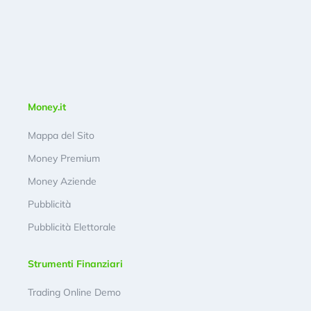
Money.it
Mappa del Sito
Money Premium
Money Aziende
Pubblicità
Pubblicità Elettorale
Strumenti Finanziari
Trading Online Demo