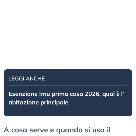
LEGGI ANCHE
Esenzione Imu prima casa 2026, qual è l’
abitazione principale
A cosa serve e quando si usa il