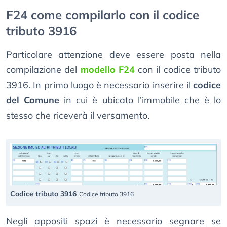
F24 come compilarlo con il codice
tributo 3916
Particolare attenzione deve essere posta nella
compilazione del
modello F24
con il codice tributo
3916. In primo luogo è necessario inserire il
codice
del Comune
in cui è ubicato l’immobile che è lo
stesso che riceverà il versamento.
Codice tributo 3916
Codice tributo 3916
Negli appositi spazi è necessario segnare se