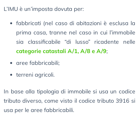
L’IMU è un’imposta dovuta per:
fabbricati (nel caso di abitazioni è esclusa la
prima casa, tranne nel caso in cui l’immobile
sia classificabile “di lusso” ricadente nelle
categorie catastali A/1, A/8 e A/9
;
aree fabbricabili;
terreni agricoli.
In base alla tipologia di immobile si usa un codice
tributo diverso, come visto il codice tributo 3916 si
usa per le aree fabbricabili.