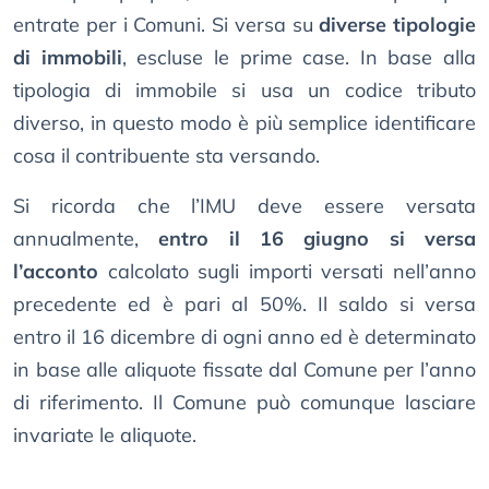
entrate per i Comuni. Si versa su
diverse tipologie
di immobili
, escluse le prime case. In base alla
tipologia di immobile si usa un codice tributo
diverso, in questo modo è più semplice identificare
cosa il contribuente sta versando.
Si ricorda che l’IMU deve essere versata
annualmente,
entro il 16 giugno si versa
l’acconto
calcolato sugli importi versati nell’anno
precedente ed è pari al 50%. Il saldo si versa
entro il 16 dicembre di ogni anno ed è determinato
in base alle aliquote fissate dal Comune per l’anno
di riferimento. Il Comune può comunque lasciare
invariate le aliquote.