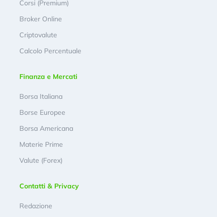
Corsi (Premium)
Broker Online
Criptovalute
Calcolo Percentuale
Finanza e Mercati
Borsa Italiana
Borse Europee
Borsa Americana
Materie Prime
Valute (Forex)
Contatti & Privacy
Redazione