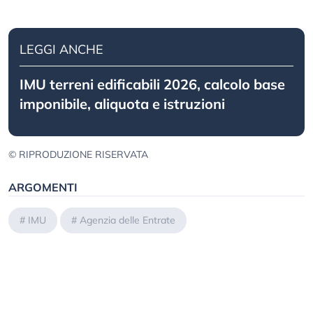
LEGGI ANCHE
IMU terreni edificabili 2026, calcolo base
imponibile, aliquota e istruzioni
© RIPRODUZIONE RISERVATA
ARGOMENTI
#
IMU
#
Agenzia delle Entrate