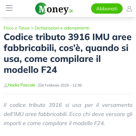
Abbonati
Fisco e Tasse
>
Dichiarazioni e adempimenti
Codice tributo 3916 IMU aree
fabbricabili, cos’è, quando si
usa, come compilare il
modello F24
Nadia Pascale
4 Febbraio 2025 - 12:36
Il codice tributo 3916 si usa per il versamento
dell’IMU aree fabbricabili. Ecco chi deve versare gli
importi e come compilare il modello F24.