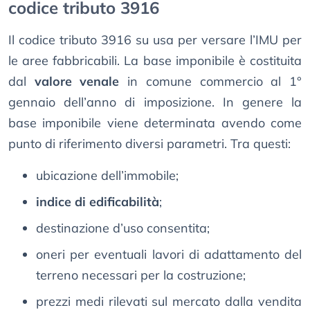
codice tributo 3916
Il codice tributo 3916 su usa per versare l’IMU per
le aree fabbricabili. La base imponibile è costituita
dal
valore venale
in comune commercio al 1°
gennaio dell’anno di imposizione. In genere la
base imponibile viene determinata avendo come
punto di riferimento diversi parametri. Tra questi:
ubicazione dell’immobile;
indice di edificabilità
;
destinazione d’uso consentita;
oneri per eventuali lavori di adattamento del
terreno necessari per la costruzione;
prezzi medi rilevati sul mercato dalla vendita