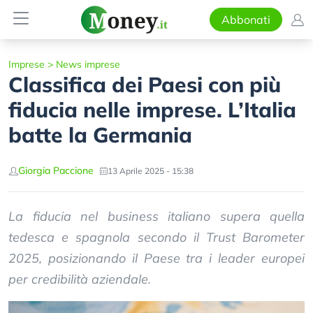
Abbonati
Imprese
>
News imprese
Classifica dei Paesi con più
fiducia nelle imprese. L’Italia
batte la Germania
Giorgia Paccione
13 Aprile 2025 - 15:38
La fiducia nel business italiano supera quella
tedesca e spagnola secondo il Trust Barometer
2025, posizionando il Paese tra i leader europei
per credibilità aziendale.