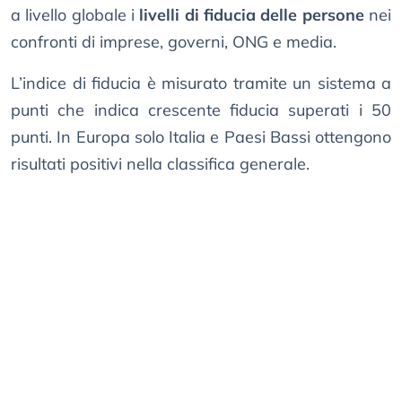
a livello globale i
livelli di fiducia delle persone
nei
confronti di imprese, governi, ONG e media.
L’indice di fiducia è misurato tramite un sistema a
punti che indica crescente fiducia superati i 50
punti. In Europa solo Italia e Paesi Bassi ottengono
risultati positivi nella classifica generale.