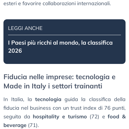
esteri e favorire collaborazioni internazionali.
LEGGI ANCHE
I Paesi più ricchi al mondo, la classifica
2026
Fiducia nelle imprese: tecnologia e
Made in Italy i settori trainanti
In Italia, la
tecnologia
guida la classifica della
fiducia nel business con un trust index di 76 punti,
seguita da
hospitality e turismo
(72) e
food &
beverage
(71).