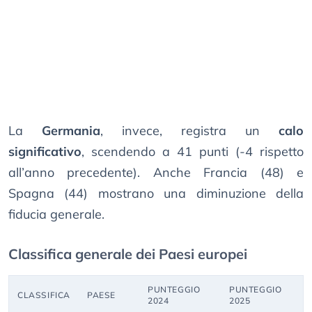
La
Germania
, invece, registra un
calo
significativo
, scendendo a 41 punti (-4 rispetto
all’anno precedente). Anche Francia (48) e
Spagna (44) mostrano una diminuzione della
fiducia generale.
Classifica generale dei Paesi europei
PUNTEGGIO
PUNTEGGIO
CLASSIFICA
PAESE
2024
2025