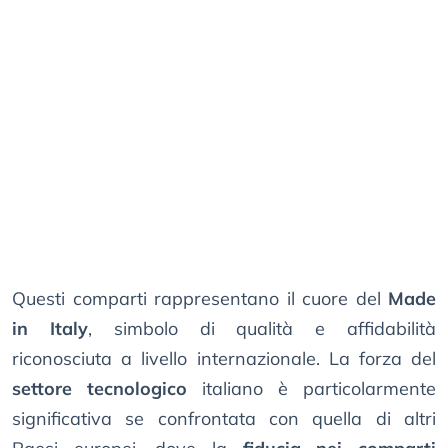
Questi comparti rappresentano il cuore del
Made
in Italy
, simbolo di qualità e affidabilità
riconosciuta a livello internazionale. La forza del
settore tecnologico
italiano è particolarmente
significativa se confrontata con quella di altri