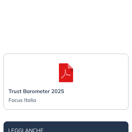
Trust Barometer 2025
Focus Italia
LEGGI ANCHE