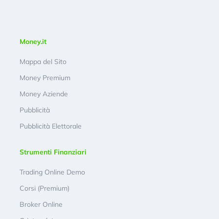
Money.it
Mappa del Sito
Money Premium
Money Aziende
Pubblicità
Pubblicità Elettorale
Strumenti Finanziari
Trading Online Demo
Corsi (Premium)
Broker Online