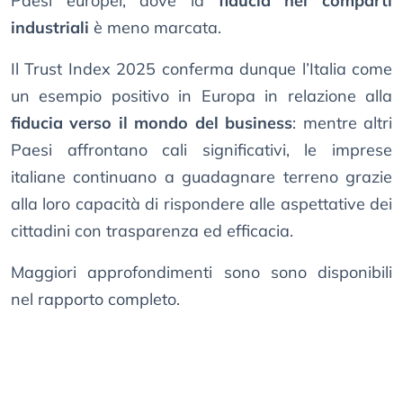
Paesi europei, dove la
fiducia nei comparti
industriali
è meno marcata.
Il Trust Index 2025 conferma dunque l’Italia come
un esempio positivo in Europa in relazione alla
fiducia verso il mondo del business
: mentre altri
Paesi affrontano cali significativi, le imprese
italiane continuano a guadagnare terreno grazie
alla loro capacità di rispondere alle aspettative dei
cittadini con trasparenza ed efficacia.
Maggiori approfondimenti sono sono disponibili
nel rapporto completo.