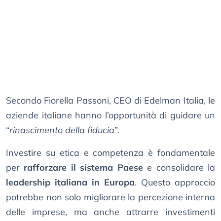
Secondo Fiorella Passoni, CEO di Edelman Italia, le
aziende italiane hanno l’opportunità di guidare un
“
rinascimento della fiducia
”.
Investire su etica e competenza è fondamentale
per
rafforzare il sistema Paese
e consolidare la
leadership italiana in Europa
. Questo approccio
potrebbe non solo migliorare la percezione interna
delle imprese, ma anche attrarre investimenti