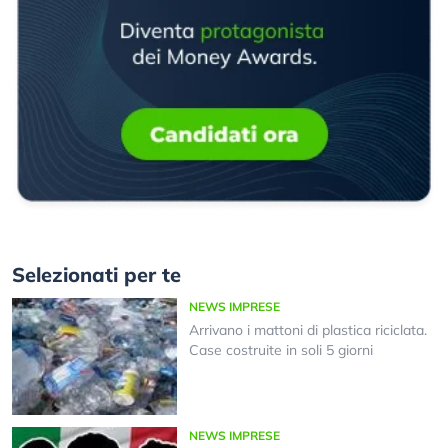
Selezionati per te
NEWS IMPRESE
Arrivano i mattoni di plastica riciclata.
Case costruite in soli 5 giorni
NEWS IMPRESE