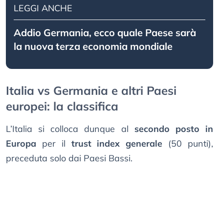
LEGGI ANCHE
Addio Germania, ecco quale Paese sarà
la nuova terza economia mondiale
Italia vs Germania e altri Paesi
europei: la classifica
L’Italia si colloca dunque al
secondo posto in
Europa
per il
trust index generale
(50 punti),
preceduta solo dai Paesi Bassi.