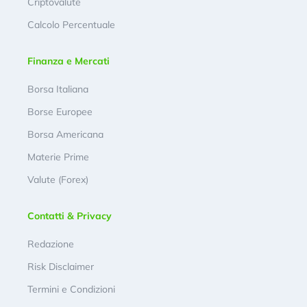
Criptovalute
Calcolo Percentuale
Finanza e Mercati
Borsa Italiana
Borse Europee
Borsa Americana
Materie Prime
Valute (Forex)
Contatti & Privacy
Redazione
Risk Disclaimer
Termini e Condizioni