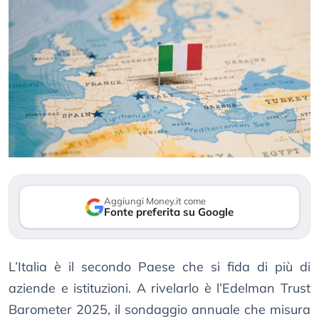
Aggiungi Money.it come
Fonte preferita su Google
L’Italia è il secondo Paese che si fida di più di
aziende e istituzioni. A rivelarlo è l’Edelman Trust
Barometer 2025, il sondaggio annuale che misura