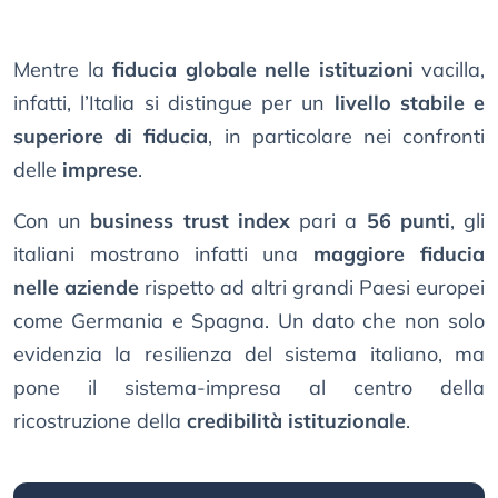
Mentre la
fiducia globale nelle istituzioni
vacilla,
infatti, l’Italia si distingue per un
livello stabile e
superiore di fiducia
, in particolare nei confronti
delle
imprese
.
Con un
business trust index
pari a
56 punti
, gli
italiani mostrano infatti una
maggiore fiducia
nelle aziende
rispetto ad altri grandi Paesi europei
come Germania e Spagna. Un dato che non solo
evidenzia la resilienza del sistema italiano, ma
pone il sistema-impresa al centro della
ricostruzione della
credibilità istituzionale
.