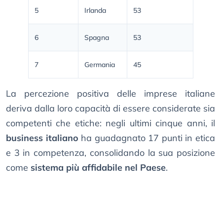
5
Irlanda
53
6
Spagna
53
7
Germania
45
La percezione positiva delle imprese italiane
deriva dalla loro capacità di essere considerate sia
competenti che etiche: negli ultimi cinque anni, il
business italiano
ha guadagnato 17 punti in etica
e 3 in competenza, consolidando la sua posizione
come
sistema più affidabile nel Paese
.