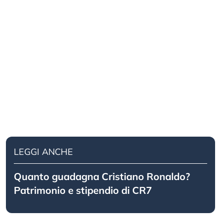
LEGGI ANCHE
Quanto guadagna Cristiano Ronaldo?
Patrimonio e stipendio di CR7