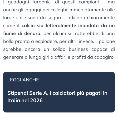
I guadagni faraonici di questi campioni - ma
anche gli ingaggi dei colleghi immediatamente alle
loro spalle sono da sogno - indicano chiaramente
come il
calcio sia letteralmente inondato da un
fiume di denaro
: per alcuni si tratterebbe di una
bolla pronta a esplodere, per altri, invece, il pallone
sarebbe ancora un solido business capace di
generare a lungo giri d’affari e profitti da capogiro.
LEGGI ANCHE
Stipendi Serie A, i calciatori più pagati in
Italia nel 2026