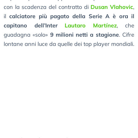
con la scadenza del contratto di
Dusan Vlahovic
,
il
calciatore più pagato della Serie A è ora il
capitano dell’Inter
Lautaro Martínez
, che
guadagna «solo»
9 milioni netti a stagione
. Cifre
lontane anni luce da quelle dei top player mondiali.