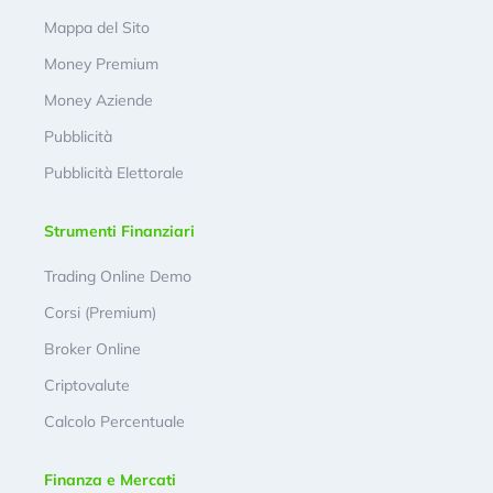
Mappa del Sito
Money Premium
Money Aziende
Pubblicità
Pubblicità Elettorale
Strumenti Finanziari
Trading Online Demo
Corsi (Premium)
Broker Online
Criptovalute
Calcolo Percentuale
Finanza e Mercati