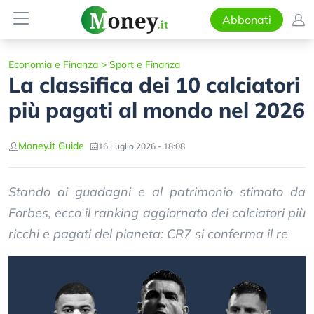
Abbonati
Economia e Finanza
>
Sport e Finanza
La classifica dei 10 calciatori
più pagati al mondo nel 2026
Money.it Guide
16 Luglio 2026 - 18:08
Stando ai guadagni e al patrimonio stimato da
Forbes, ecco il ranking aggiornato dei calciatori più
ricchi e pagati del pianeta: CR7 si conferma il re