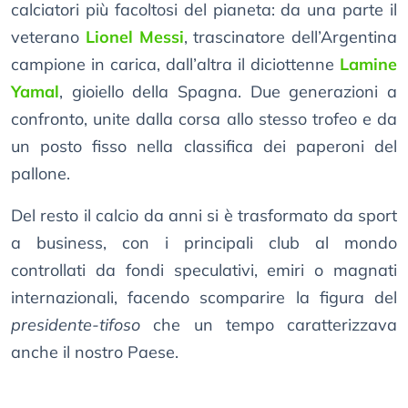
calciatori più facoltosi del pianeta: da una parte il
veterano
Lionel Messi
, trascinatore dell’Argentina
campione in carica, dall’altra il diciottenne
Lamine
Yamal
, gioiello della Spagna. Due generazioni a
confronto, unite dalla corsa allo stesso trofeo e da
un posto fisso nella classifica dei paperoni del
pallone.
Del resto il calcio da anni si è trasformato da sport
a business, con i principali club al mondo
controllati da fondi speculativi, emiri o magnati
internazionali, facendo scomparire la figura del
presidente-tifoso
che un tempo caratterizzava
anche il nostro Paese.