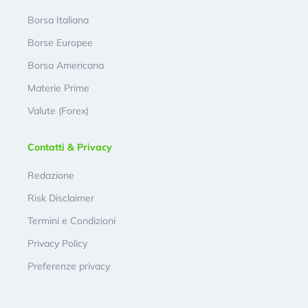
Borsa Italiana
Borse Europee
Borsa Americana
Materie Prime
Valute (Forex)
Contatti & Privacy
Redazione
Risk Disclaimer
Termini e Condizioni
Privacy Policy
Preferenze privacy