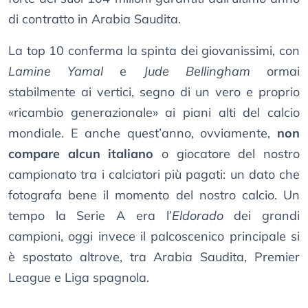
di contratto in Arabia Saudita.
La top 10 conferma la spinta dei giovanissimi, con
Lamine Yamal
e
Jude Bellingham
ormai
stabilmente ai vertici, segno di un vero e proprio
«ricambio generazionale» ai piani alti del calcio
mondiale. E anche quest’anno, ovviamente,
non
compare alcun italiano
o giocatore del nostro
campionato tra i calciatori più pagati: un dato che
fotografa bene il momento del nostro calcio. Un
tempo la Serie A era l’
Eldorado
dei grandi
campioni, oggi invece il palcoscenico principale si
è spostato altrove, tra Arabia Saudita, Premier
League e Liga spagnola.