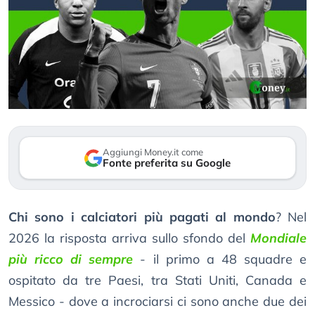
Aggiungi Money.it come
Fonte preferita su Google
Chi sono i calciatori più pagati al mondo
? Nel
2026 la risposta arriva sullo sfondo del
Mondiale
più ricco di sempre
- il primo a 48 squadre e
ospitato da tre Paesi, tra Stati Uniti, Canada e
Messico - dove a incrociarsi ci sono anche due dei