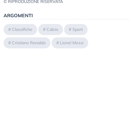
© RIPRODUZIONE RISERVATA
ARGOMENTI
#
Classifiche
#
Calcio
#
Sport
#
Cristiano Ronaldo
#
Lionel Messi