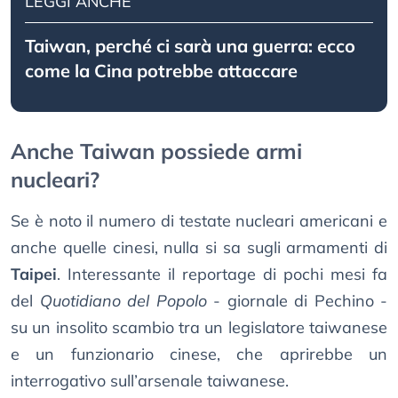
LEGGI ANCHE
Taiwan, perché ci sarà una guerra: ecco
come la Cina potrebbe attaccare
Anche Taiwan possiede armi
nucleari?
Se è noto il numero di testate nucleari americani e
anche quelle cinesi, nulla si sa sugli armamenti di
Taipei
. Interessante il reportage di pochi mesi fa
del
Quotidiano del Popolo
- giornale di Pechino -
su un insolito scambio tra un legislatore taiwanese
e un funzionario cinese, che aprirebbe un
interrogativo sull’arsenale taiwanese.