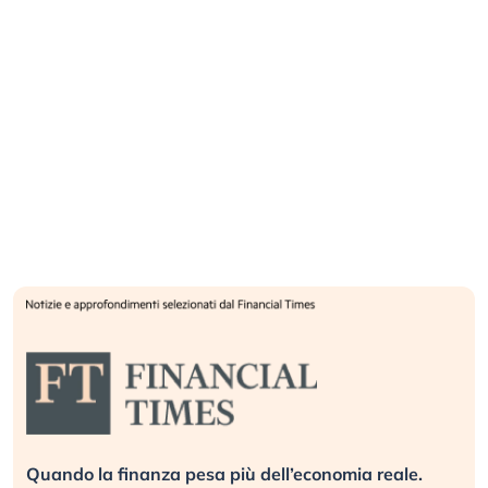
Quando la finanza pesa più dell’economia reale.