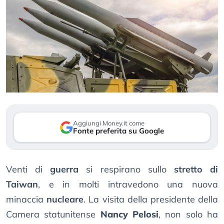
Aggiungi Money.it come
Fonte preferita su Google
Venti di
guerra
si respirano sullo
stretto di
Taiwan
, e in molti intravedono una nuova
minaccia
nucleare
. La visita della presidente della
Camera statunitense
Nancy Pelosi
, non solo ha