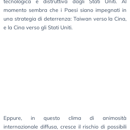
tecnologica e distruttiva dagli Stati Uniti. Al
momento sembra che i Paesi siano impegnati in
una strategia di deterrenza: Taiwan verso la Cina,
e la Cina verso gli Stati Uniti.
Eppure, in questo clima di animosità
internazionale diffusa, cresce il rischio di possibili