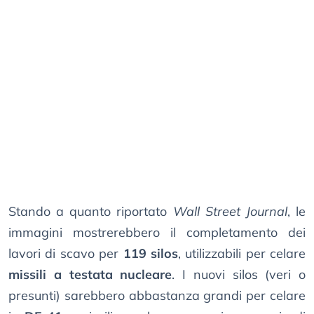
Stando a quanto riportato
Wall Street Journal
, le
immagini mostrerebbero il completamento dei
lavori di scavo per
119 silos
, utilizzabili per celare
missili a testata nucleare
. I nuovi silos (veri o
presunti) sarebbero abbastanza grandi per celare