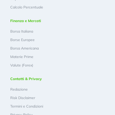
Calcolo Percentuale
Finanza e Mercati
Borsa Italiana
Borse Europee
Borsa Americana
Materie Prime
Valute (Forex)
Contatti & Privacy
Redazione
Risk Disclaimer
Termini e Condizioni
Privacy Policy