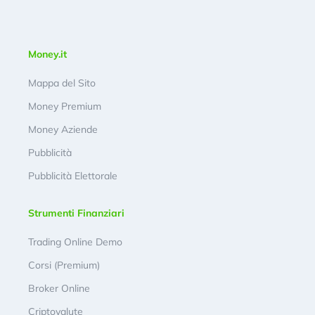
Money.it
Mappa del Sito
Money Premium
Money Aziende
Pubblicità
Pubblicità Elettorale
Strumenti Finanziari
Trading Online Demo
Corsi (Premium)
Broker Online
Criptovalute