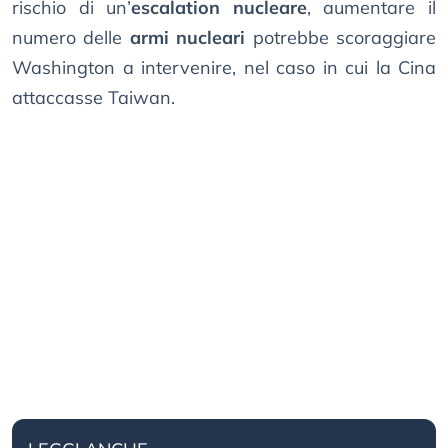
rischio di un’
escalation nucleare
, aumentare il
numero delle
armi nucleari
potrebbe scoraggiare
Washington a intervenire, nel caso in cui la Cina
attaccasse Taiwan.