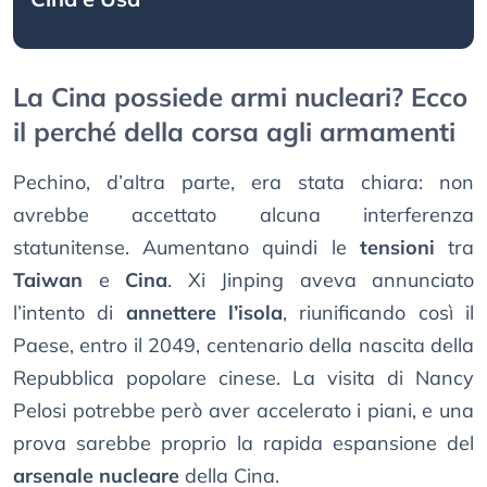
La Cina possiede armi nucleari? Ecco
il perché della corsa agli armamenti
Pechino, d’altra parte, era stata chiara: non
avrebbe accettato alcuna interferenza
statunitense. Aumentano quindi le
tensioni
tra
Taiwan
e
Cina
. Xi Jinping aveva annunciato
l’intento di
annettere l’isola
, riunificando così il
Paese, entro il 2049, centenario della nascita della
Repubblica popolare cinese. La visita di Nancy
Pelosi potrebbe però aver accelerato i piani, e una
prova sarebbe proprio la rapida espansione del
arsenale nucleare
della Cina.