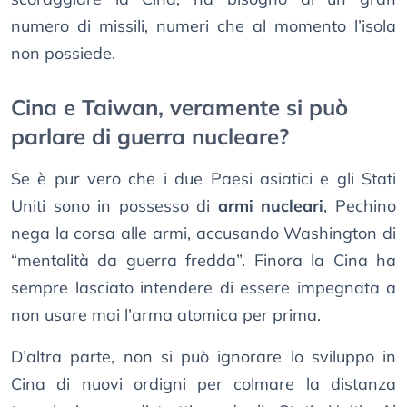
numero di missili, numeri che al momento l’isola
non possiede.
Cina e Taiwan, veramente si può
parlare di guerra nucleare?
Se è pur vero che i due Paesi asiatici e gli Stati
Uniti sono in possesso di
armi nucleari
, Pechino
nega la corsa alle armi, accusando Washington di
“mentalità da guerra fredda”. Finora la Cina ha
sempre lasciato intendere di essere impegnata a
non usare mai l’arma atomica per prima.
D’altra parte, non si può ignorare lo sviluppo in
Cina di nuovi ordigni per colmare la distanza