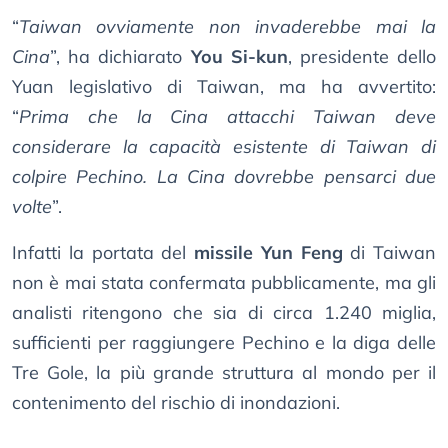
“
Taiwan ovviamente non invaderebbe mai la
Cina
”, ha dichiarato
You Si-kun
, presidente dello
Yuan legislativo di Taiwan, ma ha avvertito:
“
Prima che la Cina attacchi Taiwan deve
considerare la capacità esistente di Taiwan di
colpire Pechino. La Cina dovrebbe pensarci due
volte
”.
Infatti la portata del
missile Yun Feng
di Taiwan
non è mai stata confermata pubblicamente, ma gli
analisti ritengono che sia di circa 1.240 miglia,
sufficienti per raggiungere Pechino e la diga delle
Tre Gole, la più grande struttura al mondo per il
contenimento del rischio di inondazioni.