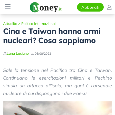
Abbonati
Attualità
>
Politica Internazionale
Cina e Taiwan hanno armi
nucleari? Cosa sappiamo
Luna Luciano
06/08/2022
Sale la tensione nel Pacifico tra Cina e Taiwan.
Continuano le esercitazioni militari e Pechino
simula un attacco all’isola, ma qual è l’arsenale
nucleare di cui dispongono i due Paesi?