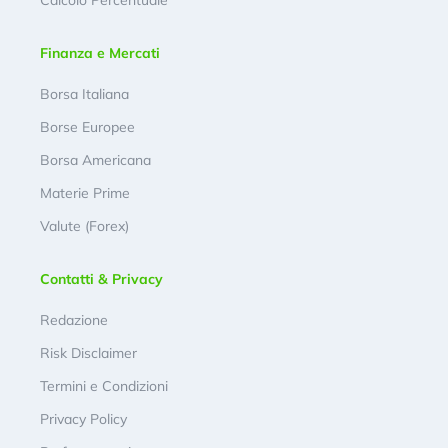
Calcolo Percentuale
Finanza e Mercati
Borsa Italiana
Borse Europee
Borsa Americana
Materie Prime
Valute (Forex)
Contatti & Privacy
Redazione
Risk Disclaimer
Termini e Condizioni
Privacy Policy