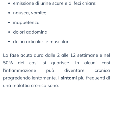
emissione di urine scure e di feci chiare;
nausea, vomito;
inappetenza;
dolori addominali;
dolori articolari e muscolari.
La fase acuta dura dalle 2 alle 12 settimane e nel
50% dei casi si guarisce. In alcuni casi
l’infiammazione può diventare cronica
progredendo lentamente. I
sintomi
più frequenti di
una malattia cronica sono: