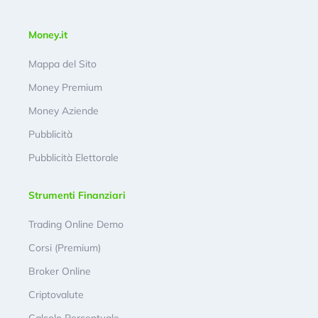
Money.it
Mappa del Sito
Money Premium
Money Aziende
Pubblicità
Pubblicità Elettorale
Strumenti Finanziari
Trading Online Demo
Corsi (Premium)
Broker Online
Criptovalute