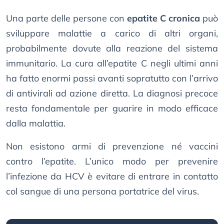
Una parte delle persone con
epatite C cronica
può
sviluppare malattie a carico di altri organi,
probabilmente dovute alla reazione del sistema
immunitario. La cura all’epatite C negli ultimi anni
ha fatto enormi passi avanti sopratutto con l’arrivo
di antivirali ad azione diretta. La diagnosi precoce
resta fondamentale per guarire in modo efficace
dalla malattia.
Non esistono armi di prevenzione né vaccini
contro l’epatite. L’unico modo per prevenire
l’infezione da HCV è evitare di entrare in contatto
col sangue di una persona portatrice del virus.