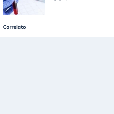
Correlato