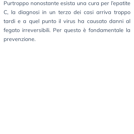
Purtroppo nonostante esista una cura per l’epatite
C, la diagnosi in un terzo dei casi arriva troppo
tardi e a quel punto il virus ha causato danni al
fegato irreversibili. Per questo è fondamentale la
prevenzione.