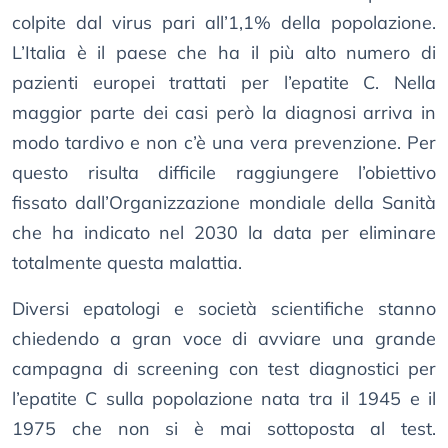
colpite dal virus pari all’1,1% della popolazione.
L’Italia è il paese che ha il più alto numero di
pazienti europei trattati per l’epatite C. Nella
maggior parte dei casi però la diagnosi arriva in
modo tardivo e non c’è una vera prevenzione. Per
questo risulta difficile raggiungere l’obiettivo
fissato dall’Organizzazione mondiale della Sanità
che ha indicato nel 2030 la data per eliminare
totalmente questa malattia.
Diversi epatologi e società scientifiche stanno
chiedendo a gran voce di avviare una grande
campagna di screening con test diagnostici per
l’epatite C sulla popolazione nata tra il 1945 e il
1975 che non si è mai sottoposta al test.