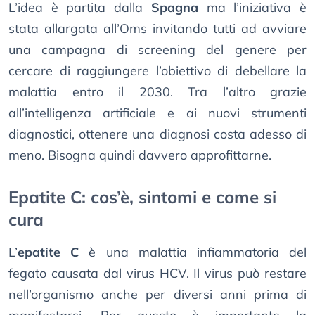
L’idea è partita dalla
Spagna
ma l’iniziativa è
stata allargata all’Oms invitando tutti ad avviare
una campagna di screening del genere per
cercare di raggiungere l’obiettivo di debellare la
malattia entro il 2030. Tra l’altro grazie
all’intelligenza artificiale e ai nuovi strumenti
diagnostici, ottenere una diagnosi costa adesso di
meno. Bisogna quindi davvero approfittarne.
Epatite C: cos’è, sintomi e come si
cura
L’
epatite C
è una malattia infiammatoria del
fegato causata dal virus HCV. Il virus può restare
nell’organismo anche per diversi anni prima di