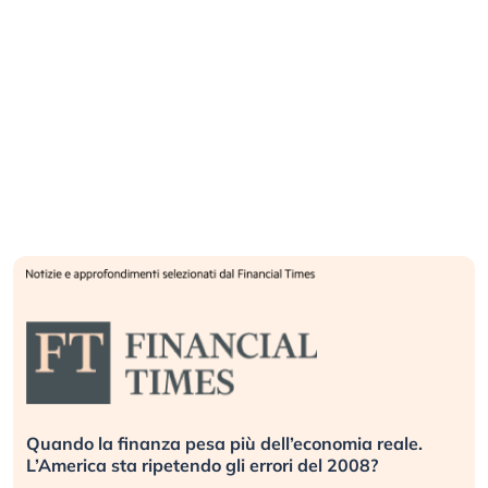
Quando la finanza pesa più dell’economia reale.
L’America sta ripetendo gli errori del 2008?