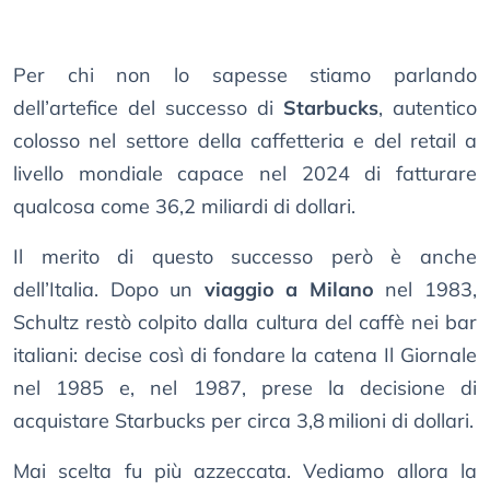
Per chi non lo sapesse stiamo parlando
dell’artefice del successo di
Starbucks
, autentico
colosso nel settore della caffetteria e del retail a
livello mondiale capace nel 2024 di fatturare
qualcosa come 36,2 miliardi di dollari.
Il merito di questo successo però è anche
dell’Italia. Dopo un
viaggio a Milano
nel 1983,
Schultz restò colpito dalla cultura del caffè nei bar
italiani: decise così di fondare la catena Il Giornale
nel 1985 e, nel 1987, prese la decisione di
acquistare Starbucks per circa 3,8 milioni di dollari.
Mai scelta fu più azzeccata. Vediamo allora la