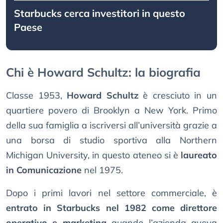
Starbucks cerca investitori in questo
Paese
Chi è Howard Schultz: la biografia
Classe 1953,
Howard Schultz
è cresciuto in un
quartiere povero di Brooklyn a New York. Primo
della sua famiglia a iscriversi all’università grazie a
una borsa di studio sportiva alla Northern
Michigan University, in questo ateneo si è
laureato
in Comunicazione
nel 1975.
Dopo i primi lavori nel settore commerciale, è
entrato in Starbucks nel 1982 come direttore
operativo e marketing
quando l’azienda aveva