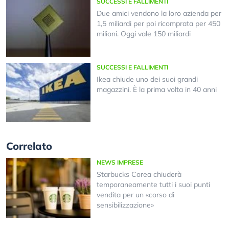
SUCCESSI E FALLIMENTI
Due amici vendono la loro azienda per
1,5 miliardi per poi ricomprata per 450
milioni. Oggi vale 150 miliardi
SUCCESSI E FALLIMENTI
Ikea chiude uno dei suoi grandi
magazzini. È la prima volta in 40 anni
Correlato
NEWS IMPRESE
Starbucks Corea chiuderà
temporaneamente tutti i suoi punti
vendita per un «corso di
sensibilizzazione»