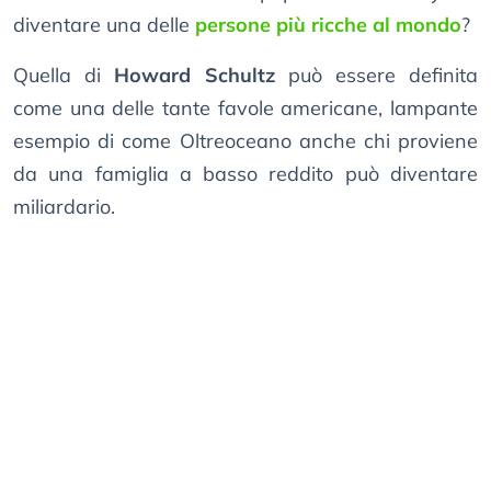
diventare una delle
persone più ricche al mondo
?
Quella di
Howard Schultz
può essere definita
come una delle tante favole americane, lampante
esempio di come Oltreoceano anche chi proviene
da una famiglia a basso reddito può diventare
miliardario.