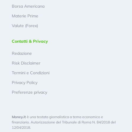
Borsa Americana
Materie Prime
Valute (Forex)
Contatti & Privacy
Redazione
Risk Disclaimer
Termini e Condizioni
Privacy Policy
Preferenze privacy
Money.it
è una testata giornalistica a tema economico e
finanziario. Autorizzazione del Tribunale di Roma N. 84/2018 del
12/04/2018.