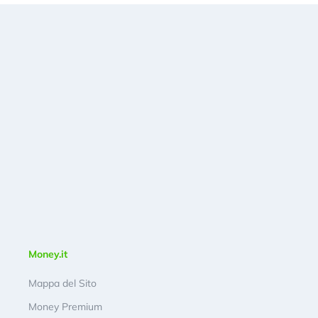
Money.it
Mappa del Sito
Money Premium