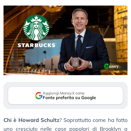
Aggiungi Money.it come
Fonte preferita su Google
Chi è Howard Schultz
? Soprattutto come ha fatto
uno cresciuto nelle case popolari di Brooklyn a