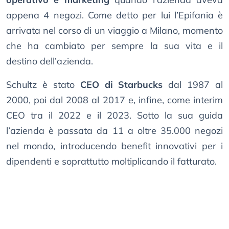
appena 4 negozi. Come detto per lui l’Epifania è
arrivata nel corso di un viaggio a Milano, momento
che ha cambiato per sempre la sua vita e il
destino dell’azienda.
Schultz è stato
CEO di Starbucks
dal 1987 al
2000, poi dal 2008 al 2017 e, infine, come interim
CEO tra il 2022 e il 2023. Sotto la sua guida
l’azienda è passata da 11 a oltre 35.000 negozi
nel mondo, introducendo benefit innovativi per i
dipendenti e soprattutto moltiplicando il fatturato.