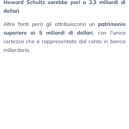
Howard Schultz sarebbe pari a 3,3 miliardi di
dollari
.
Altre fonti però gli attribuiscono un
patrimonio
superiore ai 5 miliardi di dollari
, con l’unica
certezza che è rappresentata dal conto in banca
miliardario.