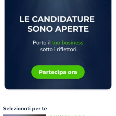
Selezionati per te