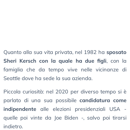
Quanto alla sua vita privata, nel 1982 ha
sposato
Sheri Kersch con la quale ha due figli
, con la
famiglia che da tempo vive nelle vicinanze di
Seattle dove ha sede la sua azienda.
Piccola curiosità: nel 2020 per diverso tempo si è
parlato di una sua possibile
candidatura come
indipendente
alle elezioni presidenziali USA -
quelle poi vinte da Joe Biden -, salvo poi tirarsi
indietro.