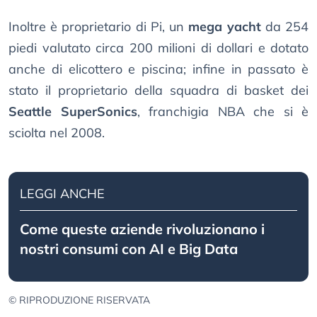
Inoltre è proprietario di Pi, un
mega yacht
da 254
piedi valutato circa 200 milioni di dollari e dotato
anche di elicottero e piscina; infine in passato è
stato il proprietario della squadra di basket dei
Seattle SuperSonics
, franchigia NBA che si è
sciolta nel 2008.
LEGGI ANCHE
Come queste aziende rivoluzionano i
nostri consumi con AI e Big Data
© RIPRODUZIONE RISERVATA