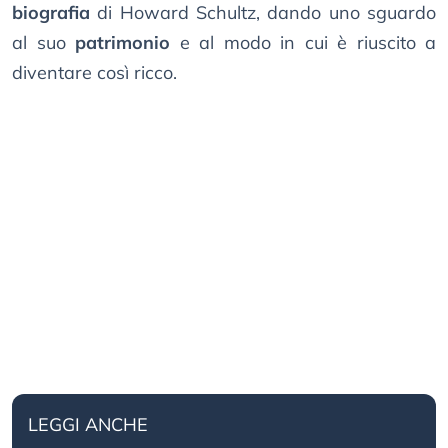
biografia
di Howard Schultz, dando uno sguardo
al suo
patrimonio
e al modo in cui è riuscito a
diventare così ricco.
LEGGI ANCHE