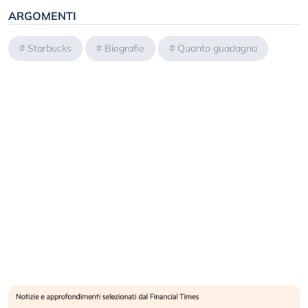
ARGOMENTI
#
Starbucks
#
Biografie
#
Quanto guadagna