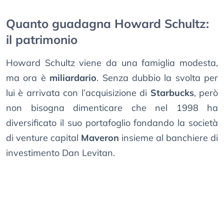
Quanto guadagna Howard Schultz:
il patrimonio
Howard Schultz viene da una famiglia modesta,
ma ora è
miliardario
. Senza dubbio la svolta per
lui è arrivata con l’acquisizione di
Starbucks
, però
non bisogna dimenticare che nel 1998 ha
diversificato il suo portafoglio fondando la società
di venture capital
Maveron
insieme al banchiere di
investimento Dan Levitan.