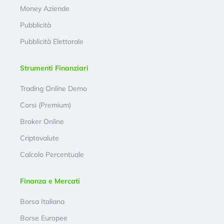
Money Aziende
Pubblicità
Pubblicità Elettorale
Strumenti Finanziari
Trading Online Demo
Corsi (Premium)
Broker Online
Criptovalute
Calcolo Percentuale
Finanza e Mercati
Borsa Italiana
Borse Europee