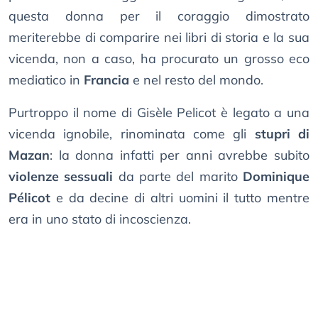
questa donna per il coraggio dimostrato
meriterebbe di comparire nei libri di storia e la sua
vicenda, non a caso, ha procurato un grosso eco
mediatico in
Francia
e nel resto del mondo.
Purtroppo il nome di Gisèle Pelicot è legato a una
vicenda ignobile, rinominata come gli
stupri di
Mazan
: la donna infatti per anni avrebbe subito
violenze sessuali
da parte del marito
Dominique
Pélicot
e da decine di altri uomini il tutto mentre
era in uno stato di incoscienza.