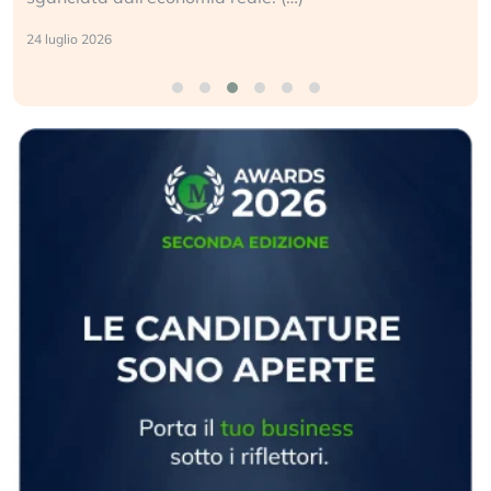
24 luglio 2026