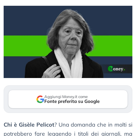
Aggiungi Money.it come
Fonte preferita su Google
Chi è Gisèle Pelicot
? Una domanda che in molti si
potrebbero fare leggendo i titoli dei giornali, ma