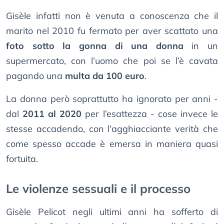
Gisèle infatti non è venuta a conoscenza che il
marito nel 2010 fu fermato per aver scattato una
foto sotto la gonna di una donna
in un
supermercato, con l’uomo che poi se l’è cavata
pagando una
multa da 100 euro
.
La donna però soprattutto ha ignorato per anni -
dal
2011 al 2020
per l’esattezza - cose invece le
stesse accadendo, con l’agghiacciante verità che
come spesso accade è emersa in maniera quasi
fortuita.
Le violenze sessuali e il processo
Gisèle Pelicot negli ultimi anni ha sofferto di