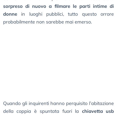
sorpreso di nuovo a filmare le parti intime di
donne
in luoghi pubblici, tutto questo orrore
probabilmente non sarebbe mai emerso.
Quando gli inquirenti hanno perquisito l’abitazione
della coppia è spuntata fuori la
chiavetta usb