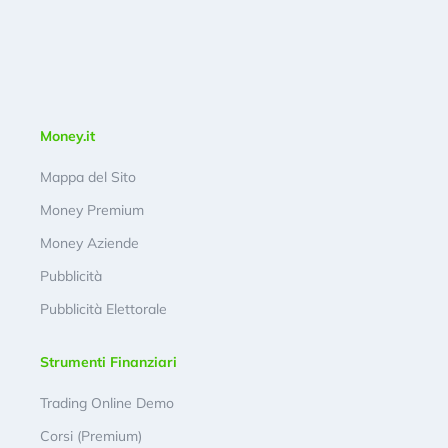
Money.it
Mappa del Sito
Money Premium
Money Aziende
Pubblicità
Pubblicità Elettorale
Strumenti Finanziari
Trading Online Demo
Corsi (Premium)