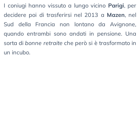
I coniugi hanno vissuto a lungo vicino
Parigi
, per
decidere poi di trasferirsi nel 2013 a
Mazen
, nel
Sud della Francia non lontano da Avignone,
quando entrambi sono andati in pensione. Una
sorta di
bonne retraite
che però si è trasformato in
un incubo.