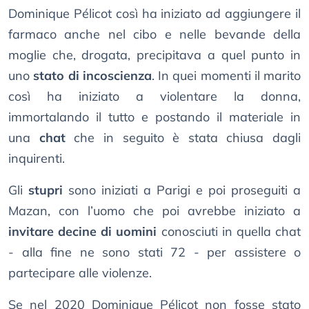
Dominique Pélicot così ha iniziato ad aggiungere il
farmaco anche nel cibo e nelle bevande della
moglie che, drogata, precipitava a quel punto in
uno
stato di incoscienza
. In quei momenti il marito
così ha iniziato a violentare la donna,
immortalando il tutto e postando il materiale in
una
chat
che in seguito è stata chiusa dagli
inquirenti.
Gli
stupri
sono iniziati a Parigi e poi proseguiti a
Mazan, con l’uomo che poi avrebbe iniziato a
invitare decine di uomini
conosciuti in quella chat
- alla fine ne sono stati 72 - per assistere o
partecipare alle violenze.
Se nel 2020 Dominique Pélicot non fosse stato