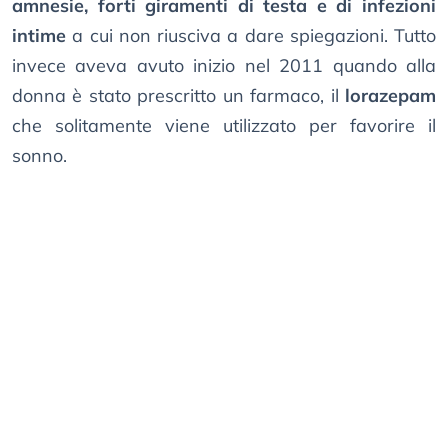
amnesie, forti giramenti di testa e di infezioni
intime
a cui non riusciva a dare spiegazioni. Tutto
invece aveva avuto inizio nel 2011 quando alla
donna è stato prescritto un farmaco, il
lorazepam
che solitamente viene utilizzato per favorire il
sonno.