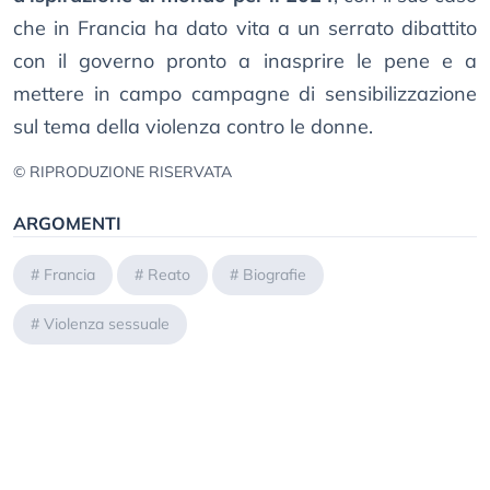
che in Francia ha dato vita a un serrato dibattito
con il governo pronto a inasprire le pene e a
mettere in campo campagne di sensibilizzazione
sul tema della violenza contro le donne.
© RIPRODUZIONE RISERVATA
ARGOMENTI
#
Francia
#
Reato
#
Biografie
#
Violenza sessuale