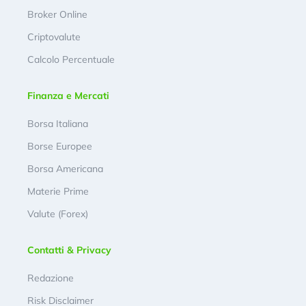
Broker Online
Criptovalute
Calcolo Percentuale
Finanza e Mercati
Borsa Italiana
Borse Europee
Borsa Americana
Materie Prime
Valute (Forex)
Contatti & Privacy
Redazione
Risk Disclaimer