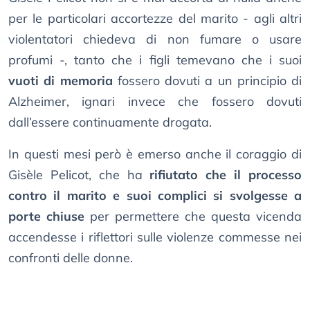
per le particolari accortezze del marito - agli altri
violentatori chiedeva di non fumare o usare
profumi -, tanto che i figli temevano che i suoi
vuoti di memoria
fossero dovuti a un principio di
Alzheimer, ignari invece che fossero dovuti
dall’essere continuamente drogata.
In questi mesi però è emerso anche il coraggio di
Gisèle Pelicot, che ha
rifiutato che il processo
contro il marito e suoi complici si svolgesse a
porte chiuse
per permettere che questa vicenda
accendesse i riflettori sulle violenze commesse nei
confronti delle donne.