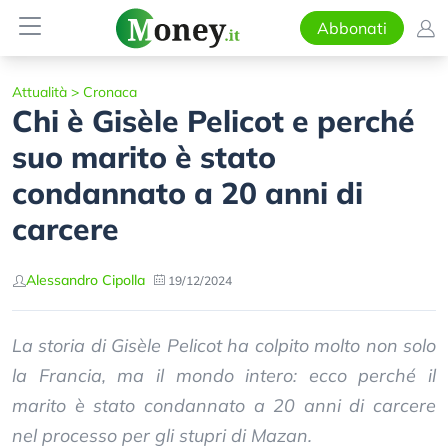
Abbonati
Attualità
>
Cronaca
Chi è Gisèle Pelicot e perché
suo marito è stato
condannato a 20 anni di
carcere
Alessandro Cipolla
19/12/2024
La storia di Gisèle Pelicot ha colpito molto non solo
la Francia, ma il mondo intero: ecco perché il
marito è stato condannato a 20 anni di carcere
nel processo per gli stupri di Mazan.