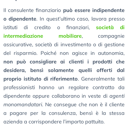
Il consulente finanziario
può essere indipendente
o dipendente
. In quest’ultimo caso, lavora presso
istituti di credito o finanziari,
società di
intermediazione mobiliare
, compagnie
assicurative, società di investimento o di gestione
del risparmio. Poiché non agisce in autonomia,
non può consigliare ai clienti i prodotti che
desidera, bensì solamente quelli offerti dal
proprio istituto di riferimento
. Generalmente tali
professionisti hanno un regolare contratto da
dipendente oppure collaborano in veste di
agenti
monomandatari
. Ne consegue che non è il cliente
a pagare per la consulenza, bensì è la stessa
azienda a corrispondere l’importo pattuito.