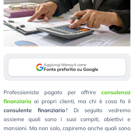
Aggiungi Money.it come
Fonte preferita su Google
Professionista pagato per offrire
consulenza
finanziaria
ai propri clienti, ma chi è cosa fa il
consulente finanziario
? Di seguito vedremo
assieme quali sono i suoi compiti, obiettivi e
mansioni. Ma non solo, capiremo anche quali sono