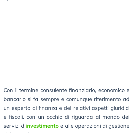
Con il termine consulente finanziario, economico e
bancario si fa sempre e comunque riferimento ad
un esperto di finanza e dei relativi aspetti giuridici
e fiscali, con un occhio di riguarda al mondo dei
servizi d’
investimento
e alle operazioni di gestione