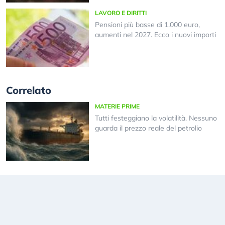
LAVORO E DIRITTI
Pensioni più basse di 1.000 euro,
aumenti nel 2027. Ecco i nuovi importi
Correlato
MATERIE PRIME
Tutti festeggiano la volatilità. Nessuno
guarda il prezzo reale del petrolio