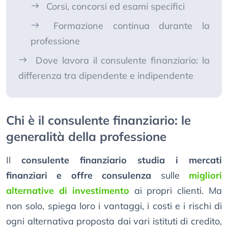
Corsi, concorsi ed esami specifici
Formazione continua durante la
professione
Dove lavora il consulente finanziario: la
differenza tra dipendente e indipendente
Chi è il consulente finanziario: le
generalità della professione
Il
consulente finanziario studia i mercati
finanziari e offre consulenza
sulle
migliori
alternative di investimento
ai propri clienti. Ma
non solo, spiega loro i vantaggi, i costi e i rischi di
ogni alternativa proposta dai vari istituti di credito,