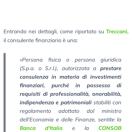
Entrando nei dettagli, come riportato su
Treccani
,
il consulente finanziario è una:
«Persona fisica o persona giuridica
(S.p.a. o S.r.l.), autorizzata a
prestare
consulenza in materia di investimenti
finanziari, purché in possesso di
requisiti di professionalità, onorabilità,
indipendenza e patrimoniali
stabiliti con
regolamento adottato dal ministro
dell’Economia e delle Finanze, sentite la
Banca d’Italia
e la
CONSOB