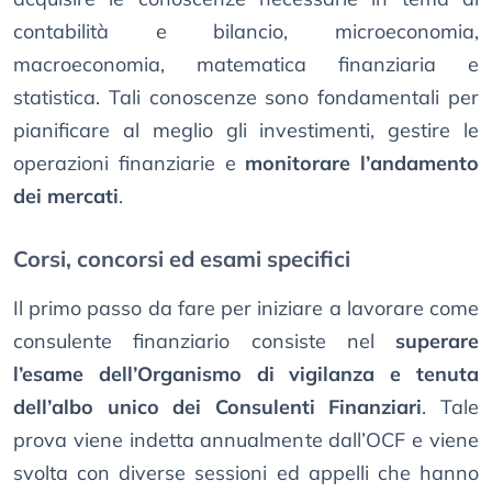
contabilità e bilancio, microeconomia,
macroeconomia, matematica finanziaria e
statistica. Tali conoscenze sono fondamentali per
pianificare al meglio gli investimenti, gestire le
operazioni finanziarie e
monitorare l’andamento
dei mercati
.
Corsi, concorsi ed esami specifici
Il primo passo da fare per iniziare a lavorare come
consulente finanziario consiste nel
superare
l’esame dell’Organismo di vigilanza e tenuta
dell’albo unico dei Consulenti Finanziari
. Tale
prova viene indetta annualmente dall’OCF e viene
svolta con diverse sessioni ed appelli che hanno