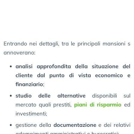
Entrando nei dettagli, tra le principali mansioni s
annoverano:
analisi approfondita della situazione del
cliente dal punto di vista economico e
finanziario
;
studio delle alternative
disponibili sul
mercato quali prestiti,
piani di risparmio
ed
investimenti;
gestione della
documentazione
e dei relativi
adempimenti amministrativi e burocratici;