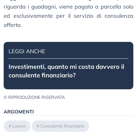
riguarda i guadagni, viene pagato a parcella solo
ed esclusivamente per il servizio di consulenza
offerto.
LEGGI ANCHE
Investimenti, quanto mi costa davvero il
consulente finanziario?
© RIPRODUZIONE RISERVATA
ARGOMENTI
#
Lavoro
#
Consulente finanziario