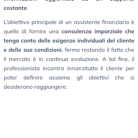
costante
.
L’obiettivo principale di un assistente finanziario è
quello di fornire una
consulenza imparziale che
tenga conto delle esigenze individuali del cliente
e delle sue condizioni
, fermo restando il fatto che
il mercato è in continua evoluzione. A tal fine, il
professionista incontra innanzitutto il cliente per
poter definire assieme gli obiettivi che si
desiderano raggiungere.