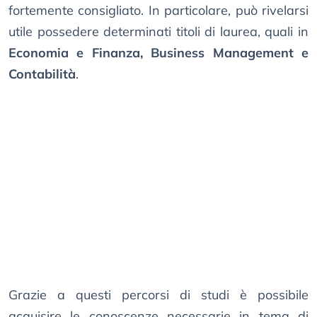
fortemente consigliato. In particolare, può rivelarsi
utile possedere determinati titoli di laurea, quali in
Economia e Finanza, Business Management e
Contabilità
.
Grazie a questi percorsi di studi è possibile
acquisire le conoscenze necessarie in tema di