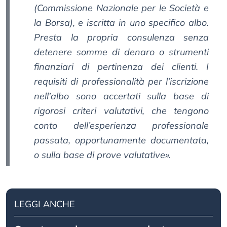
(Commissione Nazionale per le Società e
la Borsa), e iscritta in uno specifico albo.
Presta la propria consulenza senza
detenere somme di denaro o strumenti
finanziari di pertinenza dei clienti. I
requisiti di professionalità per l’iscrizione
nell’albo sono accertati sulla base di
rigorosi criteri valutativi, che tengono
conto dell’esperienza professionale
passata, opportunamente documentata,
o sulla base di prove valutative».
LEGGI ANCHE