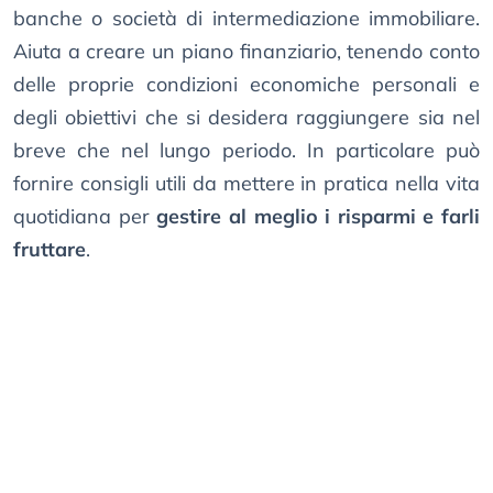
banche o società di intermediazione immobiliare.
Aiuta a creare un piano finanziario, tenendo conto
delle proprie condizioni economiche personali e
degli obiettivi che si desidera raggiungere sia nel
breve che nel lungo periodo. In particolare può
fornire consigli utili da mettere in pratica nella vita
quotidiana per
gestire al meglio i risparmi e farli
fruttare
.