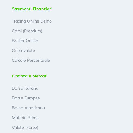
Strumenti Finanziari
Trading Online Demo
Corsi (Premium)
Broker Online
Criptovalute
Calcolo Percentuale
Finanza e Mercati
Borsa Italiana
Borse Europee
Borsa Americana
Materie Prime
Valute (Forex)