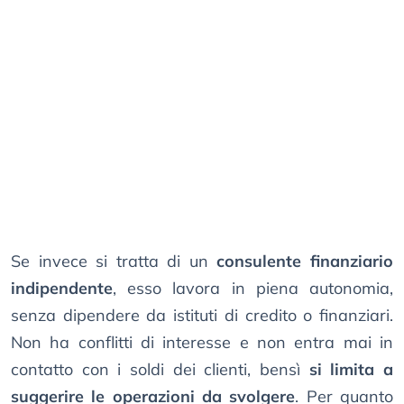
Se invece si tratta di un
consulente finanziario
indipendente
, esso lavora in piena autonomia,
senza dipendere da istituti di credito o finanziari.
Non ha conflitti di interesse e non entra mai in
contatto con i soldi dei clienti, bensì
si limita a
suggerire le operazioni da svolgere
. Per quanto