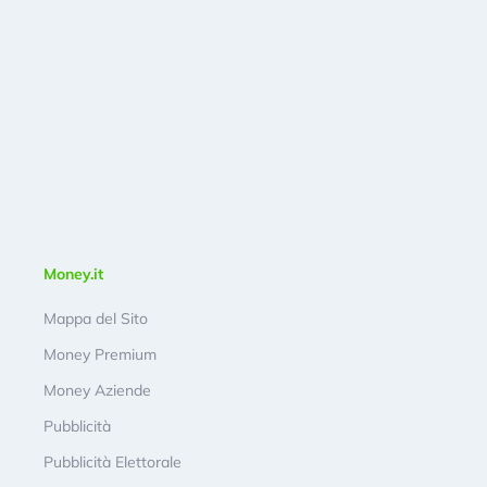
Money.it
Mappa del Sito
Money Premium
Money Aziende
Pubblicità
Pubblicità Elettorale