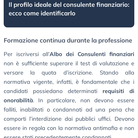
Il profilo ideale del consulente finanziario:
ecco come identificarlo
Formazione continua durante la professione
Per iscriversi all’
Albo dei Consulenti finanziari
non è sufficiente superare il test di valutazione e
versare la quota d’iscrizione. Stando alla
normativa vigente, infatti, è fondamentale che i
candidati possiedano determinati
requisiti di
onorabilità
. In particolare, non devono essere
falliti, inabilitati o condannati ad una pena che
comporti l’interdizione dai pubblici uffici. Devono
essere in regola con la normativa antimafia e non
essere stati precedentemente condannati.