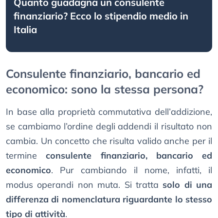
Quanto guadagna un consulente
finanziario? Ecco lo stipendio medio in
Italia
Consulente finanziario, bancario ed
economico: sono la stessa persona?
In base alla proprietà commutativa dell’addizione,
se cambiamo l’ordine degli addendi il risultato non
cambia. Un concetto che risulta valido anche per il
termine
consulente finanziario, bancario ed
economico
. Pur cambiando il nome, infatti, il
modus operandi non muta. Si tratta
solo di una
differenza di nomenclatura riguardante lo stesso
tipo di attività
.