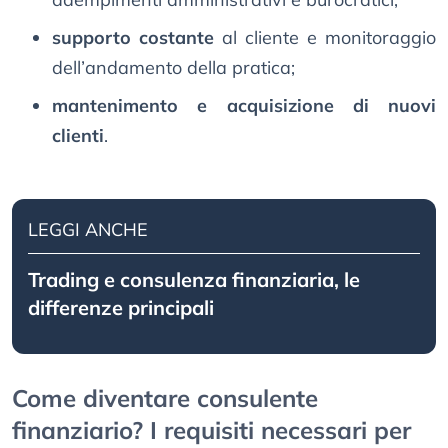
supporto costante
al cliente e monitoraggio
dell’andamento della pratica;
mantenimento e acquisizione di nuovi
clienti
.
LEGGI ANCHE
Trading e consulenza finanziaria, le
differenze principali
Come diventare consulente
finanziario? I requisiti necessari per