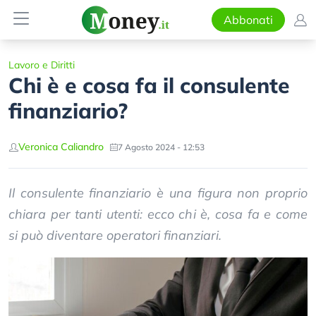
Abbonati
Lavoro e Diritti
Chi è e cosa fa il consulente
finanziario?
Veronica Caliandro
7 Agosto 2024 - 12:53
Il consulente finanziario è una figura non proprio
chiara per tanti utenti: ecco chi è, cosa fa e come
si può diventare operatori finanziari.