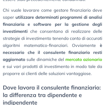
Chi vuole lavorare come gestore finanziario deve
saper
utilizzare determinati programmi di analisi
finanziaria e software per la gestione degli
investimenti
che consentano di realizzare delle
strategie di investimento tenendo conto di accurati
algoritmi matematico-finanziari. Ovviamente
è
necessario che il consulente finanziario resti
aggiornato
sulle dinamiche del
mercato azionario
e sui vari prodotti di investimento in modo tale da
proporre ai clienti delle soluzioni vantaggiose.
Dove lavora il consulente finanziario:
la differenza tra dipendente e
indipendente