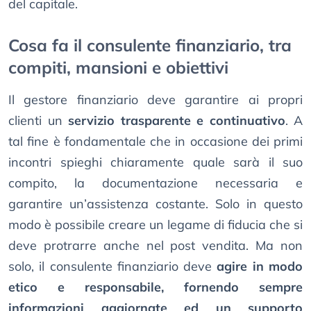
del capitale.
Cosa fa il consulente finanziario, tra
compiti, mansioni e obiettivi
Il gestore finanziario deve garantire ai propri
clienti un
servizio trasparente e continuativo
. A
tal fine è fondamentale che in occasione dei primi
incontri spieghi chiaramente quale sarà il suo
compito, la documentazione necessaria e
garantire un’assistenza costante. Solo in questo
modo è possibile creare un legame di fiducia che si
deve protrarre anche nel post vendita. Ma non
solo, il consulente finanziario deve
agire in modo
etico e responsabile, fornendo sempre
informazioni aggiornate ed un supporto