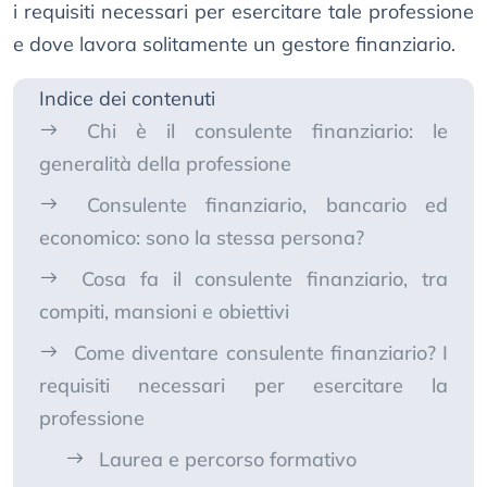
i requisiti necessari per esercitare tale professione
e dove lavora solitamente un gestore finanziario.
Indice dei contenuti
Chi è il consulente finanziario: le
generalità della professione
Consulente finanziario, bancario ed
economico: sono la stessa persona?
Cosa fa il consulente finanziario, tra
compiti, mansioni e obiettivi
Come diventare consulente finanziario? I
requisiti necessari per esercitare la
professione
Laurea e percorso formativo