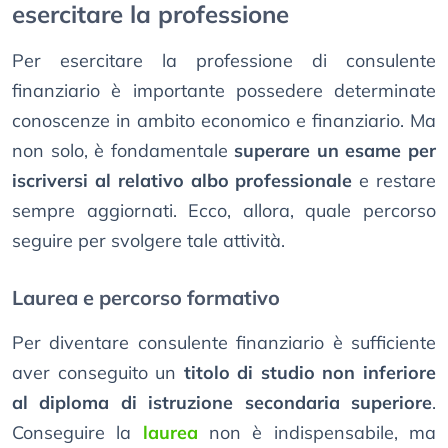
esercitare la professione
Per esercitare la professione di consulente
finanziario è importante possedere determinate
conoscenze in ambito economico e finanziario. Ma
non solo, è fondamentale
superare un esame per
iscriversi al relativo albo professionale
e restare
sempre aggiornati. Ecco, allora, quale percorso
seguire per svolgere tale attività.
Laurea e percorso formativo
Per diventare consulente finanziario è sufficiente
aver conseguito un
titolo di studio non inferiore
al diploma di istruzione secondaria superiore
.
Conseguire la
laurea
non è indispensabile, ma