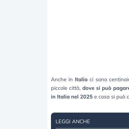
Anche in
Italia
ci sono centinai
piccole città,
dove si può pagare
in Italia nel 2025
e cosa si può 
LEGGI ANCHE