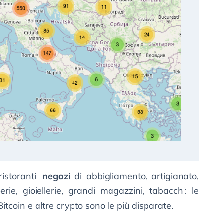
 ristoranti,
negozi
di abbigliamento, artigianato,
terie, gioiellerie, grandi magazzini, tabacchi: le
Bitcoin e altre crypto sono le più disparate.