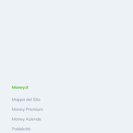
Money.it
Mappa del Sito
Money Premium
Money Aziende
Pubblicità