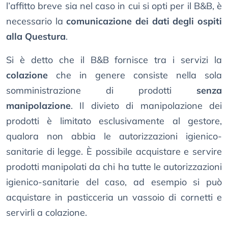
l’affitto breve sia nel caso in cui si opti per il B&B, è
necessario la
comunicazione dei dati degli ospiti
alla Questura
.
Si è detto che il B&B fornisce tra i servizi la
colazione
che in genere consiste nella sola
somministrazione di prodotti
senza
manipolazione
. Il divieto di manipolazione dei
prodotti è limitato esclusivamente al gestore,
qualora non abbia le autorizzazioni igienico-
sanitarie di legge. È possibile acquistare e servire
prodotti manipolati da chi ha tutte le autorizzazioni
igienico-sanitarie del caso, ad esempio si può
acquistare in pasticceria un vassoio di cornetti e
servirli a colazione.