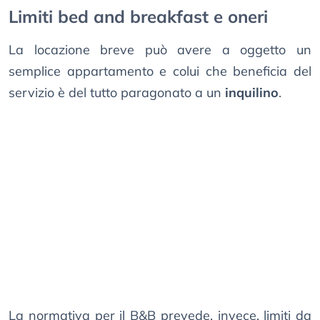
Limiti bed and breakfast e oneri
La locazione breve può avere a oggetto un
semplice appartamento e colui che beneficia del
servizio è del tutto paragonato a un
inquilino
.
La normativa per il B&B prevede, invece, limiti da