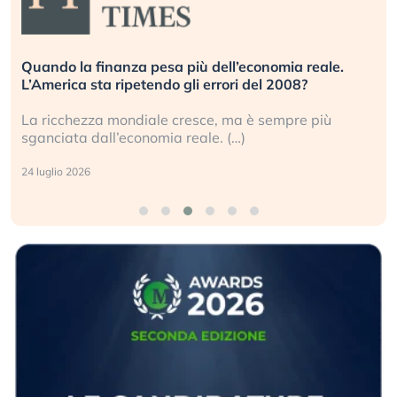
Quando la finanza pesa più dell’economia reale.
L’America sta ripetendo gli errori del 2008?
La ricchezza mondiale cresce, ma è sempre più
sganciata dall’economia reale. (…)
24 luglio 2026