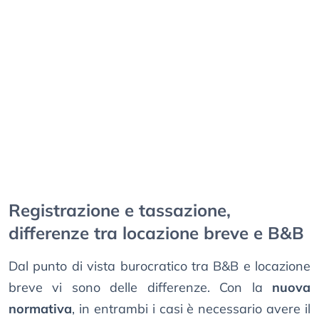
Registrazione e tassazione,
differenze tra locazione breve e B&B
Dal punto di vista burocratico tra B&B e locazione
breve vi sono delle differenze. Con la
nuova
normativa
, in entrambi i casi è necessario avere il