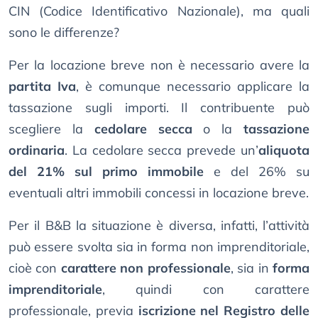
CIN (Codice Identificativo Nazionale), ma quali
sono le differenze?
Per la locazione breve non è necessario avere la
partita Iva
, è comunque necessario applicare la
tassazione sugli importi. Il contribuente può
scegliere la
cedolare secca
o la
tassazione
ordinaria
. La cedolare secca prevede un’
aliquota
del 21% sul primo immobile
e del 26% su
eventuali altri immobili concessi in locazione breve.
Per il B&B la situazione è diversa, infatti, l’attività
può essere svolta sia in forma non imprenditoriale,
cioè con
carattere non professionale
, sia in
forma
imprenditoriale
, quindi con carattere
professionale, previa
iscrizione nel Registro delle