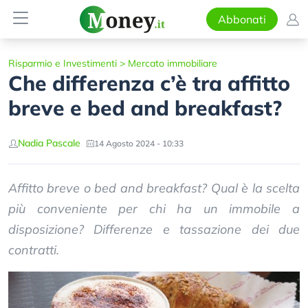
Abbonati
Risparmio e Investimenti
>
Mercato immobiliare
Che differenza c’è tra affitto
breve e bed and breakfast?
Nadia Pascale
14 Agosto 2024 - 10:33
Affitto breve o bed and breakfast? Qual è la scelta
più conveniente per chi ha un immobile a
disposizione? Differenze e tassazione dei due
contratti.