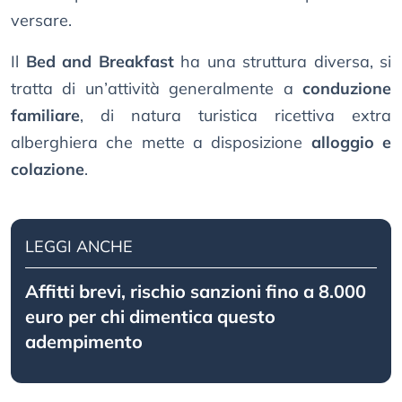
versare.
Il
Bed and Breakfast
ha una struttura diversa, si
tratta di un’attività generalmente a
conduzione
familiare
, di natura turistica ricettiva extra
alberghiera che mette a disposizione
alloggio e
colazione
.
LEGGI ANCHE
Affitti brevi, rischio sanzioni fino a 8.000
euro per chi dimentica questo
adempimento