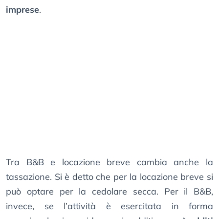
imprese
.
Tra B&B e locazione breve cambia anche la
tassazione. Si è detto che per la locazione breve si
può optare per la cedolare secca. Per il B&B,
invece, se l’attività è esercitata in forma