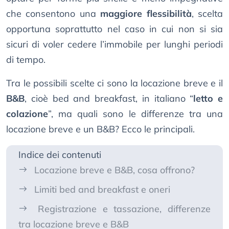
che consentono una
maggiore flessibilità
, scelta
opportuna soprattutto nel caso in cui non si sia
sicuri di voler cedere l’immobile per lunghi periodi
di tempo.
Tra le possibili scelte ci sono la locazione breve e il
B&B
, cioè bed and breakfast, in italiano “
letto e
colazione
”, ma quali sono le differenze tra una
locazione breve e un B&B? Ecco le principali.
Indice dei contenuti
Locazione breve e B&B, cosa offrono?
Limiti bed and breakfast e oneri
Registrazione e tassazione, differenze
tra locazione breve e B&B