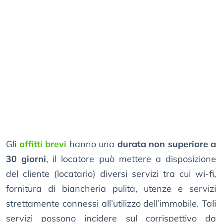
Gli
affitti brevi
hanno una
durata non superiore a
30 giorni
, il locatore può mettere a disposizione
del cliente (locatario) diversi servizi tra cui wi-fi,
fornitura di biancheria pulita, utenze e servizi
strettamente connessi all’utilizzo dell’immobile. Tali
servizi possono incidere sul corrispettivo da