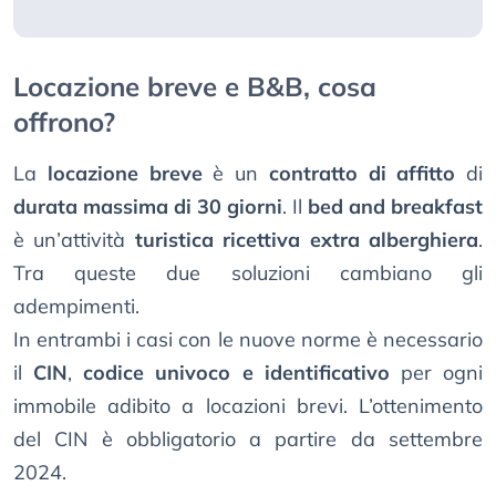
Locazione breve e B&B, cosa
offrono?
La
locazione breve
è un
contratto di affitto
di
durata massima di 30 giorni
. Il
bed and breakfast
è un’attività
turistica ricettiva extra alberghiera
.
Tra queste due soluzioni cambiano gli
adempimenti.
In entrambi i casi con le nuove norme è necessario
il
CIN
,
codice univoco e identificativo
per ogni
immobile adibito a locazioni brevi. L’ottenimento
del CIN è obbligatorio a partire da settembre
2024.