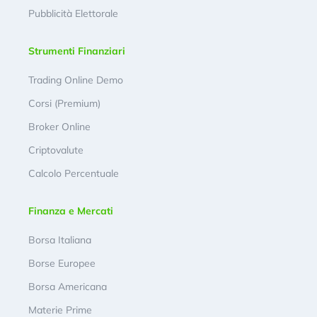
Pubblicità Elettorale
Strumenti Finanziari
Trading Online Demo
Corsi (Premium)
Broker Online
Criptovalute
Calcolo Percentuale
Finanza e Mercati
Borsa Italiana
Borse Europee
Borsa Americana
Materie Prime