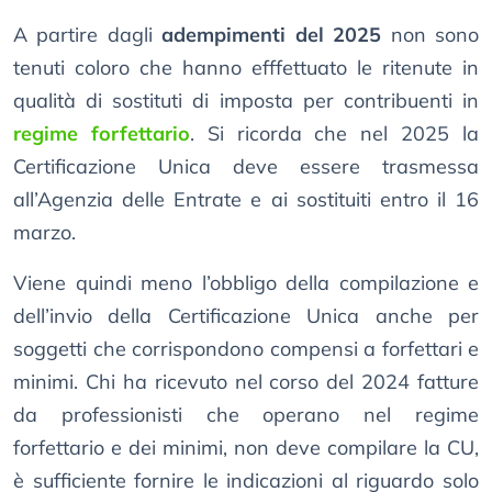
A partire dagli
adempimenti del 2025
non sono
tenuti coloro che hanno efffettuato le ritenute in
qualità di sostituti di imposta per contribuenti in
regime forfettario
. Si ricorda che nel 2025 la
Certificazione Unica deve essere trasmessa
all’Agenzia delle Entrate e ai sostituiti entro il 16
marzo.
Viene quindi meno l’obbligo della compilazione e
dell’invio della Certificazione Unica anche per
soggetti che corrispondono compensi a forfettari e
minimi. Chi ha ricevuto nel corso del 2024 fatture
da professionisti che operano nel regime
forfettario e dei minimi, non deve compilare la CU,
è sufficiente fornire le indicazioni al riguardo solo