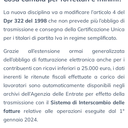
La nuova disciplina va a modificare l’articolo 4 del
Dpr 322 del 1998
che non prevede più l’obbligo di
trasmissione e consegna della Certificazione Unica
per i titolari di partita Iva in regime semplificato.
Grazie all’estensione ormai generalizzata
dell’obbligo di fatturazione elettronica anche per i
contribuenti con ricavi inferiori a 25.000 euro, i dati
inerenti le ritenute fiscali effettuate a carico dei
lavoratori sono automaticamente disponibili negli
archivi dell’Agenzia delle Entrate per effetto della
trasmissione con il
Sistema di Interscambio delle
fatture
relative alle operazioni eseguite dal 1°
gennaio 2024.