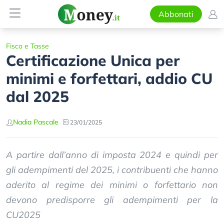
Abbonati
Fisco e Tasse
Certificazione Unica per
minimi e forfettari, addio CU
dal 2025
Nadia Pascale
23/01/2025
A partire dall’anno di imposta 2024 e quindi per
gli adempimenti del 2025, i contribuenti che hanno
aderito al regime dei minimi o forfettario non
devono predisporre gli adempimenti per la
CU2025