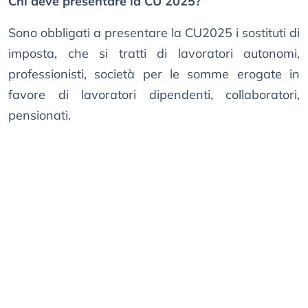
Chi deve presentare la CU 2025?
Sono obbligati a presentare la CU2025 i sostituti di
imposta, che si tratti di lavoratori autonomi,
professionisti, società per le somme erogate in
favore di lavoratori dipendenti, collaboratori,
pensionati.