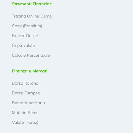
Strumenti Finanziari
Trading Online Demo
Corsi (Premium)
Broker Online
Criptovalute
Calcolo Percentuale
Finanza e Mercati
Borsa Italiana
Borse Europee
Borsa Americana
Materie Prime
Valute (Forex)