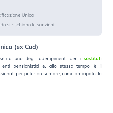
tificazione Unica
do si rischiano le sanzioni
Unica (ex Cud)
resenta uno degli adempimenti per i
sostituti
 enti pensionistici e, allo stesso tempo, è il
sionati per poter presentare, come anticipato, la