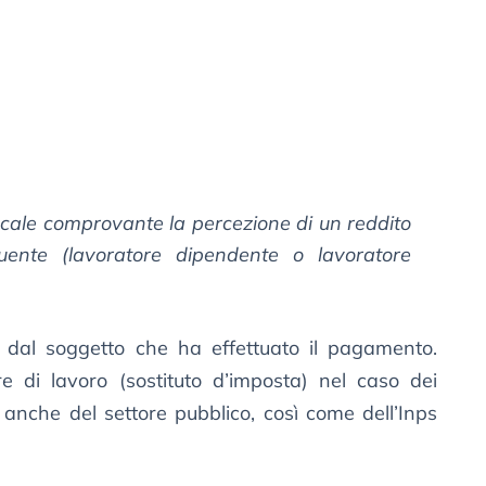
cale comprovante la percezione di un reddito
uente (lavoratore dipendente o lavoratore
dal soggetto che ha effettuato il pagamento.
e di lavoro (sostituto d’imposta) nel caso dei
), anche del settore pubblico, così come dell’Inps