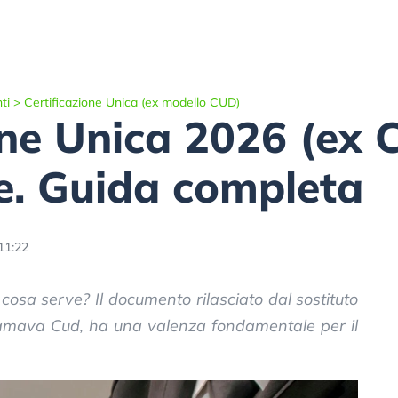
ti
>
Certificazione Unica (ex modello CUD)
one Unica 2026 (ex C
e. Guida completa
11:22
 cosa serve? Il documento rilasciato dal sostituto
iamava Cud, ha una valenza fondamentale per il