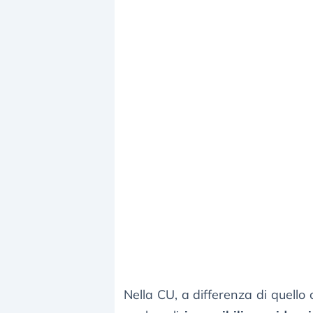
Nella CU, a differenza di quello