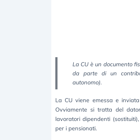
La CU è un documento fis
da parte di un contrib
autonomo).
La CU viene emessa e inviata 
Ovviamente si tratta del dator
lavoratori dipendenti (sostituiti
per i pensionati.