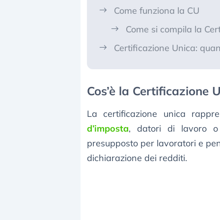
Come funziona la CU
Come si compila la Cer
Certificazione Unica: quan
Cos’è la Certificazione 
La certificazione unica rapp
d’imposta
, datori di lavoro o
presupposto per lavoratori e pen
dichiarazione dei redditi.