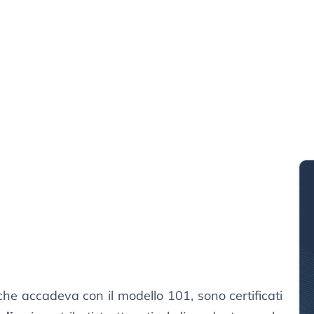
 che accadeva con il modello 101, sono certificati