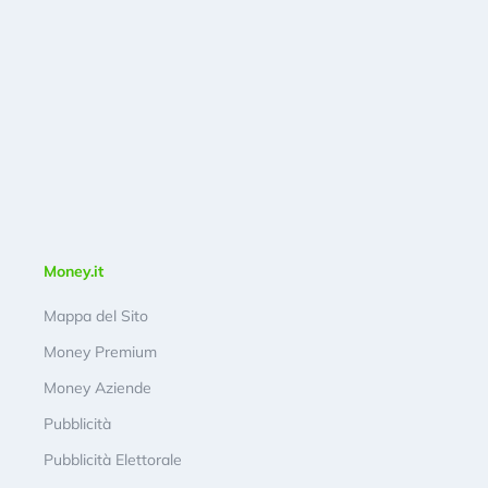
Money.it
Mappa del Sito
Money Premium
Money Aziende
Pubblicità
Pubblicità Elettorale