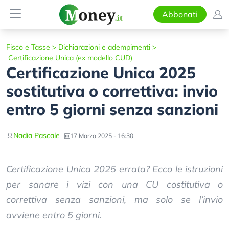
Abbonati
Fisco e Tasse
>
Dichiarazioni e adempimenti
>
Certificazione Unica (ex modello CUD)
Certificazione Unica 2025
sostitutiva o correttiva: invio
entro 5 giorni senza sanzioni
Nadia Pascale
17 Marzo 2025 - 16:30
Certificazione Unica 2025 errata? Ecco le istruzioni
per sanare i vizi con una CU costitutiva o
correttiva senza sanzioni, ma solo se l’invio
avviene entro 5 giorni.