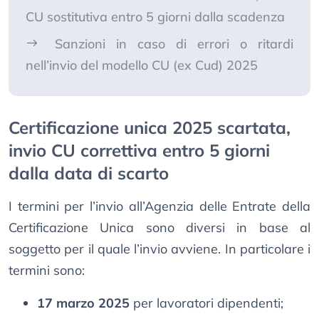
CU sostitutiva entro 5 giorni dalla scadenza
Sanzioni in caso di errori o ritardi
nell’invio del modello CU (ex Cud) 2025
Certificazione unica 2025 scartata,
invio CU correttiva entro 5 giorni
dalla data di scarto
I termini per l’invio all’Agenzia delle Entrate della
Certificazione Unica sono diversi in base al
soggetto per il quale l’invio avviene. In particolare i
termini sono:
17 marzo 2025
per lavoratori dipendenti;