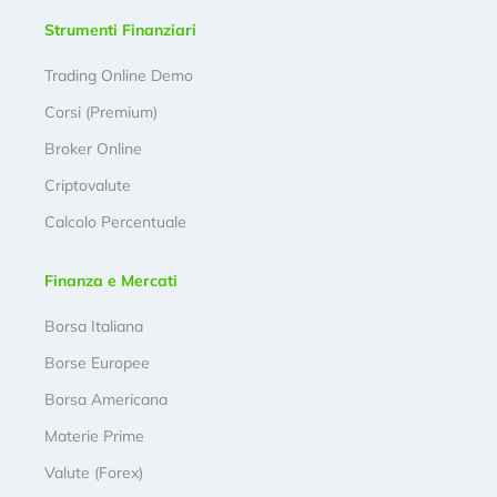
Strumenti Finanziari
Trading Online Demo
Corsi (Premium)
Broker Online
Criptovalute
Calcolo Percentuale
Finanza e Mercati
Borsa Italiana
Borse Europee
Borsa Americana
Materie Prime
Valute (Forex)