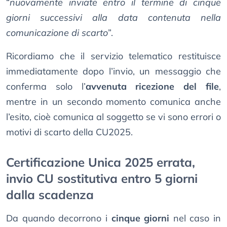
“
nuovamente inviate entro il termine di cinque
giorni successivi alla data contenuta nella
comunicazione di scarto
”.
Ricordiamo che il servizio telematico restituisce
immediatamente dopo l’invio, un messaggio che
conferma solo l’
avvenuta ricezione del file
,
mentre in un secondo momento comunica anche
l’esito, cioè comunica al soggetto se vi sono errori o
motivi di scarto della CU2025.
Certificazione Unica 2025 errata,
invio CU sostitutiva entro 5 giorni
dalla scadenza
Da quando decorrono i
cinque giorni
nel caso in