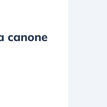
 a canone