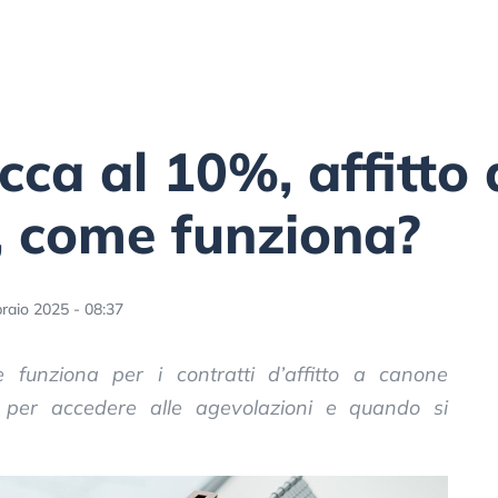
cca al 10%, affitto
, come funziona?
raio 2025 - 08:37
funziona per i contratti d’affitto a canone
i per accedere alle agevolazioni e quando si