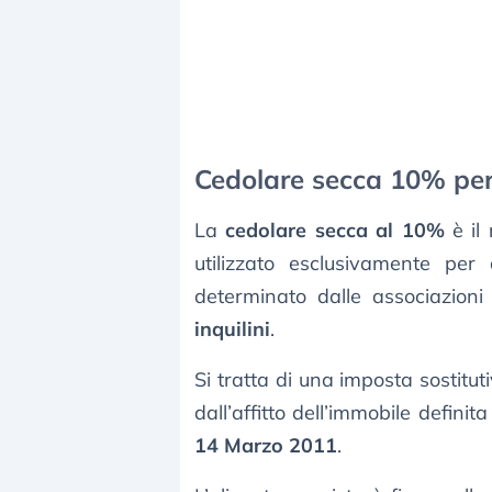
Cedolare secca 10% per 
La
cedolare secca al 10%
è il
utilizzato esclusivamente per 
determinato dalle associazioni
inquilini
.
Si tratta di una imposta sostituti
dall’affitto dell’immobile definita 
14 Marzo 2011
.