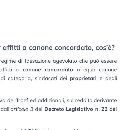
affitti a canone concordato, cos’è?
 regime di tassazione agevolato che può essere
affitti a
canone concordato
o equo canone
 di categoria, sindacati dei
proprietari
e degli
va dell’Irpef ed addizionali, sul reddito derivante
dall’
articolo 3
del
Decreto Legislativo n. 23 del