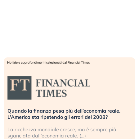
Quando la finanza pesa più dell’economia reale.
L’America sta ripetendo gli errori del 2008?
La ricchezza mondiale cresce, ma è sempre più
sganciata dall’economia reale. (…)