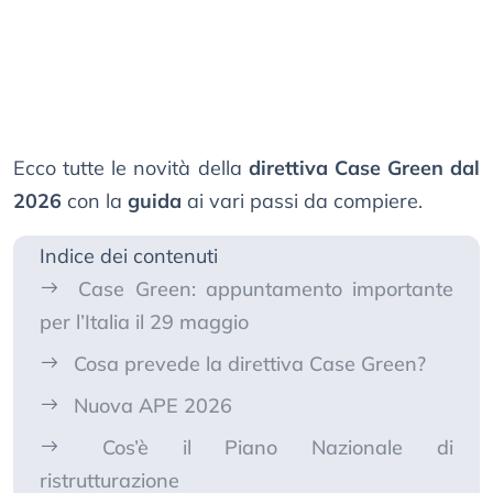
Ecco tutte le novità della
direttiva Case Green dal
2026
con la
guida
ai vari passi da compiere.
Indice dei contenuti
Case Green: appuntamento importante
per l’Italia il 29 maggio
Cosa prevede la direttiva Case Green?
Nuova APE 2026
Cos’è il Piano Nazionale di
ristrutturazione