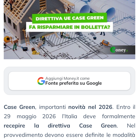
Aggiungi Money.it come
Fonte preferita su Google
Case Green
, importanti
novità nel 2026
. Entro il
29 maggio 2026 l’Italia deve formalmente
recepire la direttiva Case Green
. Nel
provvedimento devono essere definite le modalità