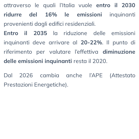
attraverso le quali l’Italia vuole
entro il 2030
ridurre del 16% le emissioni
inquinanti
provenienti dagli edifici residenziali.
Entro il 2035
la riduzione delle emissioni
inquinanti deve arrivare al
20-22%
. Il punto di
riferimento per valutare l’effettiva
diminuzione
delle emissioni inquinanti
resta il 2020.
Dal 2026 cambia anche l’APE (Attestato
Prestazioni Energetiche).