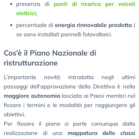
presenza di
punti di ricarica per veicoli
elettrici
;
percentuale di
energia rinnovabile prodotta
(
se sono installati pannelli fotovoltaici.
Cos’è il Piano Nazionale di
ristrutturazione
L’importante novità introdotta negli ultimi
passaggi dell’approvazione della Direttiva è nella
maggiore autonomia
lasciata ai Paesi membri nel
fissare i termini e le modalità per raggiungere gli
obiettivi.
Per fissare il piano si parte comunque dalla
realizzazione di una
mappatura delle classi