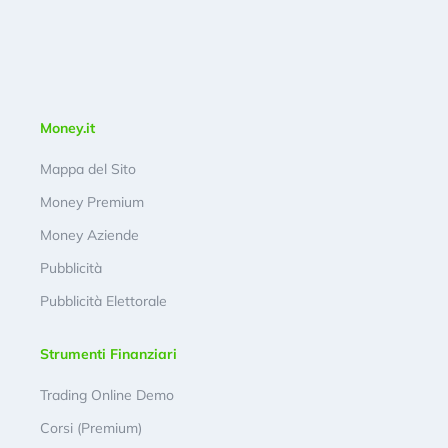
Money.it
Mappa del Sito
Money Premium
Money Aziende
Pubblicità
Pubblicità Elettorale
Strumenti Finanziari
Trading Online Demo
Corsi (Premium)