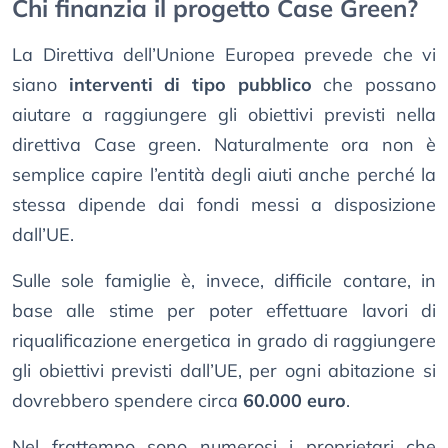
Chi finanzia il progetto Case Green?
La Direttiva dell’Unione Europea prevede che vi
siano
interventi di tipo pubblico
che possano
aiutare a raggiungere gli obiettivi previsti nella
direttiva Case green. Naturalmente ora non è
semplice capire l’entità degli aiuti anche perché la
stessa dipende dai fondi messi a disposizione
dall’UE.
Sulle sole famiglie è, invece, difficile contare, in
base alle stime per poter effettuare lavori di
riqualificazione energetica in grado di raggiungere
gli obiettivi previsti dall’UE, per ogni abitazione si
dovrebbero spendere circa
60.000 euro
.
Nel frattempo sono numerosi i proprietari che