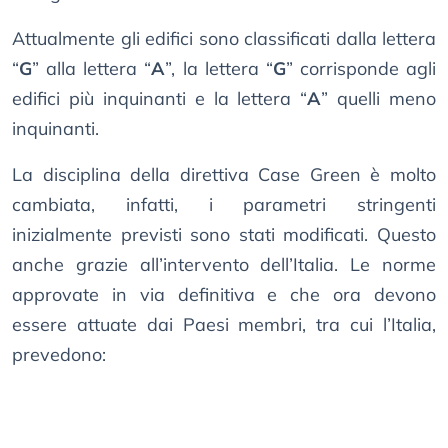
Attualmente gli edifici sono classificati dalla lettera
“
G
” alla lettera “
A
”, la lettera “
G
” corrisponde agli
edifici più inquinanti e la lettera “
A
” quelli meno
inquinanti.
La disciplina della direttiva Case Green è molto
cambiata, infatti, i parametri stringenti
inizialmente previsti sono stati modificati. Questo
anche grazie all’intervento dell’Italia. Le norme
approvate in via definitiva e che ora devono
essere attuate dai Paesi membri, tra cui l’Italia,
prevedono: