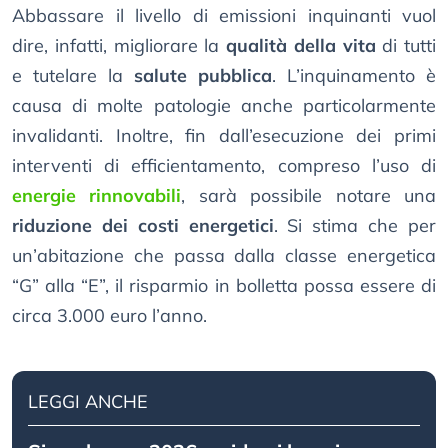
Abbassare il livello di emissioni inquinanti vuol
dire, infatti, migliorare la
qualità della vita
di tutti
e tutelare la
salute pubblica
. L’inquinamento è
causa di molte patologie anche particolarmente
invalidanti. Inoltre, fin dall’esecuzione dei primi
interventi di efficientamento, compreso l’uso di
energie rinnovabili
, sarà possibile notare una
riduzione dei costi energetici
. Si stima che per
un’abitazione che passa dalla classe energetica
“G” alla “E”, il risparmio in bolletta possa essere di
circa 3.000 euro l’anno.
LEGGI ANCHE