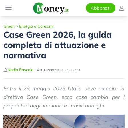
Abbonati
Green
>
Energia e Consumi
Case Green 2026, la guida
completa di attuazione e
normativa
Nadia Pascale
30 Dicembre 2025 - 08:54
Entro il 29 maggio 2026 l’Italia deve recepire la
direttiva Case Green, ecco cosa cambia per i
proprietari degli immobili e i nuovi obblighi.