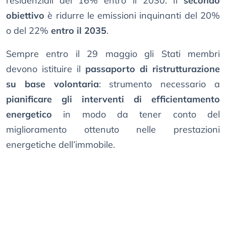
residenziali del 16% entro il 2030. Il
secondo
obiettivo
è ridurre le emissioni inquinanti del 20%
o del 22%
entro il 2035
.
Sempre entro il 29 maggio gli Stati membri
devono istituire il
passaporto di ristrutturazione
su base volontaria
: strumento necessario a
pianificare gli interventi di efficientamento
energetico
in modo da tener conto del
miglioramento ottenuto nelle prestazioni
energetiche dell’immobile.