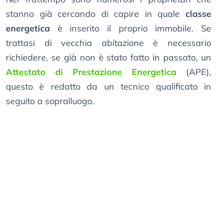
stanno già cercando di capire in quale
classe
energetica
è inserito il proprio immobile. Se
trattasi di vecchia abitazione è necessario
richiedere, se già non è stato fatto in passato, un
Attestato di Prestazione Energetica
(APE),
questo è redatto da un tecnico qualificato in
seguito a sopralluogo.