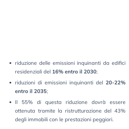
riduzione delle emissioni inquinanti da edifici
residenziali del
16% entro il 2030
;
riduzioni di emissioni inquinanti del
20-22%
entro il 2035
;
Il 55% di questa riduzione dovrà essere
ottenuta tramite la ristrutturazione del 43%
degli immobili con le prestazioni peggiori.