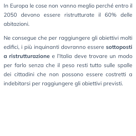
In Europa le cose non vanno meglio perché entro il
2050 devono essere ristrutturate il 60% delle
abitazioni.
Ne consegue che per raggiungere gli obiettivi molti
edifici, i più inquinanti dovranno essere
sottoposti
a ristrutturazione
e l’Italia deve trovare un modo
per farlo senza che il peso resti tutto sulle spalle
dei cittadini che non possono essere costretti a
indebitarsi per raggiungere gli obiettivi previsti.