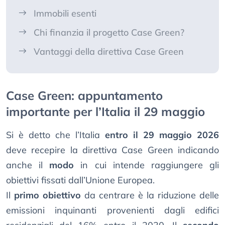
Immobili esenti
Chi finanzia il progetto Case Green?
Vantaggi della direttiva Case Green
Case Green: appuntamento
importante per l’Italia il 29 maggio
Si è detto che l’Italia
entro il 29 maggio 2026
deve recepire la direttiva Case Green indicando
anche il
modo
in cui intende raggiungere gli
obiettivi fissati dall’Unione Europea.
Il
primo obiettivo
da centrare è la riduzione delle
emissioni inquinanti provenienti dagli edifici