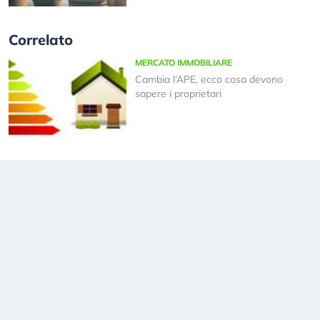
Correlato
MERCATO IMMOBILIARE
Cambia l’APE, ecco cosa devono
sapere i proprietari