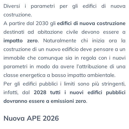
Diversi i parametri per gli edifici di nuova
costruzione.
A partire dal 2030 gli
edifici di nuova costruzione
destinati ad abitazione civile devono essere a
impatto zero
. Naturalmente chi inizia ora la
costruzione di un nuovo edificio deve pensare a un
immobile che comunque sia in regola con i nuovi
parametri in modo da avere l’attribuzione di una
classe energetica a basso impatto ambientale.
Per gli edifici pubblici i limiti sono più stringenti,
infatti, dal
2028 tutti i nuovi edifici pubblici
dovranno essere a emissioni zero
.
Nuova APE 2026