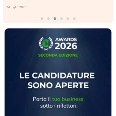
24 luglio 2026