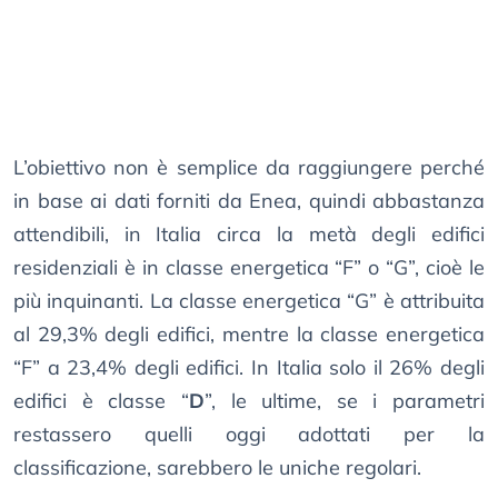
L’obiettivo non è semplice da raggiungere perché
in base ai dati forniti da Enea, quindi abbastanza
attendibili, in Italia circa la metà degli edifici
residenziali è in classe energetica “F” o “G”, cioè le
più inquinanti. La classe energetica “G” è attribuita
al 29,3% degli edifici, mentre la classe energetica
“F” a 23,4% degli edifici. In Italia solo il 26% degli
edifici è classe “
D
”, le ultime, se i parametri
restassero quelli oggi adottati per la
classificazione, sarebbero le uniche regolari.