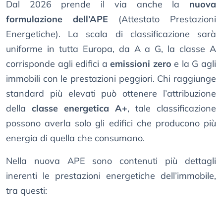
Dal 2026 prende il via anche la
nuova
formulazione dell’APE
(Attestato Prestazioni
Energetiche). La scala di classificazione sarà
uniforme in tutta Europa, da A a G, la classe A
corrisponde agli edifici a
emissioni zero
e la G agli
immobili con le prestazioni peggiori. Chi raggiunge
standard più elevati può ottenere l’attribuzione
della
classe energetica A+
, tale classificazione
possono averla solo gli edifici che producono più
energia di quella che consumano.
Nella nuova APE sono contenuti più dettagli
inerenti le prestazioni energetiche dell’immobile,
tra questi: