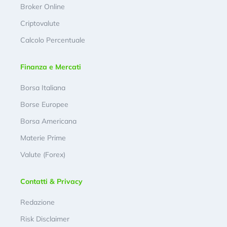
Broker Online
Criptovalute
Calcolo Percentuale
Finanza e Mercati
Borsa Italiana
Borse Europee
Borsa Americana
Materie Prime
Valute (Forex)
Contatti & Privacy
Redazione
Risk Disclaimer