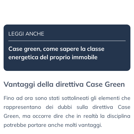
LEGGI ANCHE
Case green, come sapere la classe
energetica del proprio immobile
Vantaggi della direttiva Case Green
Fino ad ora sono stati sottolineati gli elementi che
rappresentano dei dubbi sulla direttiva Case
Green, ma occorre dire che in realtà la disciplina
potrebbe portare anche molti vantaggi.