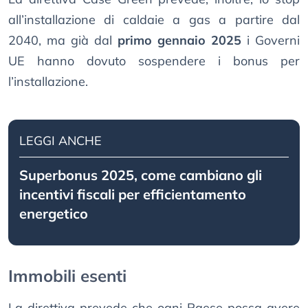
all’installazione di caldaie a gas a partire dal
2040, ma già dal
primo gennaio 2025
i Governi
UE hanno dovuto sospendere i bonus per
l’installazione.
LEGGI ANCHE
Superbonus 2025, come cambiano gli
incentivi fiscali per efficientamento
energetico
Immobili esenti
La direttiva prevede che ogni Paese possa avere