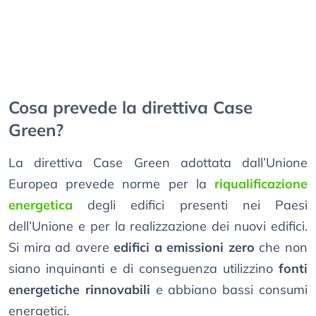
Cosa prevede la direttiva Case
Green?
La direttiva Case Green adottata dall’Unione
Europea prevede norme per la
riqualificazione
energetica
degli edifici presenti nei Paesi
dell’Unione e per la realizzazione dei nuovi edifici.
Si mira ad avere
edifici a emissioni zero
che non
siano inquinanti e di conseguenza utilizzino
fonti
energetiche rinnovabili
e abbiano bassi consumi
energetici.