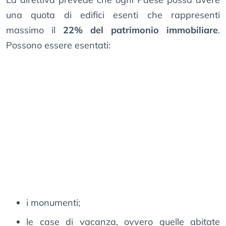
una quota di edifici esenti che rappresenti
massimo il
22% del patrimonio immobiliare
.
Possono essere esentati:
i monumenti;
le case di vacanza, ovvero quelle abitate