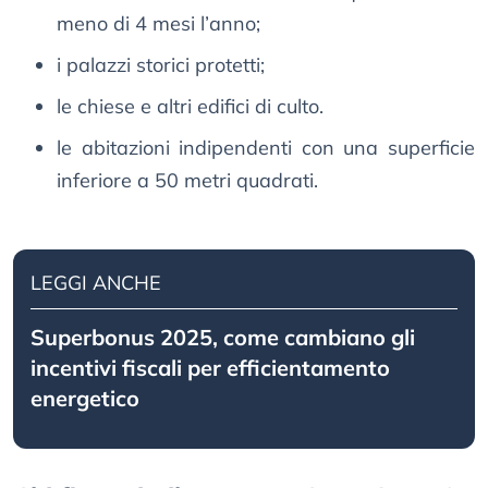
meno di 4 mesi l’anno;
i palazzi storici protetti;
le chiese e altri edifici di culto.
le abitazioni indipendenti con una superficie
inferiore a 50 metri quadrati.
LEGGI ANCHE
Superbonus 2025, come cambiano gli
incentivi fiscali per efficientamento
energetico