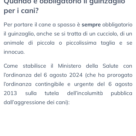
Quando è obbligatorio il guinzaglio
per i cani?
Per portare il cane a spasso è
sempre
obbligatorio
il guinzaglio, anche se si tratta di un cucciolo, di un
animale di piccola o piccolissima taglia e se
innocuo.
Come stabilisce il Ministero della Salute con
l’ordinanza del 6 agosto 2024 (che ha prorogato
l’ordinanza contingibile e urgente del 6 agosto
2013 sulla tutela dell’incolumità pubblica
dall’aggressione dei cani):