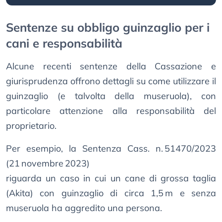
Sentenze su obbligo guinzaglio per i
cani e responsabilità
Alcune recenti sentenze della Cassazione e
giurisprudenza offrono dettagli su come utilizzare il
guinzaglio (e talvolta della museruola), con
particolare attenzione alla responsabilità del
proprietario.
Per esempio, la Sentenza Cass. n. 51470/2023
(21 novembre 2023)
riguarda un caso in cui un cane di grossa taglia
(Akita) con guinzaglio di circa 1,5 m e senza
museruola ha aggredito una persona.