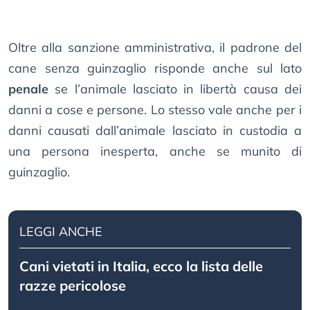
Oltre alla sanzione amministrativa, il padrone del
cane senza guinzaglio risponde anche sul lato
penale
se l’animale lasciato in libertà causa dei
danni a cose e persone. Lo stesso vale anche per i
danni causati dall’animale lasciato in custodia a
una persona inesperta, anche se munito di
guinzaglio.
LEGGI ANCHE
Cani vietati in Italia, ecco la lista delle
razze pericolose