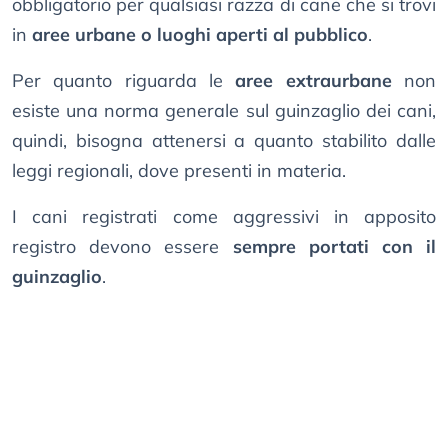
obbligatorio per qualsiasi razza di cane che si trovi
in
aree urbane o luoghi aperti al pubblico
.
Per quanto riguarda le
aree extraurbane
non
esiste una norma generale sul guinzaglio dei cani,
quindi, bisogna attenersi a quanto stabilito dalle
leggi regionali, dove presenti in materia.
I cani registrati come aggressivi in apposito
registro devono essere
sempre portati con il
guinzaglio
.