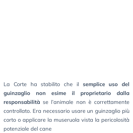
La Corte ha stabilito che il
semplice uso del
guinzaglio non esime il proprietario dalla
responsabilità
se l’animale non è correttamente
controllato. Era necessario usare un guinzaglio più
corto o applicare la museruola vista la pericolosità
potenziale del cane