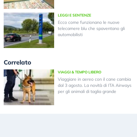
LEGGI E SENTENZE
Ecco come funzionano le nuove
telecamere blu che spaventano gli
automobilisti
Correlato
VIAGGI & TEMPO LIBERO
Viaggiare in aereo con il cane cambia
dal 3 agosto. La novità di ITA Airways
per gli animali di taglia grande