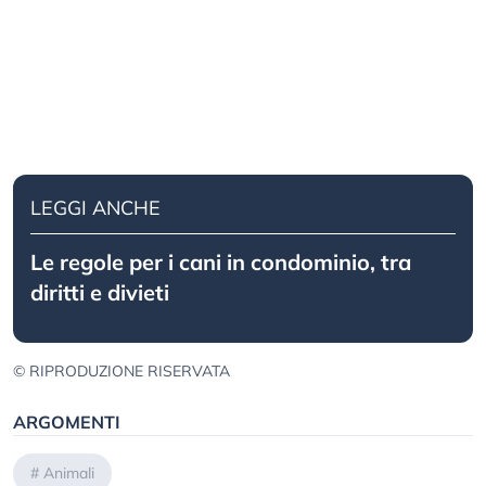
LEGGI ANCHE
Le regole per i cani in condominio, tra
diritti e divieti
© RIPRODUZIONE RISERVATA
ARGOMENTI
#
Animali