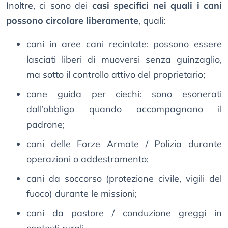
Inoltre, ci sono dei
casi specifici nei quali i cani
possono circolare liberamente
, quali:
cani in aree cani recintate: possono essere
lasciati liberi di muoversi senza guinzaglio,
ma sotto il controllo attivo del proprietario;
cane guida per ciechi: sono esonerati
dall’obbligo quando accompagnano il
padrone;
cani delle Forze Armate / Polizia durante
operazioni o addestramento;
cani da soccorso (protezione civile, vigili del
fuoco) durante le missioni;
cani da pastore / conduzione greggi in