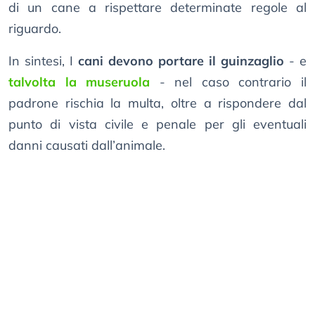
di un cane a rispettare determinate regole al
riguardo.
In sintesi, I
cani devono portare il guinzaglio
- e
talvolta la museruola
- nel caso contrario il
padrone rischia la multa, oltre a rispondere dal
punto di vista civile e penale per gli eventuali
danni causati dall’animale.