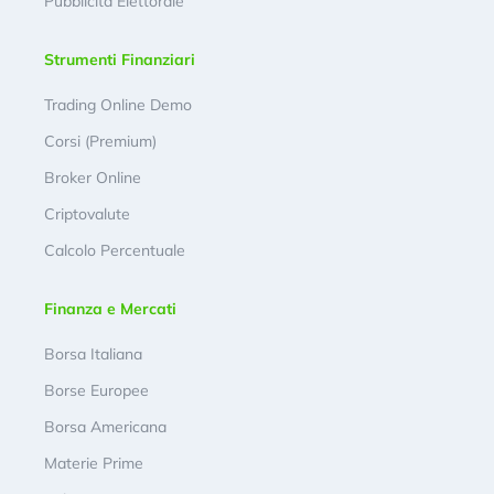
Pubblicità Elettorale
Strumenti Finanziari
Trading Online Demo
Corsi (Premium)
Broker Online
Criptovalute
Calcolo Percentuale
Finanza e Mercati
Borsa Italiana
Borse Europee
Borsa Americana
Materie Prime