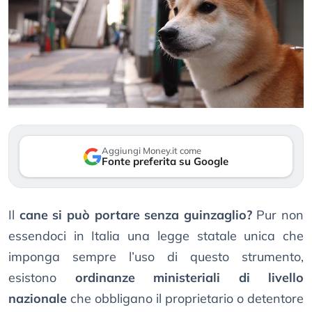
Aggiungi Money.it come
Fonte preferita su Google
Il
cane si può portare senza guinzaglio?
Pur non
essendoci in Italia una legge statale unica che
imponga sempre l’uso di questo strumento,
esistono
ordinanze ministeriali di livello
nazionale
che obbligano il proprietario o detentore