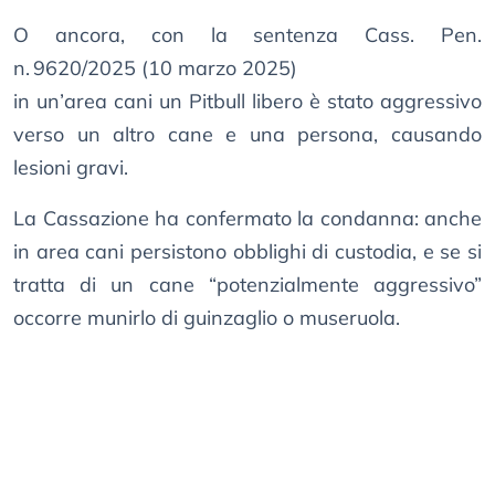
O ancora, con la sentenza Cass. Pen.
n. 9620/2025 (10 marzo 2025)
in un’area cani un Pitbull libero è stato aggressivo
verso un altro cane e una persona, causando
lesioni gravi.
La Cassazione ha confermato la condanna: anche
in area cani persistono obblighi di custodia, e se si
tratta di un cane “potenzialmente aggressivo”
occorre munirlo di guinzaglio o museruola.