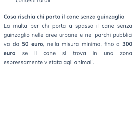
contesti rurali
Cosa rischia chi porta il cane senza guinzaglio
La multa per chi porta a spasso il cane senza
guinzaglio nelle aree urbane e nei parchi pubblici
va da
50 euro
, nella misura minima, fino a
300
euro
se il cane si trova in una zona
espressamente vietata agli animali.