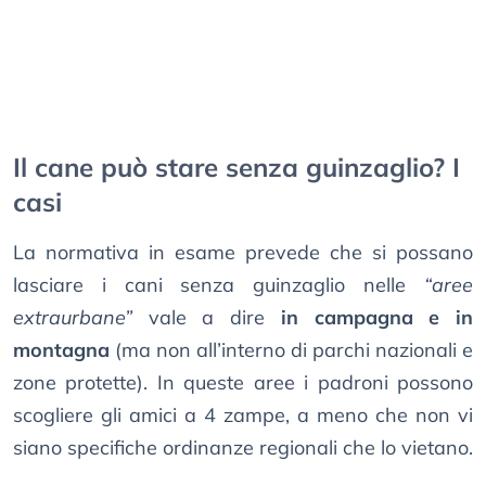
Il cane può stare senza guinzaglio? I
casi
La normativa in esame prevede che si possano
lasciare i cani senza guinzaglio nelle
“aree
extraurbane”
vale a dire
in campagna e in
montagna
(ma non all’interno di parchi nazionali e
zone protette). In queste aree i padroni possono
scogliere gli amici a 4 zampe, a meno che non vi
siano specifiche ordinanze regionali che lo vietano.