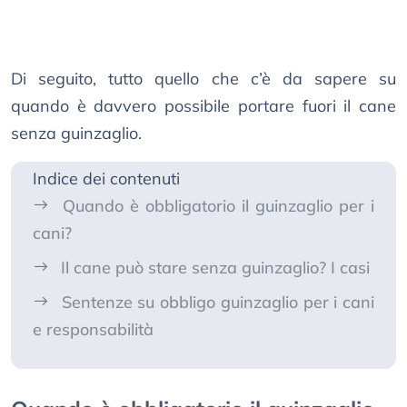
Di seguito, tutto quello che c’è da sapere su
quando è davvero possibile portare fuori il cane
senza guinzaglio.
Indice dei contenuti
Quando è obbligatorio il guinzaglio per i
cani?
Il cane può stare senza guinzaglio? I casi
Sentenze su obbligo guinzaglio per i cani
e responsabilità