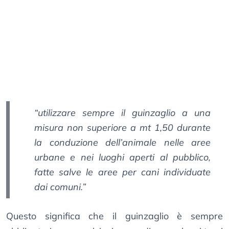
“utilizzare sempre il guinzaglio a una
misura non superiore a mt 1,50 durante
la conduzione dell’animale nelle aree
urbane e nei luoghi aperti al pubblico,
fatte salve le aree per cani individuate
dai comuni.”
Questo significa che il guinzaglio è sempre