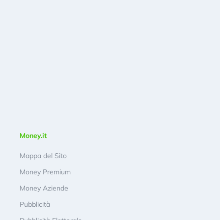
Money.it
Mappa del Sito
Money Premium
Money Aziende
Pubblicità