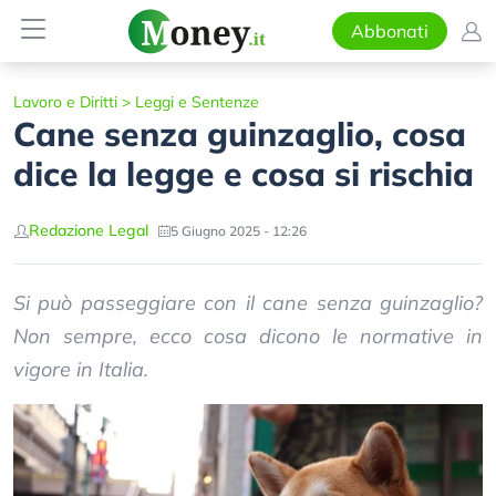
Abbonati
Lavoro e Diritti
>
Leggi e Sentenze
Cane senza guinzaglio, cosa
dice la legge e cosa si rischia
Redazione Legal
5 Giugno 2025 - 12:26
Si può passeggiare con il cane senza guinzaglio?
Non sempre, ecco cosa dicono le normative in
vigore in Italia.