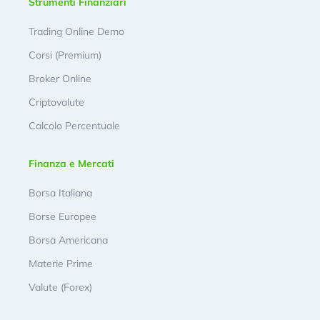
Strumenti Finanziari
Trading Online Demo
Corsi (Premium)
Broker Online
Criptovalute
Calcolo Percentuale
Finanza e Mercati
Borsa Italiana
Borse Europee
Borsa Americana
Materie Prime
Valute (Forex)