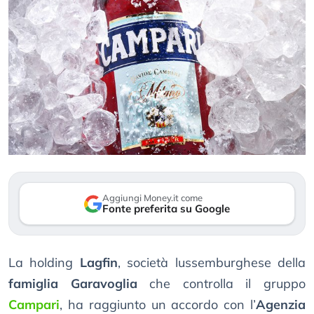
Aggiungi Money.it come
Fonte preferita su Google
La holding
Lagfin
, società lussemburghese della
famiglia Garavoglia
che controlla il gruppo
Campari
, ha raggiunto un accordo con l’
Agenzia