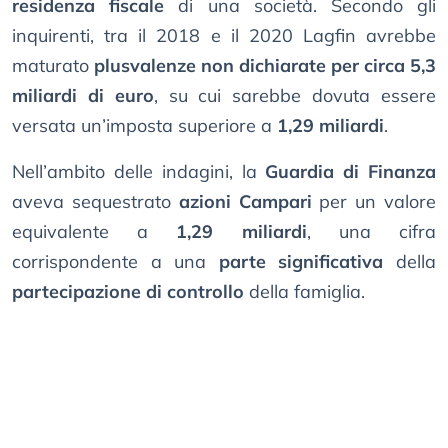
residenza fiscale
di una società. Secondo gli
inquirenti, tra il 2018 e il 2020 Lagfin avrebbe
maturato
plusvalenze non dichiarate per circa 5,3
miliardi di euro
, su cui sarebbe dovuta essere
versata un’imposta superiore a
1,29 miliardi
.
Nell’ambito delle indagini, la
Guardia di Finanza
aveva sequestrato
azioni Campari
per un valore
equivalente a
1,29 miliardi
, una cifra
corrispondente a una
parte significativa
della
partecipazione di controllo
della famiglia.