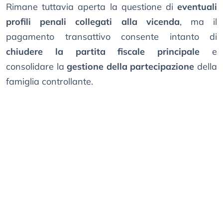
Rimane tuttavia aperta la questione di
eventuali
profili penali collegati alla vicenda
, ma il
pagamento transattivo consente intanto di
chiudere la partita fiscale principale
e
consolidare la
gestione della partecipazione
della
famiglia controllante.