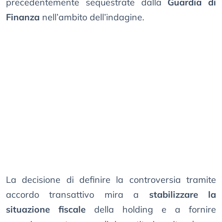
precedentemente sequestrate dalla
Guardia di
Finanza
nell’ambito dell’indagine.
La decisione di definire la controversia tramite
accordo transattivo mira a
stabilizzare la
situazione fiscale
della holding e a fornire