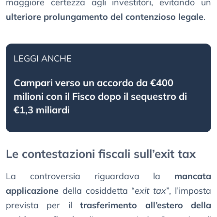
maggiore certezza agli investitori, evitando un
ulteriore prolungamento del contenzioso legale
.
LEGGI ANCHE
Campari verso un accordo da €400
milioni con il Fisco dopo il sequestro di
€1,3 miliardi
Le contestazioni fiscali sull’exit tax
La controversia riguardava la
mancata
applicazione
della cosiddetta “
exit tax
”, l’imposta
prevista per il
trasferimento all’estero della