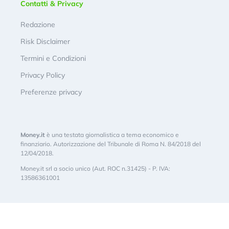
Contatti & Privacy
Redazione
Risk Disclaimer
Termini e Condizioni
Privacy Policy
Preferenze privacy
Money.it
è una testata giornalistica a tema economico e
finanziario. Autorizzazione del Tribunale di Roma N. 84/2018 del
12/04/2018.
Money.it srl a socio unico (Aut. ROC n.31425) - P. IVA:
13586361001