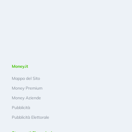
Money.it
Mappa del Sito
Money Premium
Money Aziende
Pubblicità
Pubblicità Elettorale