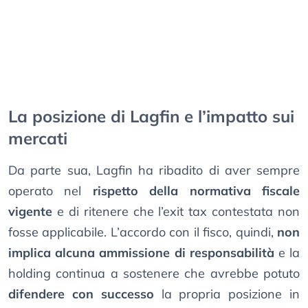
La posizione di Lagfin e l’impatto sui
mercati
Da parte sua, Lagfin ha ribadito di aver sempre
operato nel
rispetto della normativa fiscale
vigente
e di ritenere che l’exit tax contestata non
fosse applicabile. L’accordo con il fisco, quindi,
non
implica alcuna ammissione di responsabilità
e la
holding continua a sostenere che avrebbe potuto
difendere con successo
la propria posizione in