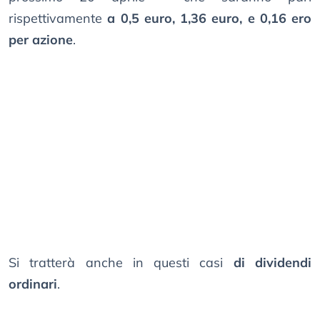
rispettivamente
a 0,5 euro, 1,36 euro, e 0,16 ero
per azione
.
Si tratterà anche in questi casi
di dividendi
ordinari
.