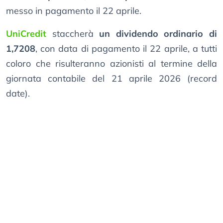
messo in pagamento il 22 aprile.
UniCredit
staccherà
un dividendo ordinario di
1,7208
, con data di pagamento il 22 aprile, a tutti
coloro che risulteranno azionisti al termine della
giornata contabile del 21 aprile 2026 (record
date).