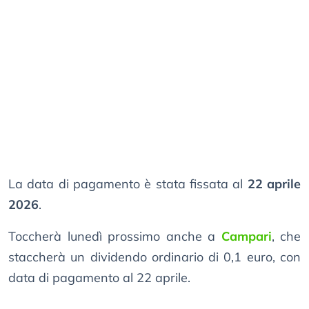
La data di pagamento è stata fissata al
22 aprile
2026
.
Toccherà lunedì prossimo anche a
Campari
, che
staccherà un dividendo ordinario di 0,1 euro, con
data di pagamento al 22 aprile.