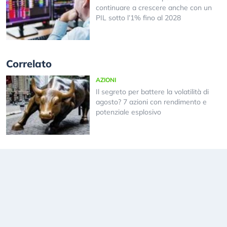
continuare a crescere anche con un
PIL sotto l’1% fino al 2028
Correlato
AZIONI
Il segreto per battere la volatilità di
agosto? 7 azioni con rendimento e
potenziale esplosivo