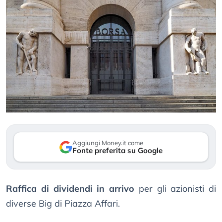
Aggiungi Money.it come
Fonte preferita su Google
Raffica di dividendi in arrivo
per gli azionisti di
diverse Big di Piazza Affari.