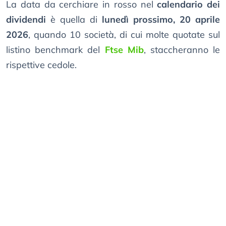
La data da cerchiare in rosso nel
calendario dei
dividendi
è quella di
lunedì prossimo, 20 aprile
2026
, quando 10 società, di cui molte quotate sul
listino benchmark del
Ftse Mib
, staccheranno le
rispettive cedole.