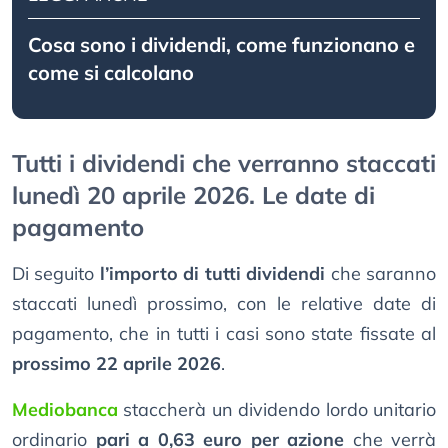
Cosa sono i dividendi, come funzionano e
come si calcolano
Tutti i dividendi che verranno staccati
lunedì 20 aprile 2026. Le date di
pagamento
Di seguito
l’importo di tutti dividendi
che saranno
staccati lunedì prossimo, con le relative date di
pagamento, che in tutti i casi sono state fissate al
prossimo 22 aprile 2026
.
Mediobanca
staccherà un dividendo lordo unitario
ordinario
pari a 0,63 euro per azione
che verrà