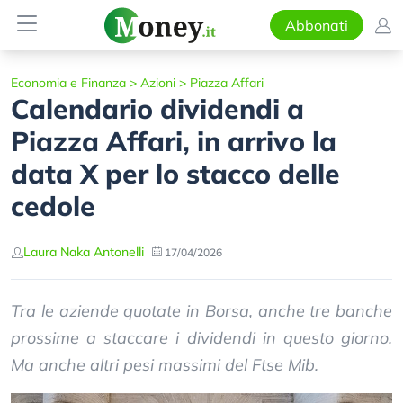
Abbonati
Economia e Finanza
>
Azioni
>
Piazza Affari
Calendario dividendi a
Piazza Affari, in arrivo la
data X per lo stacco delle
cedole
Laura Naka Antonelli
17/04/2026
Tra le aziende quotate in Borsa, anche tre banche
prossime a staccare i dividendi in questo giorno.
Ma anche altri pesi massimi del Ftse Mib.