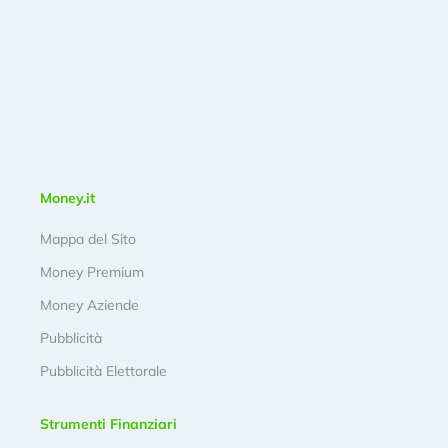
Money.it
Mappa del Sito
Money Premium
Money Aziende
Pubblicità
Pubblicità Elettorale
Strumenti Finanziari