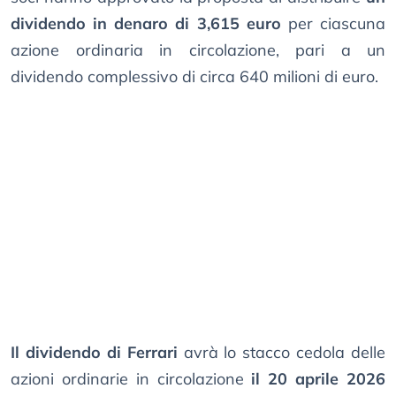
dividendo in denaro di 3,615 euro
per ciascuna
azione ordinaria in circolazione, pari a un
dividendo complessivo di circa 640 milioni di euro.
Il dividendo di Ferrari
avrà lo stacco cedola delle
azioni ordinarie in circolazione
il 20 aprile 2026