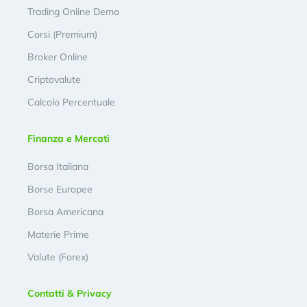
Trading Online Demo
Corsi (Premium)
Broker Online
Criptovalute
Calcolo Percentuale
Finanza e Mercati
Borsa Italiana
Borse Europee
Borsa Americana
Materie Prime
Valute (Forex)
Contatti & Privacy