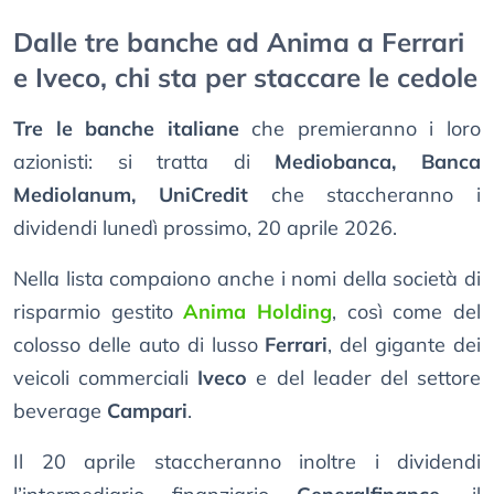
Dalle tre banche ad Anima a Ferrari
e Iveco, chi sta per staccare le cedole
Tre le banche italiane
che premieranno i loro
azionisti: si tratta di
Mediobanca, Banca
Mediolanum, UniCredit
che staccheranno i
dividendi lunedì prossimo, 20 aprile 2026.
Nella lista compaiono anche i nomi della società di
risparmio gestito
Anima Holding
, così come del
colosso delle auto di lusso
Ferrari
, del gigante dei
veicoli commerciali
Iveco
e del leader del settore
beverage
Campari
.
Il 20 aprile staccheranno inoltre i dividendi