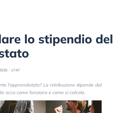
are lo stipendio del
stato
2025 - 17:47
nte l’apprendistato? La retribuzione dipende dal
lo: ecco come funziona e come si calcola.