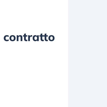
 contratto