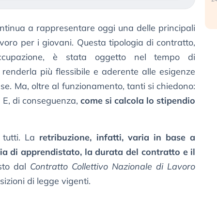
tinua a rappresentare oggi una delle principali
oro per i giovani. Questa tipologia di contratto,
cupazione, è stata oggetto nel tempo di
renderla più flessibile e aderente alle esigenze
ese. Ma, oltre al funzionamento, tanti si chiedono:
? E, di conseguenza,
come si calcola lo stipendio
 tutti. La
retribuzione, infatti, varia in base a
ogia di apprendistato, la durata del contratto e il
sto dal
Contratto Collettivo Nazionale di Lavoro
sizioni di legge vigenti.