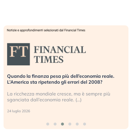
Quando la finanza pesa più dell’economia reale.
L’America sta ripetendo gli errori del 2008?
La ricchezza mondiale cresce, ma è sempre più
sganciata dall’economia reale. (…)
24 luglio 2026