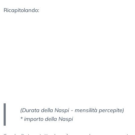
Ricapitolando:
(Durata della Naspi - mensilità percepite)
* importo della Naspi