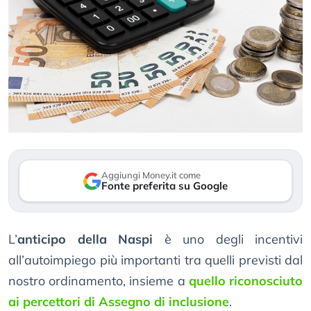
Aggiungi Money.it come
Fonte preferita su Google
L’
anticipo della Naspi
è uno degli incentivi
all’autoimpiego più importanti tra quelli previsti dal
nostro ordinamento, insieme a
quello riconosciuto
ai percettori di Assegno di inclusione
.