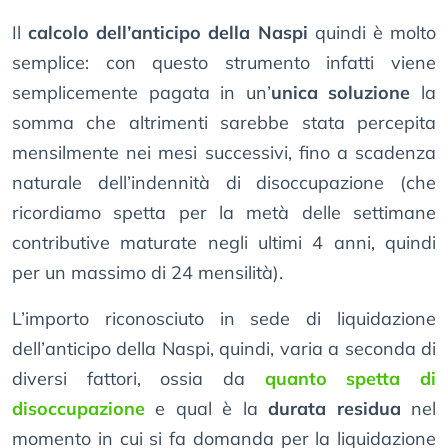
Il
calcolo dell’anticipo della Naspi
quindi è molto
semplice: con questo strumento infatti viene
semplicemente pagata in un’
unica soluzione
la
somma che altrimenti sarebbe stata percepita
mensilmente nei mesi successivi, fino a scadenza
naturale dell’indennità di disoccupazione (che
ricordiamo spetta per la metà delle settimane
contributive maturate negli ultimi 4 anni, quindi
per un massimo di 24 mensilità).
L’importo riconosciuto in sede di liquidazione
dell’anticipo della Naspi, quindi, varia a seconda di
diversi fattori, ossia da
quanto spetta di
disoccupazione
e qual è la
durata residua
nel
momento in cui si fa domanda per la liquidazione