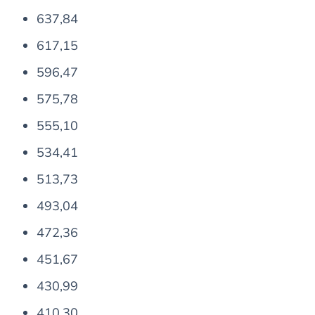
637,84
617,15
596,47
575,78
555,10
534,41
513,73
493,04
472,36
451,67
430,99
410,30