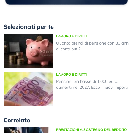
Selezionati per te
LAVORO E DIRITTI
Quanto prendi di pensione con 30 anni
di contributi?
LAVORO E DIRITTI
Pensioni più basse di 1.000 euro,
aumenti nel 2027. Ecco i nuovi importi
Correlato
PRESTAZIONI A SOSTEGNO DEL REDDITO