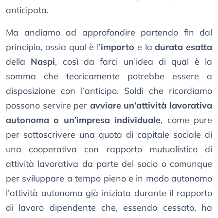
anticipata.
Ma andiamo ad approfondire partendo fin dal
principio, ossia qual è l’
importo
e la
durata esatta
della
Naspi
, così da farci un’idea di qual è la
somma che teoricamente potrebbe essere a
disposizione con l’anticipo. Soldi che ricordiamo
possono servire per
avviare un’attività lavorativa
autonoma o un’impresa individuale
, come pure
per sottoscrivere una quota di capitale sociale di
una cooperativa con rapporto mutualistico di
attività lavorativa da parte del socio o comunque
per sviluppare a tempo pieno e in modo autonomo
l’attività autonoma già iniziata durante il rapporto
di lavoro dipendente che, essendo cessato, ha