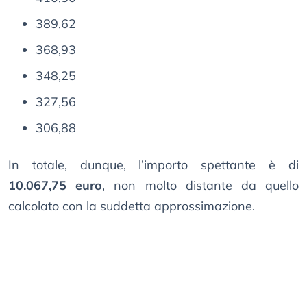
389,62
368,93
348,25
327,56
306,88
In totale, dunque, l’importo spettante è di
10.067,75 euro
, non molto distante da quello
calcolato con la suddetta approssimazione.