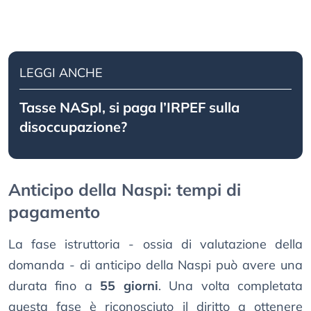
LEGGI ANCHE
Tasse NASpI, si paga l’IRPEF sulla
disoccupazione?
Anticipo della Naspi: tempi di
pagamento
La fase istruttoria - ossia di valutazione della
domanda - di anticipo della Naspi può avere una
durata fino a
55 giorni
. Una volta completata
questa fase è riconosciuto il diritto a ottenere