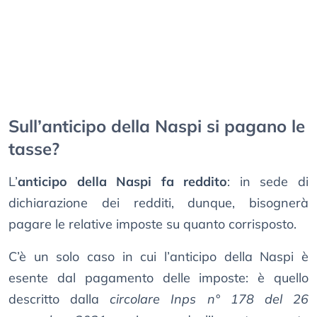
Sull’anticipo della Naspi si pagano le
tasse?
L’
anticipo della Naspi fa reddito
: in sede di
dichiarazione dei redditi, dunque, bisognerà
pagare le relative imposte su quanto corrisposto.
C’è un solo caso in cui l’anticipo della Naspi è
esente dal pagamento delle imposte: è quello
descritto dalla
circolare Inps n° 178 del 26