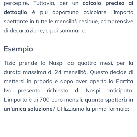
percepire. Tuttavia, per un
calcolo preciso al
dettaglio
è più opportuno calcolare l’importo
spettante in tutte le mensilità residue, comprensive
di decurtazione, e poi sommarle.
Esempio
Tizio prende la Naspi da quattro mesi, per la
durata massima di 24 mensilità. Questo decide di
mettersi in proprio e dopo aver aperto la Partita
Iva presenta richiesta di Naspi anticipata.
L’importo è di 700 euro mensili:
quanto spetterà in
un’unica soluzione
? Utilizziamo la prima formula: