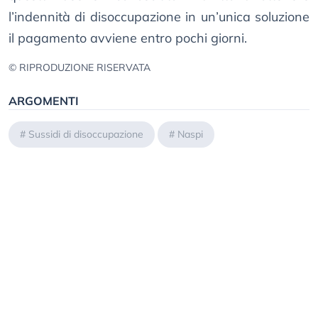
l’indennità di disoccupazione in un’unica soluzione
il pagamento avviene entro pochi giorni.
© RIPRODUZIONE RISERVATA
ARGOMENTI
#
Sussidi di disoccupazione
#
Naspi