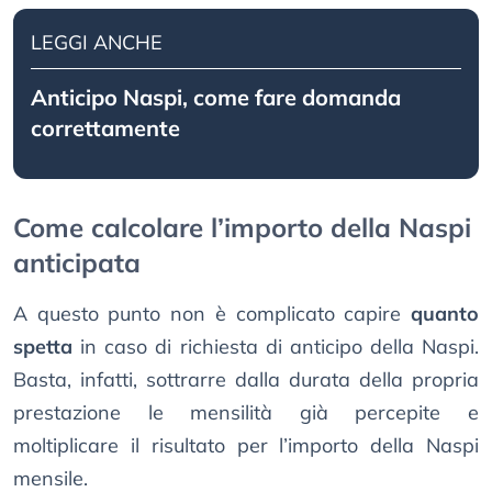
LEGGI ANCHE
Anticipo Naspi, come fare domanda
correttamente
Come calcolare l’importo della Naspi
anticipata
A questo punto non è complicato capire
quanto
spetta
in caso di richiesta di anticipo della Naspi.
Basta, infatti, sottrarre dalla durata della propria
prestazione le mensilità già percepite e
moltiplicare il risultato per l’importo della Naspi
mensile.