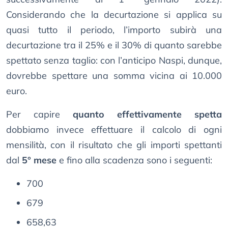
Considerando che la decurtazione si applica su
quasi tutto il periodo, l’importo subirà una
decurtazione tra il 25% e il 30% di quanto sarebbe
spettato senza taglio: con l’anticipo Naspi, dunque,
dovrebbe spettare una somma vicina ai 10.000
euro.
Per capire
quanto effettivamente spetta
dobbiamo invece effettuare il calcolo di ogni
mensilità, con il risultato che gli importi spettanti
dal
5° mese
e fino alla scadenza sono i seguenti:
700
679
658,63