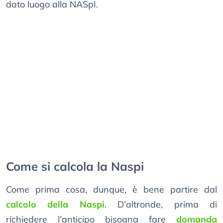
dato luogo alla NASpI.
Come si calcola la Naspi
Come prima cosa, dunque, è bene partire dal
calcolo della Naspi
. D’altronde, prima di
richiedere l’anticipo bisogna fare
domanda