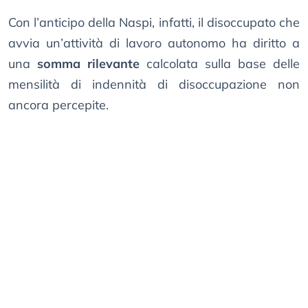
Con l’anticipo della Naspi, infatti, il disoccupato che
avvia un’attività di lavoro autonomo ha diritto a
una
somma rilevante
calcolata sulla base delle
mensilità di indennità di disoccupazione non
ancora percepite.