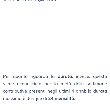
Per quanto riguarda la
durata
, invece, questa
viene riconosciuta per la metà delle settimane
contributive presenti negli ultimi 4 anni; la durata
massima è dunque di
24 mensilità
.