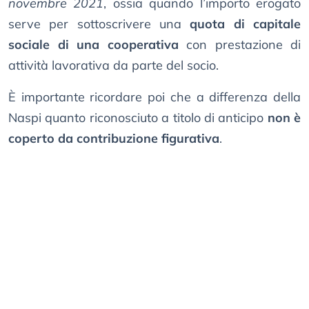
novembre 2021
, ossia quando l’importo erogato
serve per sottoscrivere una
quota di capitale
sociale di una cooperativa
con prestazione di
attività lavorativa da parte del socio.
È importante ricordare poi che a differenza della
Naspi quanto riconosciuto a titolo di anticipo
non è
coperto da contribuzione figurativa
.