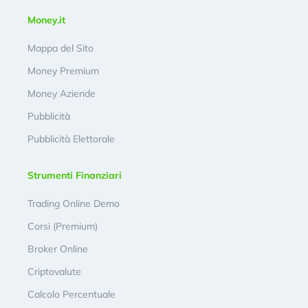
Money.it
Mappa del Sito
Money Premium
Money Aziende
Pubblicità
Pubblicità Elettorale
Strumenti Finanziari
Trading Online Demo
Corsi (Premium)
Broker Online
Criptovalute
Calcolo Percentuale