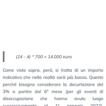
(24 - 4) * 700 = 14.000 euro
Come visto sopra, però, si tratta di un importo
indicativo che nella realtà sarà più basso. Questo
perché bisogna considerare la decurtazione del
3% a partire dal 6° mese (per gli eventi di
disoccupazione che hanno avuto luogo
successivamente al 1° gennaio 2022).