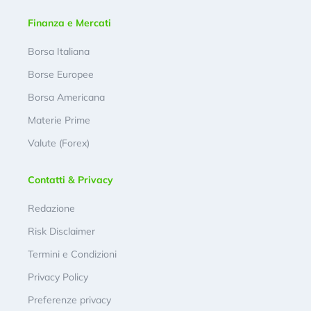
Finanza e Mercati
Borsa Italiana
Borse Europee
Borsa Americana
Materie Prime
Valute (Forex)
Contatti & Privacy
Redazione
Risk Disclaimer
Termini e Condizioni
Privacy Policy
Preferenze privacy