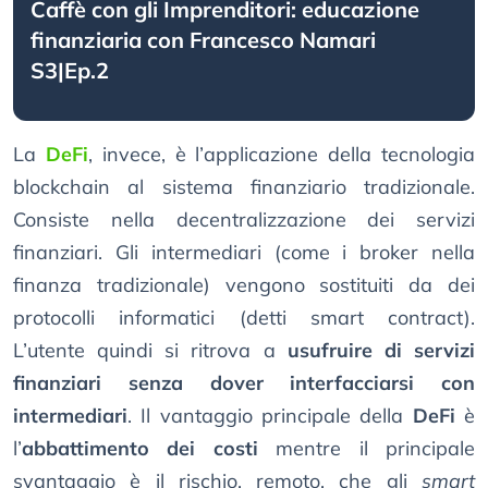
Caffè con gli Imprenditori: educazione
finanziaria con Francesco Namari
S3|Ep.2
La
DeFi
, invece, è l’applicazione della tecnologia
blockchain al sistema finanziario tradizionale.
Consiste nella decentralizzazione dei servizi
finanziari. Gli intermediari (come i broker nella
finanza tradizionale) vengono sostituiti da dei
protocolli informatici (detti smart contract).
L’utente quindi si ritrova a
usufruire di servizi
finanziari senza dover interfacciarsi con
intermediari
. Il vantaggio principale della
DeFi
è
l’
abbattimento dei costi
mentre il principale
svantaggio è il rischio, remoto, che gli
smart