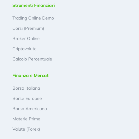
Strumenti Finanziari
Trading Online Demo
Corsi (Premium)
Broker Online
Criptovalute
Calcolo Percentuale
Finanza e Mercati
Borsa Italiana
Borse Europee
Borsa Americana
Materie Prime
Valute (Forex)