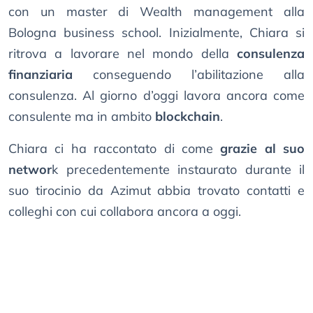
con un master di Wealth management alla
Bologna business school. Inizialmente, Chiara si
ritrova a lavorare nel mondo della
consulenza
finanziaria
conseguendo l’abilitazione alla
consulenza. Al giorno d’oggi lavora ancora come
consulente ma in ambito
blockchain
.
Chiara ci ha raccontato di come
grazie al suo
networ
k precedentemente instaurato durante il
suo tirocinio da Azimut abbia trovato contatti e
colleghi con cui collabora ancora a oggi.