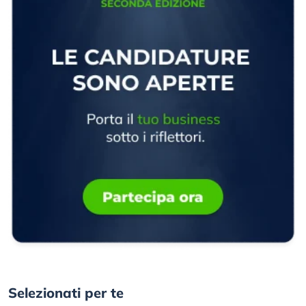
Selezionati per te