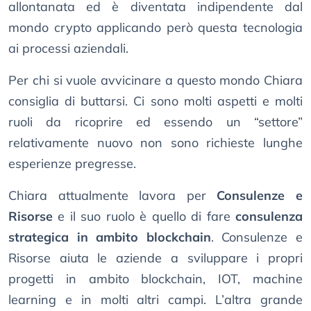
allontanata ed è diventata indipendente dal
mondo crypto applicando però questa tecnologia
ai processi aziendali.
Per chi si vuole avvicinare a questo mondo Chiara
consiglia di buttarsi. Ci sono molti aspetti e molti
ruoli da ricoprire ed essendo un “settore”
relativamente nuovo non sono richieste lunghe
esperienze pregresse.
Chiara attualmente lavora per
Consulenze e
Risorse
e il suo ruolo è quello di fare
consulenza
strategica in ambito blockchain
. Consulenze e
Risorse aiuta le aziende a sviluppare i propri
progetti in ambito blockchain, IOT, machine
learning e in molti altri campi. L’altra grande