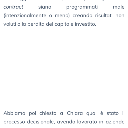
contract
siano programmati male
(intenzionalmente o meno) creando risultati non
voluti o la perdita del capitale investito.
Abbiamo poi chiesto a Chiara qual è stato il
processo decisionale, avendo lavorato in aziende