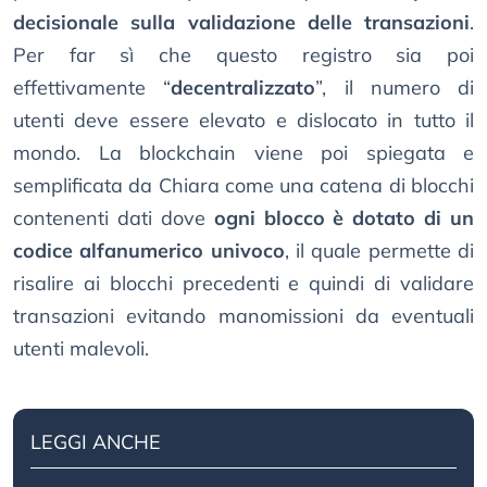
decisionale sulla validazione delle transazioni
.
Per far sì che questo registro sia poi
effettivamente “
decentralizzato
”, il numero di
utenti deve essere elevato e dislocato in tutto il
mondo. La blockchain viene poi spiegata e
semplificata da Chiara come una catena di blocchi
contenenti dati dove
ogni blocco è dotato di un
codice alfanumerico univoco
, il quale permette di
risalire ai blocchi precedenti e quindi di validare
transazioni evitando manomissioni da eventuali
utenti malevoli.
LEGGI ANCHE