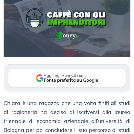
Aggiungi Money.it come
Fonte preferita su Google
Chiara è una ragazza che una volta finiti gli studi
di ragioneria ha deciso di iscriversi alla laurea
triennale di economia aziendale all’università di
Bologna per poi concludere il suo percorso di studi