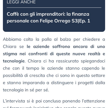
LEGGI ANCHE
Caffè con gli imprenditori: la finanza
personale con Felipe Orrego S3|Ep. 1
Abbiamo colto la palla al balzo per chiedere a
Chiara se
le aziende soffrono ancora di uno
stigma nei confronti di queste nuove realtà e
tecnologie
. Chiara ci ha rassicurato spiegandoci
che con il tempo le aziende stanno capendo le
possibilità di crescita che ci sono in questo settore
e stanno imparando a distinguere i progetti dalla
tecnologia in sé per sé.
L’intervista si è poi conclusa ponendo l’attenzione