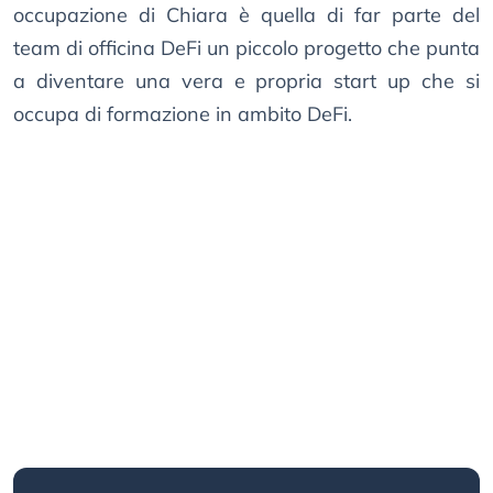
occupazione di Chiara è quella di far parte del
team di officina DeFi un piccolo progetto che punta
a diventare una vera e propria start up che si
occupa di formazione in ambito DeFi.