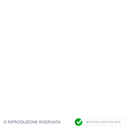
© RIPRODUZIONE RISERVATA