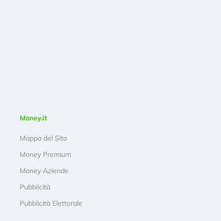
Money.it
Mappa del Sito
Money Premium
Money Aziende
Pubblicità
Pubblicità Elettorale