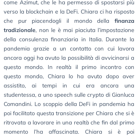
come Azimut, che le ha permesso di spostarsi più
verso la blockchain e la DeFi. Chiara ci ha risposto
che pur piacendogli il mondo della
finanza
tradizionale
, non le è mai piaciuta l’impostazione
della consulenza finanziaria in Italia. Durante la
pandemia grazie a un contatto con cui lavora
ancora oggi ha avuto la possibilità di avvicinarsi a
questo mondo. In realtà il primo incontro con
questo mondo, Chiara lo ha avuto dopo aver
assistito, ai tempi in cui era ancora una
studentessa, a uno speech sulle crypto di Gianluca
Comandini. Lo scoppio della DeFi in pandemia ha
poi facilitato questa transizione per Chiara che si è
ritrovata a lavorare in una realtà che fin dal primo
momento l’ha affascinata. Chiara si è poi