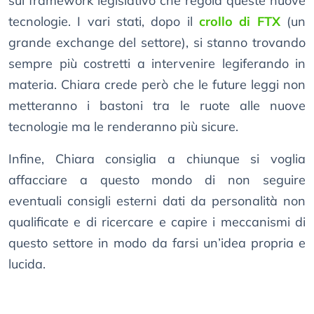
sul framework legislativo che regola queste nuove
tecnologie. I vari stati, dopo il
crollo di FTX
(un
grande exchange del settore), si stanno trovando
sempre più costretti a intervenire legiferando in
materia. Chiara crede però che le future leggi non
metteranno i bastoni tra le ruote alle nuove
tecnologie ma le renderanno più sicure.
Infine, Chiara consiglia a chiunque si voglia
affacciare a questo mondo di non seguire
eventuali consigli esterni dati da personalità non
qualificate e di ricercare e capire i meccanismi di
questo settore in modo da farsi un’idea propria e
lucida.