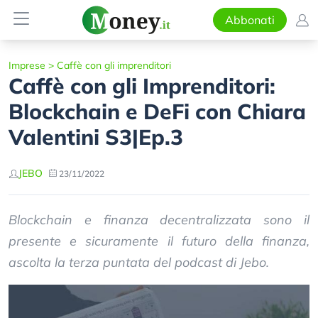
Abbonati
Imprese
>
Caffè con gli imprenditori
Caffè con gli Imprenditori:
Blockchain e DeFi con Chiara
Valentini S3|Ep.3
JEBO
23/11/2022
Blockchain e finanza decentralizzata sono il
presente e sicuramente il futuro della finanza,
ascolta la terza puntata del podcast di Jebo.