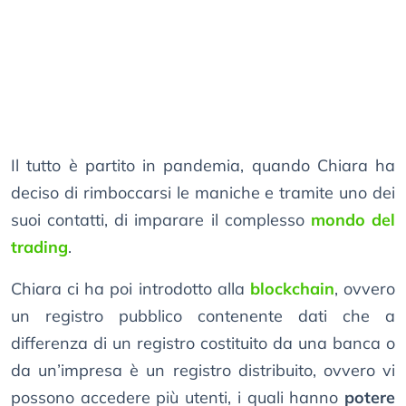
Il tutto è partito in pandemia, quando Chiara ha
deciso di rimboccarsi le maniche e tramite uno dei
suoi contatti, di imparare il complesso
mondo del
trading
.
Chiara ci ha poi introdotto alla
blockchain
, ovvero
un registro pubblico contenente dati che a
differenza di un registro costituito da una banca o
da un’impresa è un registro distribuito, ovvero vi
possono accedere più utenti, i quali hanno
potere