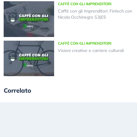
CAFFÈ CON GLI IMPRENDITORI
Caffè con gli Imprenditori: Fintech con
Nicola Occhinegro S3|E5
CAFFÈ CON GLI IMPRENDITORI
Visioni creative e carriere culturali
Correlato