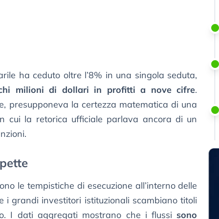
barile ha ceduto oltre l’8% in una singola seduta,
hi milioni di dollari in profitti a nove cifre
.
e, presupponeva la certezza matematica di una
 cui la retorica ufficiale parlava ancora di un
nzioni.
pette
ono le tempistiche di esecuzione all’interno delle
 i grandi investitori istituzionali scambiano titoli
co. I dati aggregati mostrano che i flussi
sono