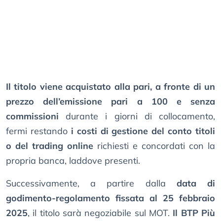
Il titolo viene acquistato alla pari, a fronte di un
prezzo dell’emissione pari a 100 e senza
commissioni
durante i giorni di collocamento,
fermi restando
i costi di gestione del conto titoli
o del trading online
richiesti e concordati con la
propria banca, laddove presenti.
Successivamente, a partire dalla
data di
godimento-regolamento fissata al 25 febbraio
2025
, il titolo sarà negoziabile sul MOT.
Il BTP Più