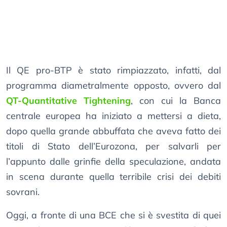
Il QE pro-BTP è stato rimpiazzato, infatti, dal
programma diametralmente opposto, ovvero dal
QT-Quantitative Tightening
, con cui la Banca
centrale europea ha iniziato a mettersi a dieta,
dopo quella grande abbuffata che aveva fatto dei
titoli di Stato dell’Eurozona, per salvarli per
l’appunto dalle grinfie della speculazione, andata
in scena durante quella terribile crisi dei debiti
sovrani.
Oggi, a fronte di una BCE che si è svestita di quei