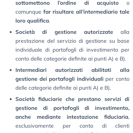
sottomettono l’ordine di acquisto
o
comunque
far risultare all’intermediario tale
loro qualifica
.
Società di gestione autorizzate
alla
prestazione del servizio di gestione su base
individuale di portafogli di investimento per
conto delle categorie definite ai punti A) e B).
Intermediari autorizzati abilitati alla
gestione dei portafogli individuali
per conto
delle categorie definite ai punti A) e B).
Società fiduciarie che prestano servizi di
gestione di portafogli di investimento,
anche mediante intestazione fiduciaria
,
esclusivamente per conto di clienti