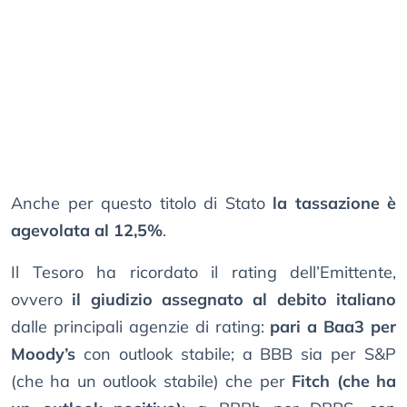
Anche per questo titolo di Stato
la tassazione è
agevolata al 12,5%
.
Il Tesoro ha ricordato il rating dell’Emittente,
ovvero
il giudizio assegnato al debito italiano
dalle principali agenzie di rating:
pari a Baa3 per
Moody’s
con outlook stabile; a BBB sia per S&P
(che ha un outlook stabile) che per
Fitch (che ha