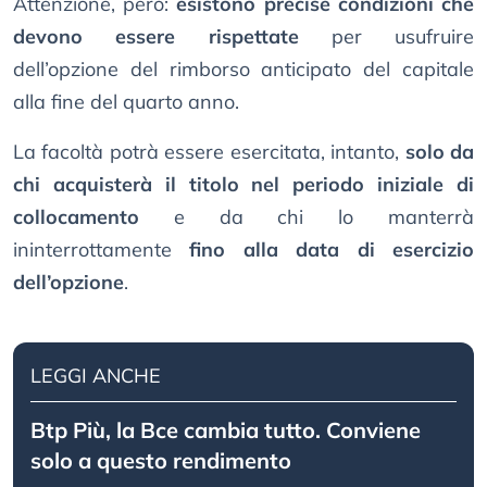
Attenzione, però:
esistono precise condizioni che
devono essere rispettate
per usufruire
dell’opzione del rimborso anticipato del capitale
alla fine del quarto anno.
La facoltà potrà essere esercitata, intanto,
solo da
chi acquisterà il titolo nel periodo iniziale di
collocamento
e da chi lo manterrà
ininterrottamente
fino alla data di esercizio
dell’opzione
.
LEGGI ANCHE
Btp Più, la Bce cambia tutto. Conviene
solo a questo rendimento