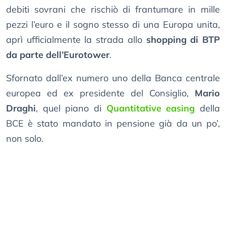
debiti sovrani che rischiò di frantumare in mille
pezzi l’euro e il sogno stesso di una Europa unita,
aprì ufficialmente la strada allo
shopping di BTP
da parte dell’Eurotower
.
Sfornato dall’ex numero uno della Banca centrale
europea ed ex presidente del Consiglio,
Mario
Draghi
, quel piano di
Quantitative easing
della
BCE è stato mandato in pensione già da un po’,
non solo.