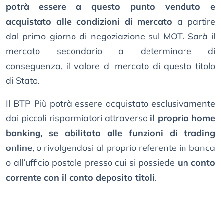
potrà essere a questo punto venduto e
acquistato alle condizioni di mercato
a partire
dal primo giorno di negoziazione sul MOT. Sarà il
mercato secondario a determinare di
conseguenza, il valore di mercato di questo titolo
di Stato.
Il BTP Più potrà essere acquistato esclusivamente
dai piccoli risparmiatori attraverso
il proprio home
banking, se abilitato alle funzioni di trading
online
, o rivolgendosi al proprio referente in banca
o all’ufficio postale presso cui si possiede
un conto
corrente con il conto deposito titoli
.