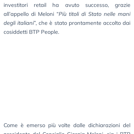
investitori retail ha avuto successo, grazie
all’appello di Meloni “
Più titoli di Stato nelle mani
degli italiani
”, che è stato prontamente accolto dai
cosiddetti BTP People.
Come è emerso più volte dalle dichiarazioni del