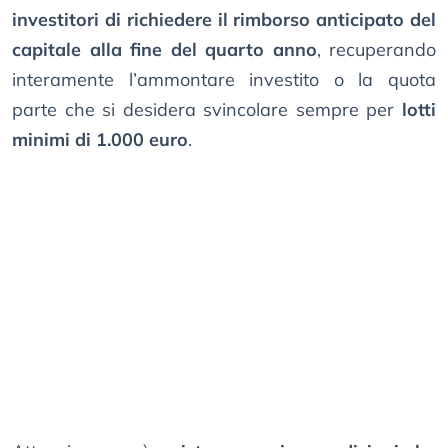
investitori di richiedere il rimborso anticipato del
capitale alla fine del quarto anno
, recuperando
interamente l’ammontare investito o la quota
parte che si desidera svincolare sempre per
lotti
minimi di 1.000 euro
.