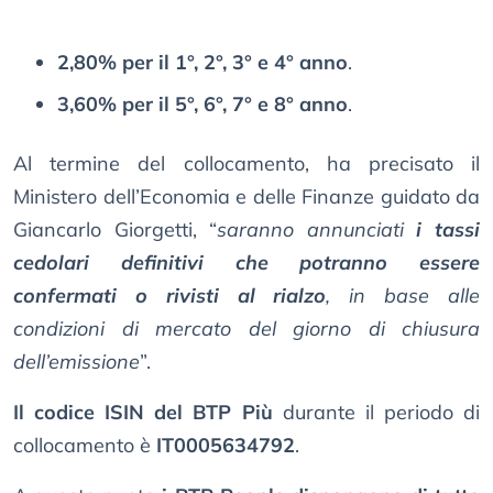
2,80% per il 1°, 2°, 3° e 4° anno
.
3,60% per il 5°, 6°, 7° e 8° anno
.
Al termine del collocamento, ha precisato il
Ministero dell’Economia e delle Finanze guidato da
Giancarlo Giorgetti, “
saranno annunciati
i tassi
cedolari definitivi che potranno essere
confermati o rivisti al rialzo
, in base alle
condizioni di mercato del giorno di chiusura
dell’emissione
”.
Il codice ISIN del BTP Più
durante il periodo di
collocamento è
IT0005634792
.