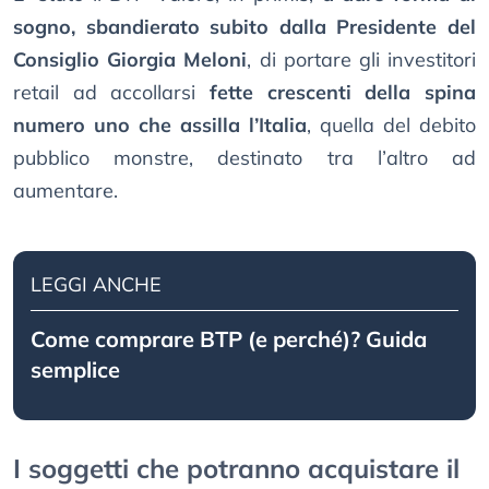
sogno, sbandierato subito dalla Presidente del
Consiglio Giorgia Meloni
, di portare gli investitori
retail ad accollarsi
fette crescenti della spina
numero uno che assilla l’Italia
, quella del debito
pubblico monstre, destinato tra l’altro ad
aumentare.
LEGGI ANCHE
Come comprare BTP (e perché)? Guida
semplice
I soggetti che potranno acquistare il