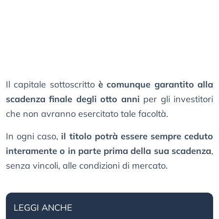
Il capitale sottoscritto
è comunque garantito alla
scadenza finale degli otto anni
per gli investitori
che non avranno esercitato tale facoltà.
In ogni caso,
il titolo potrà essere sempre ceduto
interamente o in parte prima della sua scadenza
,
senza vincoli, alle condizioni di mercato.
LEGGI ANCHE