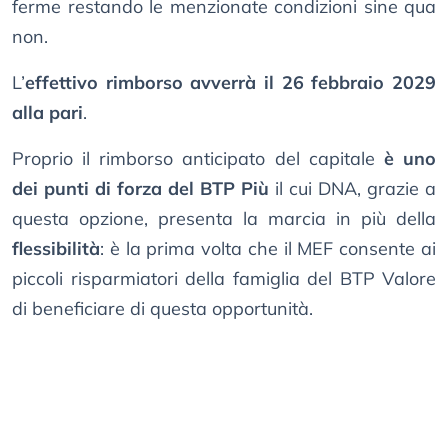
ferme restando le menzionate condizioni sine qua
non.
L’
effettivo rimborso avverrà il 26 febbraio 2029
alla pari
.
Proprio il rimborso anticipato del capitale
è uno
dei punti di forza del BTP Più
il cui DNA, grazie a
questa opzione, presenta la marcia in più della
flessibilità
: è la prima volta che il MEF consente ai
piccoli risparmiatori della famiglia del BTP Valore
di beneficiare di questa opportunità.