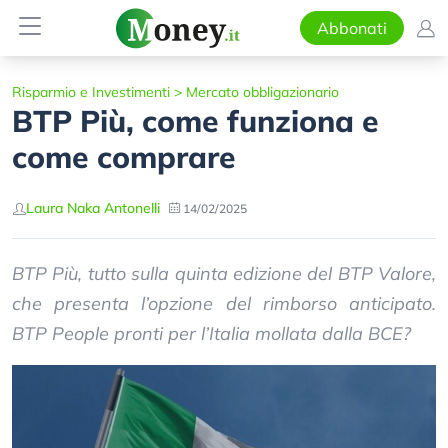
Abbonati
Risparmio e Investimenti
>
Mercato obbligazionario
BTP Più, come funziona e
come comprare
Laura Naka Antonelli
14/02/2025
BTP Più, tutto sulla quinta edizione del BTP Valore,
che presenta l’opzione del rimborso anticipato.
BTP People pronti per l’Italia mollata dalla BCE?