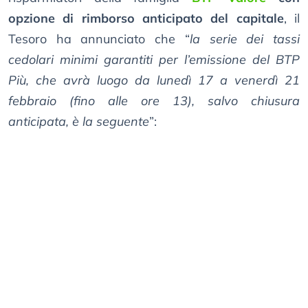
opzione di rimborso anticipato del capitale
, il
Tesoro ha annunciato che “
la serie dei tassi
cedolari minimi garantiti per l’emissione del BTP
Più, che avrà luogo da lunedì 17 a venerdì 21
febbraio (fino alle ore 13), salvo chiusura
anticipata, è la seguente
”: