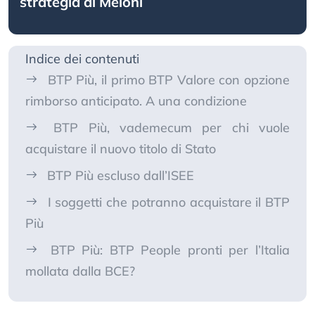
strategia di Meloni
Indice dei contenuti
BTP Più, il primo BTP Valore con opzione
rimborso anticipato. A una condizione
BTP Più, vademecum per chi vuole
acquistare il nuovo titolo di Stato
BTP Più escluso dall’ISEE
I soggetti che potranno acquistare il BTP
Più
BTP Più: BTP People pronti per l’Italia
mollata dalla BCE?