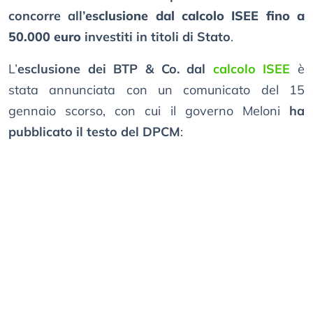
concorre all’
esclusione dal calcolo ISEE fino a
50.000 euro
investiti in titoli di Stato
.
L’
esclusione dei BTP & Co. dal
calcolo ISEE
è
stata annunciata con un comunicato del 15
gennaio scorso, con cui il governo Meloni
ha
pubblicato il testo del DPCM
: