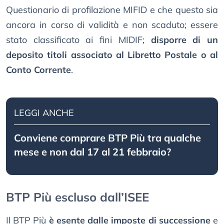
Questionario di profilazione MIFID e che questo sia
ancora in corso di validità e non scaduto; essere
stato classificato ai fini MIDIF;
disporre di un
deposito titoli associato al Libretto Postale o al
Conto Corrente
.
LEGGI ANCHE
Conviene comprare BTP Più tra qualche
mese e non dal 17 al 21 febbraio?
BTP Più escluso dall’ISEE
Il BTP Più
è esente dalle imposte di successione
e