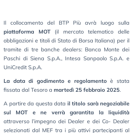
Il collocamento del BTP Più avrà luogo sulla
piattaforma MOT
(il mercato telematico delle
obbligazioni e titoli di Stato di Borsa Italiana) per il
tramite di tre banche dealers: Banca Monte dei
Paschi di Siena S.p.A., Intesa Sanpaolo S.p.A. e
UniCredit S.p.A.
La data di godimento e regolamento
è stata
fissata dal Tesoro a
martedì 25 febbraio 2025
.
A partire da questa data
il titolo sarà negoziabile
sul MOT e ne verrà garantita la liquidità
attraverso l’impegno dei Dealer e dei Co- Dealer
selezionati dal MEF tra i più attivi partecipanti al