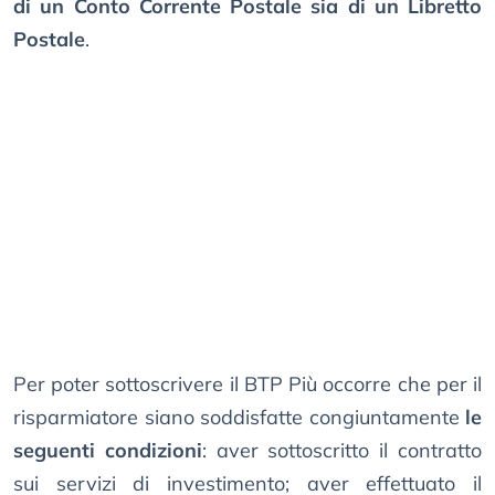
di un Conto Corrente Postale sia di un Libretto
Postale
.
Per poter sottoscrivere il BTP Più occorre che per il
risparmiatore siano soddisfatte congiuntamente
le
seguenti condizioni
: aver sottoscritto il contratto
sui servizi di investimento; aver effettuato il