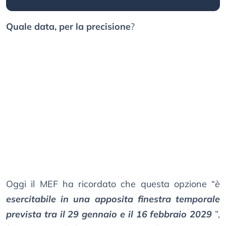
Quale data, per la precisione
?
Oggi il MEF ha ricordato che questa opzione “
è
esercitabile in una apposita finestra temporale
prevista tra il 29 gennaio e il 16 febbraio 2029
”,