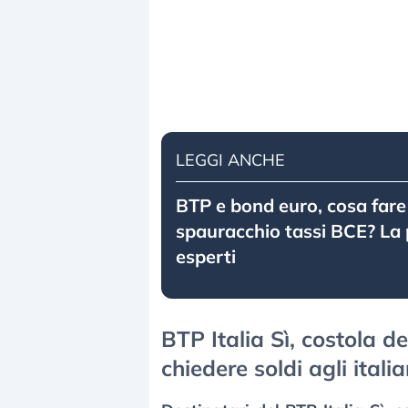
LEGGI ANCHE
BTP e bond euro, cosa fare
spauracchio tassi BCE? La 
esperti
BTP Italia Sì, costola de
chiedere soldi agli italia