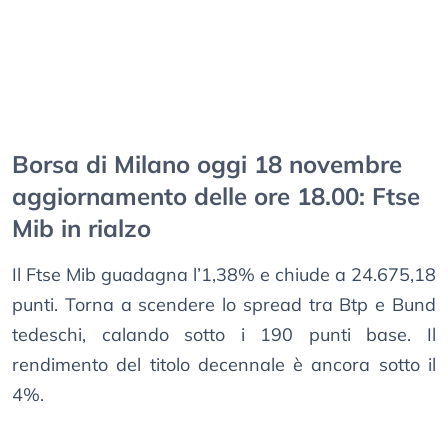
Borsa di Milano oggi 18 novembre
aggiornamento delle ore 18.00: Ftse
Mib in rialzo
Il Ftse Mib guadagna l’1,38% e chiude a 24.675,18
punti. Torna a scendere lo spread tra Btp e Bund
tedeschi, calando sotto i 190 punti base. Il
rendimento del titolo decennale è ancora sotto il
4%.