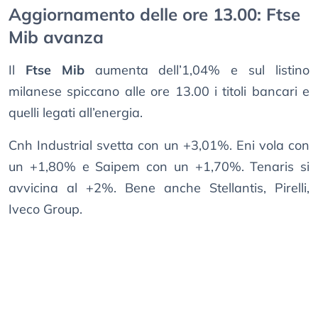
Aggiornamento delle ore 13.00: Ftse
Mib avanza
Il
Ftse Mib
aumenta dell’1,04% e sul listino
milanese spiccano alle ore 13.00 i titoli bancari e
quelli legati all’energia.
Cnh Industrial svetta con un +3,01%. Eni vola con
un +1,80% e Saipem con un +1,70%. Tenaris si
avvicina al +2%. Bene anche Stellantis, Pirelli,
Iveco Group.