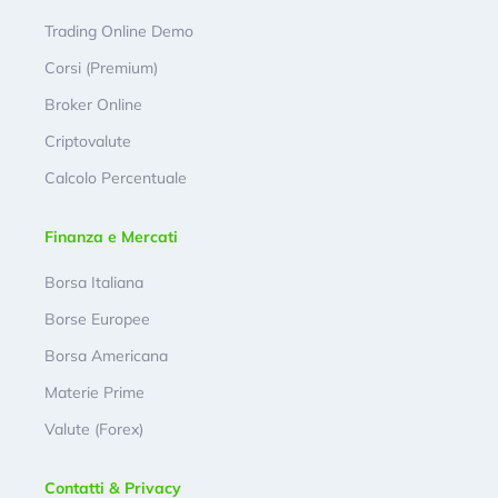
Trading Online Demo
Corsi (Premium)
Broker Online
Criptovalute
Calcolo Percentuale
Finanza e Mercati
Borsa Italiana
Borse Europee
Borsa Americana
Materie Prime
Valute (Forex)
Contatti & Privacy