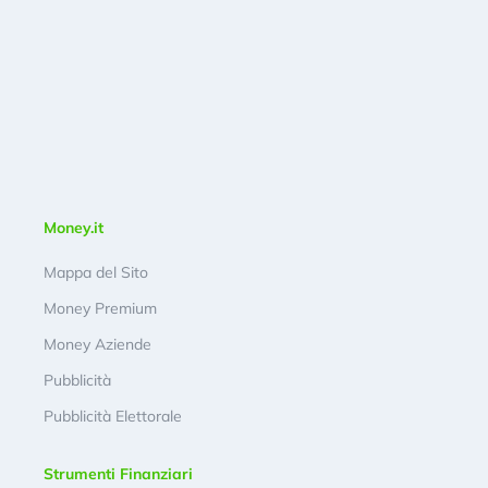
Money.it
Mappa del Sito
Money Premium
Money Aziende
Pubblicità
Pubblicità Elettorale
Strumenti Finanziari