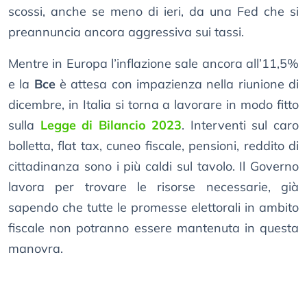
scossi, anche se meno di ieri, da una Fed che si
preannuncia ancora aggressiva sui tassi.
Mentre in Europa l’inflazione sale ancora all’11,5%
e la
Bce
è attesa con impazienza nella riunione di
dicembre, in Italia si torna a lavorare in modo fitto
sulla
Legge di Bilancio 2023
. Interventi sul caro
bolletta, flat tax, cuneo fiscale, pensioni, reddito di
cittadinanza sono i più caldi sul tavolo. Il Governo
lavora per trovare le risorse necessarie, già
sapendo che tutte le promesse elettorali in ambito
fiscale non potranno essere mantenuta in questa
manovra.