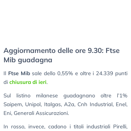
Aggiornamento delle ore 9.30: Ftse
Mib guadagna
Il
Ftse Mib
sale dello 0,55% e oltre i 24.339 punti
di
chiusura di ieri
.
Sul listino milanese guadagnano oltre l’1%
Saipem, Unipol, Italgas, A2a, Cnh Industrial, Enel,
Eni, Generali Assicurazioni.
In rosso, invece, cadono i titoli industriali Pirelli,