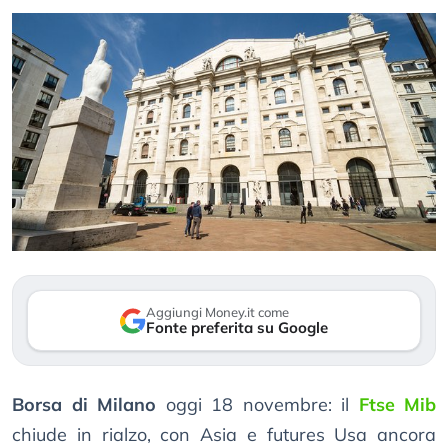
Aggiungi Money.it come
Fonte preferita su Google
Borsa di Milano
oggi 18 novembre: il
Ftse Mib
chiude in rialzo, con Asia e futures Usa ancora