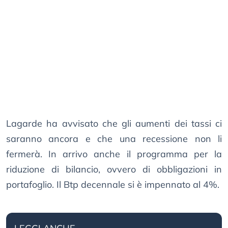
Lagarde ha avvisato che gli aumenti dei tassi ci
saranno ancora e che una recessione non li
fermerà. In arrivo anche il programma per la
riduzione di bilancio, ovvero di obbligazioni in
portafoglio. Il Btp decennale si è impennato al 4%.