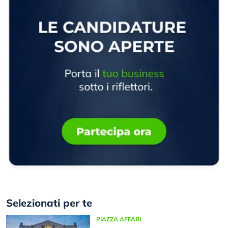
Selezionati per te
PIAZZA AFFARI