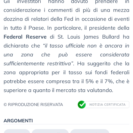
Gli investitori hanno dovuto prendere in
considerazione i commenti di più di una mezza
dozzina di relatori della Fed in occasione di eventi
in tutto il Paese. In particolare, il presidente della
Federal Reserve
di St. Louis James Bullard ha
dichiarato che
“il tasso ufficiale non è ancora in
una zona che può essere considerata
sufficientemente restrittiva”
. Ha suggerito che la
zona appropriata per il tasso sui fondi federali
potrebbe essere compresa tra il 5% e il 7%, che è
superiore a quanto il mercato sta valutando.
© RIPRODUZIONE RISERVATA
ARGOMENTI