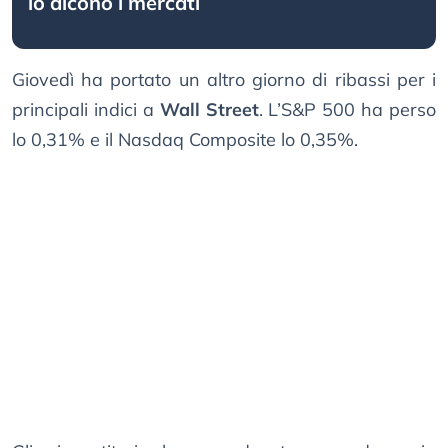
lo dicono i mercati
Giovedì ha portato un altro giorno di ribassi per i
principali indici a
Wall Street
. L’S&P 500 ha perso
lo 0,31% e il Nasdaq Composite lo 0,35%.