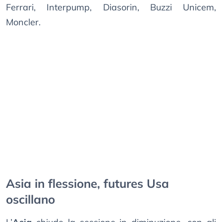
Ferrari, Interpump, Diasorin, Buzzi Unicem,
Moncler.
Asia in flessione, futures Usa
oscillano