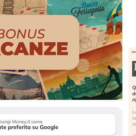
eme alla
«La mia vita è rovinata». Investitori
Q
uidando il
in preda al panico dopo lo scoppio
d
della bolla AI
r
finalmente
Il crollo della bolla AI travolge il
L
tanchezza
Kospi, mentre gli investitori retail (…)
s
iungi Money.it come
r
te preferita su Google
30 luglio 2026
24