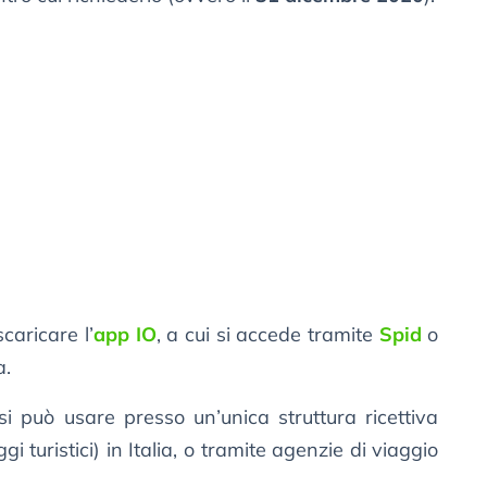
caricare l’
app IO
, a cui si accede tramite
Spid
o
a.
si può usare presso un’unica struttura ricettiva
gi turistici) in Italia, o tramite agenzie di viaggio