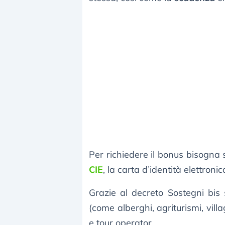
Per richiedere il bonus bisogna s
CIE
, la carta d’identità elettronic
Grazie al decreto Sostegni bis 
(come alberghi, agriturismi, villag
e tour operator.