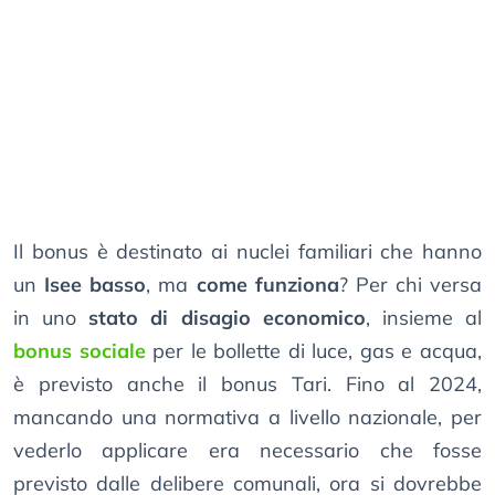
Il bonus è destinato ai nuclei familiari che hanno
un
Isee basso
, ma
come funziona
? Per chi versa
in uno
stato di disagio economico
, insieme al
bonus sociale
per le bollette di luce, gas e acqua,
è previsto anche il bonus Tari. Fino al 2024,
mancando una normativa a livello nazionale, per
vederlo applicare era necessario che fosse
previsto dalle delibere comunali, ora si dovrebbe