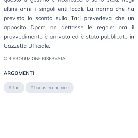
ultimi anni, i singoli enti locali. La norma che ha
previsto lo sconto sulla Tari prevedeva che un
apposito Dpcm ne dettasse le regole: ora il
provvedimento è arrivato ed è stato pubblicato in
Gazzetta Ufficiale.
© RIPRODUZIONE RISERVATA
ARGOMENTI
#
Tari
#
bonus economico