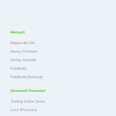
Money.it
Mappa del Sito
Money Premium
Money Aziende
Pubblicità
Pubblicità Elettorale
Strumenti Finanziari
Trading Online Demo
Corsi (Premium)