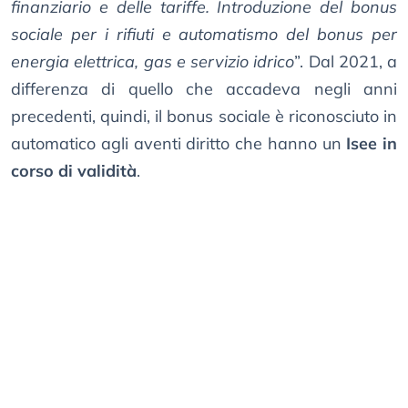
finanziario e delle tariffe. Introduzione del bonus
sociale per i rifiuti e automatismo del bonus per
energia elettrica, gas e servizio idrico
”. Dal 2021, a
differenza di quello che accadeva negli anni
precedenti, quindi, il bonus sociale è riconosciuto in
automatico agli aventi diritto che hanno un
Isee in
corso di validità
.