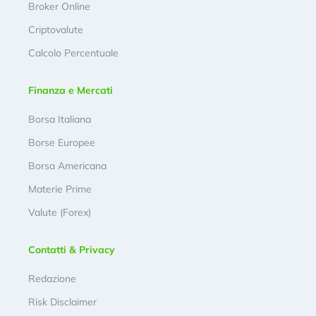
Broker Online
Criptovalute
Calcolo Percentuale
Finanza e Mercati
Borsa Italiana
Borse Europee
Borsa Americana
Materie Prime
Valute (Forex)
Contatti & Privacy
Redazione
Risk Disclaimer