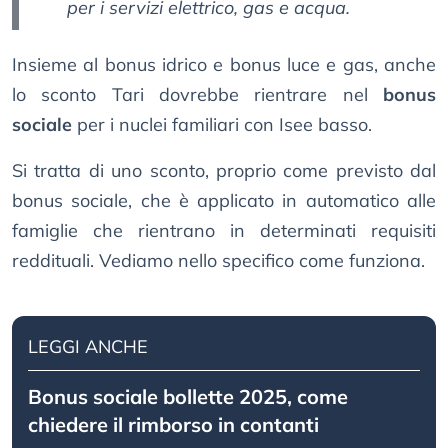
per i servizi elettrico, gas e acqua.
Insieme al bonus idrico e bonus luce e gas, anche
lo sconto Tari dovrebbe rientrare nel
bonus
sociale
per i nuclei familiari con Isee basso.
Si tratta di uno sconto, proprio come previsto dal
bonus sociale, che è applicato in automatico alle
famiglie che rientrano in determinati requisiti
reddituali. Vediamo nello specifico come funziona.
LEGGI ANCHE
Bonus sociale bollette 2025, come
chiedere il rimborso in contanti