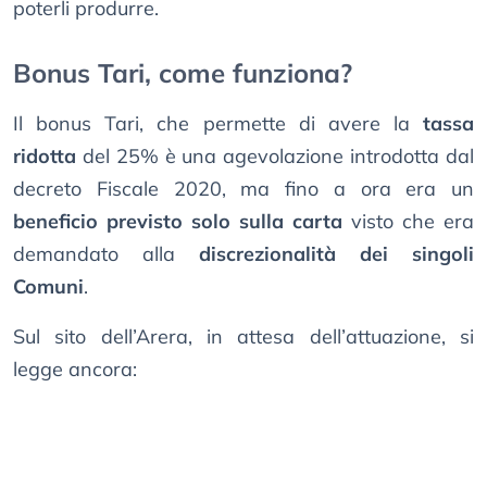
poterli produrre.
Bonus Tari, come funziona?
Il bonus Tari, che permette di avere la
tassa
ridotta
del 25% è una agevolazione introdotta dal
decreto Fiscale 2020, ma fino a ora era un
beneficio previsto solo sulla carta
visto che era
demandato alla
discrezionalità dei singoli
Comuni
.
Sul sito dell’Arera, in attesa dell’attuazione, si
legge ancora: