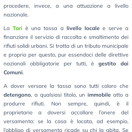
procedere, invece, a una attuazione a livello
nazionale.
La
Tari
è una tassa a
livello locale
e serve a
finanziare il servizio di raccolta e smaltimento dei
rifiuti solidi urbani. Si tratta di un tributo municipale
e proprio per questo, pur essendoci delle direttive
nazionali obbligatorie per tutti, è
gestito dai
Comuni
.
A dover versare la tassa sono tutti coloro che
detengono
, a qualsiasi titolo, un
immobile
atto a
produrre rifiuti. Non sempre, quindi, è il
proprietario a doversi accollare l’onere del
versamento: se la casa è locata, ad esempio,
l’obbligo di versamento ricade su chi la abita. Se