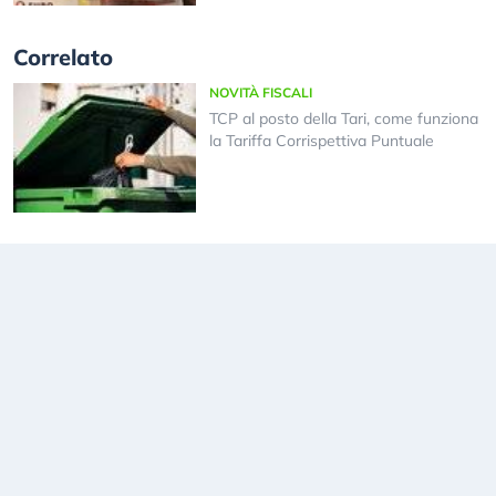
Correlato
NOVITÀ FISCALI
TCP al posto della Tari, come funziona
la Tariffa Corrispettiva Puntuale