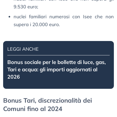
9.530 euro;
nuclei familiari numerosi con Isee che non
supera i 20.000 euro.
LEGGI ANCHE
Bonus sociale per le bollette di luce, gas,
Tari e acqua: gli importi aggiornati al
2026
Bonus Tari, discrezionalità dei
Comuni fino al 2024