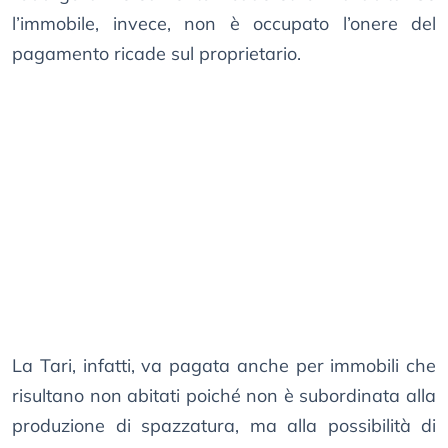
l’immobile, invece, non è occupato l’onere del
pagamento ricade sul proprietario.
La Tari, infatti, va pagata anche per immobili che
risultano non abitati poiché non è subordinata alla
produzione di spazzatura, ma alla possibilità di