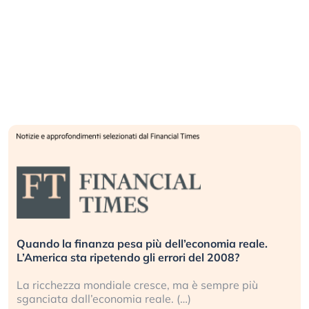
Quando la finanza pesa più dell’economia reale.
L’America sta ripetendo gli errori del 2008?
La ricchezza mondiale cresce, ma è sempre più
sganciata dall’economia reale. (…)