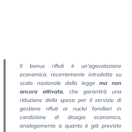
Il bonus rifiuti è un’agevolazione
economica, recentemente introdotta su
scala nazionale dalla legge
ma non
ancora attivata
, che garantirà una
riduzione della spesa per il servizio di
gestione rifiuti ai nuclei familiari in
condizione di disagio economico,
analogamente a quanto è già previsto