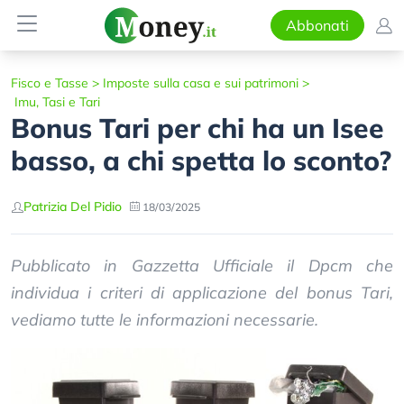
Abbonati
Fisco e Tasse
>
Imposte sulla casa e sui patrimoni
>
Imu, Tasi e Tari
Bonus Tari per chi ha un Isee
basso, a chi spetta lo sconto?
Patrizia Del Pidio
18/03/2025
Pubblicato in Gazzetta Ufficiale il Dpcm che
individua i criteri di applicazione del bonus Tari,
vediamo tutte le informazioni necessarie.