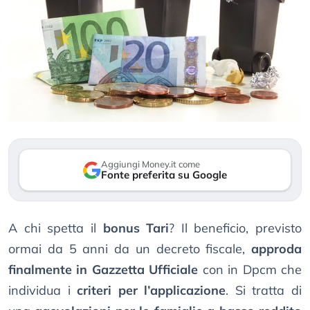
Aggiungi Money.it come
Fonte preferita su Google
A chi spetta il
bonus Tari
? Il beneficio, previsto
ormai da 5 anni da un decreto fiscale,
approda
finalmente in Gazzetta Ufficiale
con in Dpcm che
individua i
criteri per l’applicazione
. Si tratta di