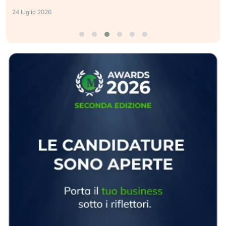
24 luglio 2026