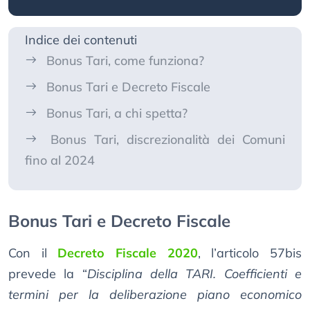
Indice dei contenuti
Bonus Tari, come funziona?
Bonus Tari e Decreto Fiscale
Bonus Tari, a chi spetta?
Bonus Tari, discrezionalità dei Comuni
fino al 2024
Bonus Tari e Decreto Fiscale
Con il
Decreto Fiscale 2020
, l’articolo 57bis
prevede la “
Disciplina della TARI. Coefficienti e
termini per la deliberazione piano economico