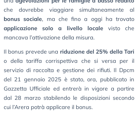
una
agevolazioni per le famiglie a basso reddito
che dovrebbe viaggiare simultaneamente al
bonus sociale
, ma che fino a oggi ha trovato
applicazione solo a livello locale
visto che
mancava l’attivazione della misura.
Il bonus prevede una
riduzione del 25% della Tari
o della tariffa corrispettiva che si versa per il
servizio di raccolta e gestione dei rifiuti. Il Dpcm
del 21 gennaio 2025 è stato, ora, pubblicato in
Gazzetta Ufficiale ed entrerà in vigore a partire
dal 28 marzo stabilendo le disposizioni secondo
cui l’Arera potrà applicare il bonus.