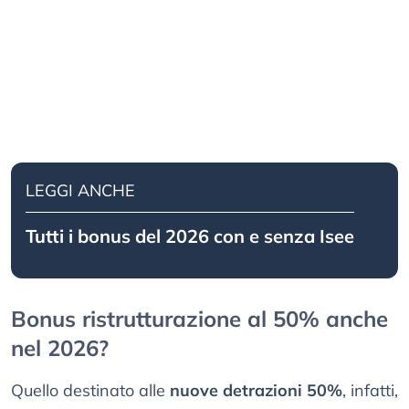
LEGGI ANCHE
Tutti i bonus del 2026 con e senza Isee
Bonus ristrutturazione al 50% anche
nel 2026?
Quello destinato alle
nuove detrazioni 50%
, infatti,