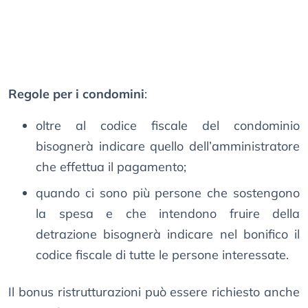
Regole per i condomini
:
oltre al codice fiscale del condominio
bisognerà indicare quello dell’amministratore
che effettua il pagamento;
quando ci sono più persone che sostengono
la spesa e che intendono fruire della
detrazione bisognerà indicare nel bonifico il
codice fiscale di tutte le persone interessate.
Il bonus ristrutturazioni può essere richiesto anche