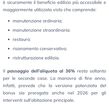
è sicuramente il beneficio edilizio più accessibile e
maggiormente utilizzato visto che comprende:
manutenzione ordinaria;
manutenzione straordinaria;
restauro;
risanamento conservativo;
ristrutturazione edilizia.
Il
passaggio dell’aliquota al 36%
resta soltanto
per le seconde case. La manovra di fine anno,
infatti, prevede che la versione potenziata del
bonus sia prorogata anche nel 2026 per gli
interventi sull’abitazione principale.