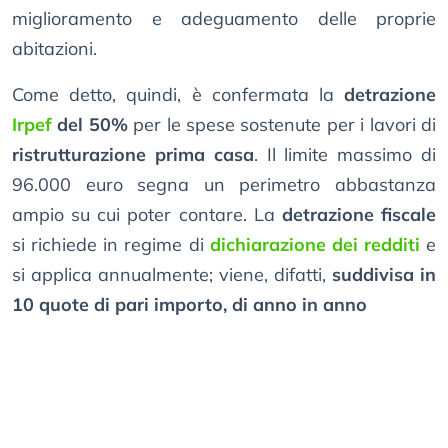
miglioramento e adeguamento delle proprie
abitazioni.
Come detto, quindi, è confermata la
detrazione
Irpef
del 50%
per le spese sostenute per i lavori di
ristrutturazione prima casa
. Il limite massimo di
96.000 euro segna un perimetro abbastanza
ampio su cui poter contare. La
detrazione fiscale
si richiede in regime di
dichiarazione dei redditi
e
si applica annualmente; viene, difatti,
suddivisa in
10 quote di pari importo, di anno in anno