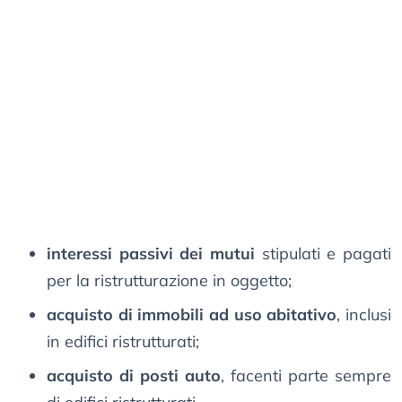
interessi passivi dei mutui
stipulati e pagati
per la ristrutturazione in oggetto;
acquisto di immobili ad uso abitativo
, inclusi
in edifici ristrutturati;
acquisto di posti auto
, facenti parte sempre