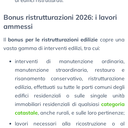
di edifici ristrutturati.
Bonus ristrutturazioni 2026: i lavori
ammessi
Il
bonus per le ristrutturazioni edilizie
copre una
vasta gamma di interventi edilizi, tra cui:
interventi di manutenzione ordinaria,
manutenzione straordinaria, restauro e
risanamento conservativo, ristrutturazione
edilizia, effettuati su tutte le parti comuni degli
edifici residenziali o sulle singole unità
immobiliari residenziali di qualsiasi
categoria
catastale
, anche rurali, e sulle loro pertinenze;
lavori necessari alla ricostruzione o al