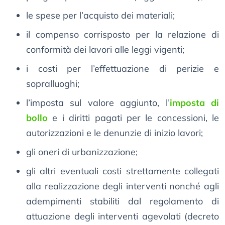
le spese per l’acquisto dei materiali;
il compenso corrisposto per la relazione di
conformità dei lavori alle leggi vigenti;
i costi per l’effettuazione di perizie e
sopralluoghi;
l’imposta sul valore aggiunto, l’
imposta di
bollo
e i diritti pagati per le concessioni, le
autorizzazioni e le denunzie di inizio lavori;
gli oneri di urbanizzazione;
gli altri eventuali costi strettamente collegati
alla realizzazione degli interventi nonché agli
adempimenti stabiliti dal regolamento di
attuazione degli interventi agevolati (decreto