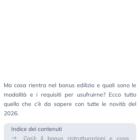
Ma cosa rientra nel bonus edilizio e quali sono le
modalità e i requisiti per usufruirne? Ecco tutto
quello che c’è da sapere con tutte le novità del
2026.
Indice dei contenuti
Cos’è il bonus ristrutturazioni e cosa