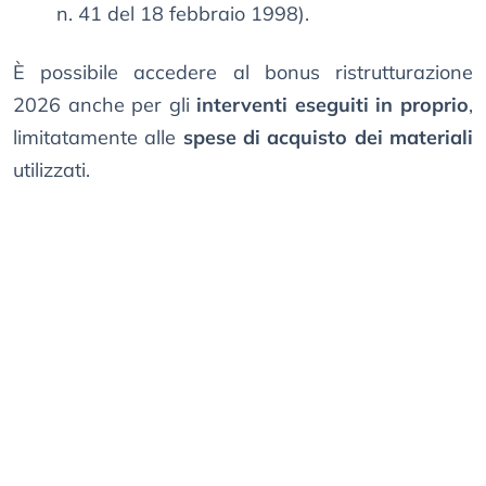
n. 41 del 18 febbraio 1998).
È possibile accedere al bonus ristrutturazione
2026 anche per gli
interventi eseguiti in proprio
,
limitatamente alle
spese di acquisto dei materiali
utilizzati.