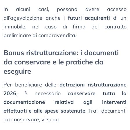
In alcuni casi, possono avere accesso
all’agevolazione anche i
futuri acquirenti
di un
immobile, nel caso di firma del contratto
preliminare di compravendita.
Bonus ristrutturazione: i documenti
da conservare e le pratiche da
eseguire
Per beneficiare delle
detrazioni ristrutturazione
2026
, è necessario
conservare tutta la
documentazione relativa agli interventi
effettuati e alle spese sostenute
. Tra i documenti
da conservare, vi sono: