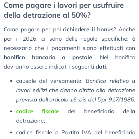
Come pagare i lavori per usufruire
della detrazione al 50%?
Come pagare per poi
richiedere il bonus
? Anche
per il 2026, ci sono delle regole specifiche: è
necessario che i pagamenti siano effettuati con
bonifico bancario o postale
. Nel bonifico
dovranno essere indicati i seguenti
dati
:
causale del versamento:
Bonifico relativo a
lavori edilizi che danno diritto alla detrazione
prevista dall’articolo 16-bis del Dpr 917/1986
;
codice fiscale
del beneficiario della
detrazione;
codice fiscale o Partita IVA del beneficiario