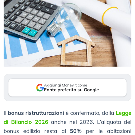
Aggiungi Money.it come
Fonte preferita su Google
Il
bonus ristrutturazioni
è confermato, dalla
Legge
di Bilancio 2026
anche nel 2026. L’aliquota del
bonus edilizio resta al
50%
per le abitazioni