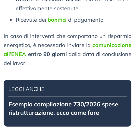
effettivamente sostenute;
Ricevute dei
bonifici
di pagamento.
In caso di interventi che comportano un risparmio
energetico, è necessario inviare la
comunicazione
all’ENEA
entro 90 giorni
dalla data di conclusione
dei lavori.
LEGGI ANCHE
Esempio compilazione 730/2026 spese
ristrutturazione, ecco come fare