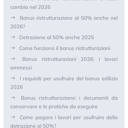
cambia nel 2026
Bonus ristrutturazione al 50% anche nel
2026?
Detrazione al 50% anche 2025
Come funziona il bonus ristrutturazioni
Bonus ristrutturazioni 2026: i lavori
ammessi
I requisiti per usufruire del bonus edilizio
2026
Bonus ristrutturazione: i documenti da
conservare e le pratiche da eseguire
Come pagare i lavori per usufruire della
detrazione al 50%?