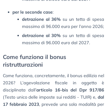
per le seconde case
:
detrazione al 36%
su un tetto di spesa
massimo di 96.000 euro per l’anno 2026;
detrazione al 30%
su un tetto di spesa
massimo di 96.000 euro dal 2027.
Come funziona il bonus
ristrutturazioni
Come funziona, concretamente, il bonus edilizio nel
2026? L’agevolazione fiscale in oggetto è
disciplinata dall’
articolo 16-bis del Dpr 917/86
(Testo unico delle imposte sui redditi - TUIR) e,
dal
17 febbraio 2023
, prevede una sola modalità per