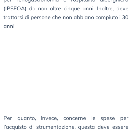
(IPSEOA) da non oltre cinque anni. Inoltre, deve
trattarsi di persone che non abbiano compiuto i 30
anni.
Per quanto, invece, concerne le spese per
l’acquisto di strumentazione, questa deve essere