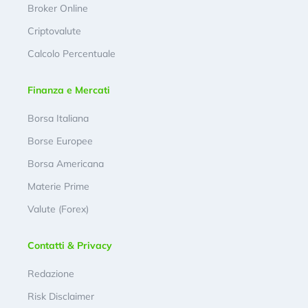
Broker Online
Criptovalute
Calcolo Percentuale
Finanza e Mercati
Borsa Italiana
Borse Europee
Borsa Americana
Materie Prime
Valute (Forex)
Contatti & Privacy
Redazione
Risk Disclaimer