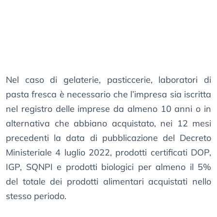
Nel caso di gelaterie, pasticcerie, laboratori di
pasta fresca è necessario che l’impresa sia iscritta
nel registro delle imprese da almeno 10 anni o in
alternativa che abbiano acquistato, nei 12 mesi
precedenti la data di pubblicazione del Decreto
Ministeriale 4 luglio 2022, prodotti certificati DOP,
IGP, SQNPI e prodotti biologici per almeno il 5%
del totale dei prodotti alimentari acquistati nello
stesso periodo.