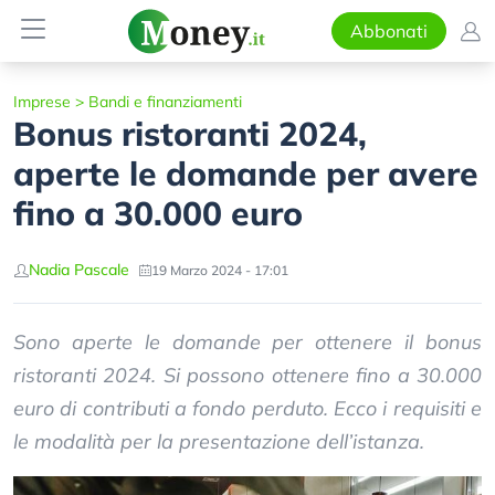
Abbonati
Imprese
>
Bandi e finanziamenti
Bonus ristoranti 2024,
aperte le domande per avere
fino a 30.000 euro
Nadia Pascale
19 Marzo 2024 - 17:01
Sono aperte le domande per ottenere il bonus
ristoranti 2024. Si possono ottenere fino a 30.000
euro di contributi a fondo perduto. Ecco i requisiti e
le modalità per la presentazione dell’istanza.