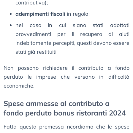
contributiva);
adempimenti fiscali
in regola;
nel caso in cui siano stati adottati
provvedimenti per il recupero di aiuti
indebitamente percepiti, questi devono essere
stati già restituiti.
Non possono richiedere il contributo a fondo
perduto le imprese che versano in difficoltà
economiche.
Spese ammesse al contributo a
fondo perduto bonus ristoranti 2024
Fatta questa premessa ricordiamo che le spese