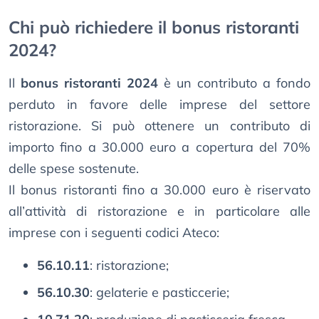
Chi può richiedere il bonus ristoranti
2024?
Il
bonus ristoranti 2024
è un contributo a fondo
perduto in favore delle imprese del settore
ristorazione. Si può ottenere un contributo di
importo fino a 30.000 euro a copertura del 70%
delle spese sostenute.
Il bonus ristoranti fino a 30.000 euro è riservato
all’attività di ristorazione e in particolare alle
imprese con i seguenti codici Ateco:
56.10.11
: ristorazione;
56.10.30
: gelaterie e pasticcerie;