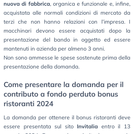
nuova di fabbrica
, organica e funzionale e, infine,
acquistata alle normali condizioni di mercato da
terzi che non hanno relazioni con l’impresa. I
macchinari devono essere acquistati dopo la
presentazione del bando in oggetto ed essere
mantenuti in azienda per almeno 3 anni.
Non sono ammesse le spese sostenute prima della
presentazione della domanda.
Come presentare la domanda per il
contributo a fondo perduto bonus
ristoranti 2024
La domanda per ottenere il bonus ristoranti deve
essere presentata sul sito
Invitalia
entro il 13