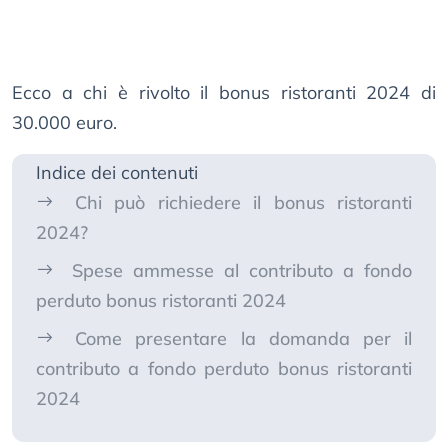
Ecco a chi è rivolto il bonus ristoranti 2024 di
30.000 euro.
Indice dei contenuti
Chi può richiedere il bonus ristoranti
2024?
Spese ammesse al contributo a fondo
perduto bonus ristoranti 2024
Come presentare la domanda per il
contributo a fondo perduto bonus ristoranti
2024