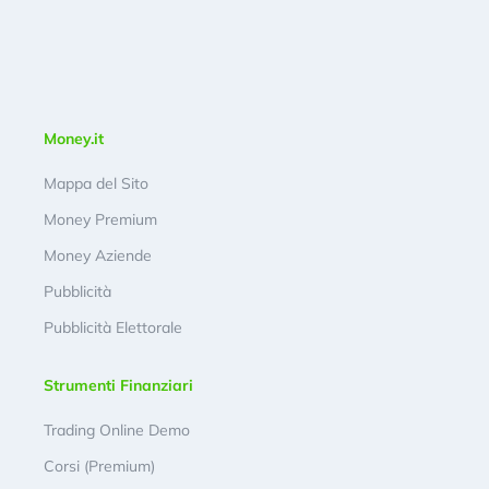
Money.it
Mappa del Sito
Money Premium
Money Aziende
Pubblicità
Pubblicità Elettorale
Strumenti Finanziari
Trading Online Demo
Corsi (Premium)