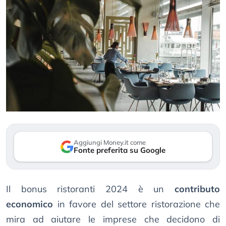
Aggiungi Money.it come
Fonte preferita su Google
Il bonus ristoranti 2024 è un
contributo
economico
in favore del settore ristorazione che
mira ad aiutare le imprese che decidono di