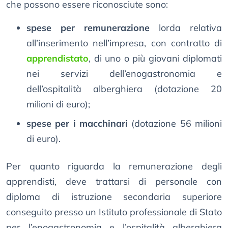
che possono essere riconosciute sono:
spese per remunerazione
lorda relativa
all’inserimento nell’impresa, con contratto di
apprendistato
, di uno o più giovani diplomati
nei servizi dell’enogastronomia e
dell’ospitalità alberghiera (dotazione 20
milioni di euro);
spese per i macchinari
(dotazione 56 milioni
di euro).
Per quanto riguarda la remunerazione degli
apprendisti, deve trattarsi di personale con
diploma di istruzione secondaria superiore
conseguito presso un Istituto professionale di Stato
per l’enogastronomia e l’ospitalità alberghiera