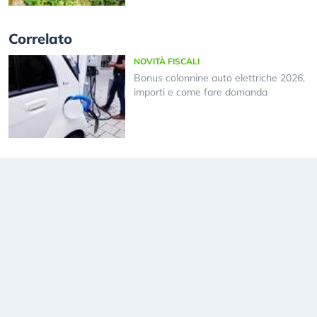
Correlato
NOVITÀ FISCALI
Bonus colonnine auto elettriche 2026,
importi e come fare domanda