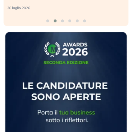
30 luglio 2026