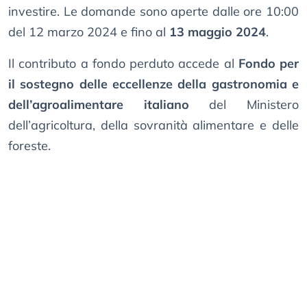
investire. Le domande sono aperte dalle ore 10:00
del 12 marzo 2024 e fino al
13 maggio 2024
.
Il contributo a fondo perduto accede al
Fondo per
il sostegno delle eccellenze della gastronomia e
dell’agroalimentare italiano
del Ministero
dell’agricoltura, della sovranità alimentare e delle
foreste.