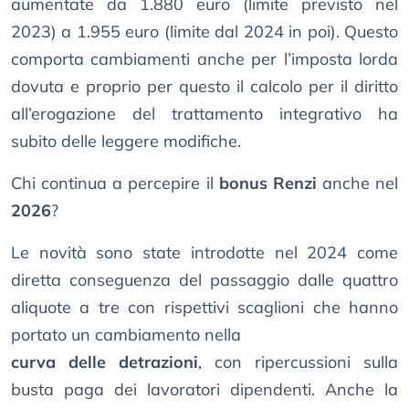
aumentate da 1.880 euro (limite previsto nel
2023) a 1.955 euro (limite dal 2024 in poi). Questo
comporta cambiamenti anche per l’imposta lorda
dovuta e proprio per questo il calcolo per il diritto
all’erogazione del trattamento integrativo ha
subito delle leggere modifiche.
Chi continua a percepire il
bonus Renzi
anche nel
2026
?
Le novità sono state introdotte nel 2024 come
diretta conseguenza del passaggio dalle quattro
aliquote a tre con rispettivi scaglioni che hanno
portato un cambiamento nella
curva delle detrazioni
, con ripercussioni sulla
busta paga dei lavoratori dipendenti. Anche la