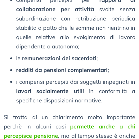
collaborazione per attività
svolte senza
subordinazione con retribuzione periodica
stabilita a patto che le somme non rientrino in
quelle relative allo svolgimento di lavoro
dipendente o autonomo;
le
remunerazioni dei sacerdoti
;
redditi da pensioni complementari
;
i compensi percepiti dai soggetti impegnati in
lavori socialmente utili
in conformità a
specifiche disposizioni normative.
Si tratta di un chiarimento molto importante
perchè in alcuni casi
permette anche a chi
percepisce pensione
, ma al tempo stesso è anche