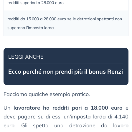
redditi superiori a 28.000 euro
redditi da 15.000 a 28.000 euro se le detrazioni spettanti non
superano l’imposta lorda
LEGGI ANCHE
Ecco perché non prendi più il bonus Renzi
Facciamo qualche esempio pratico.
Un
lavoratore ha redditi pari a 18.000 euro
e
deve pagare su di essi un’imposta lorda di 4.140
euro. Gli spetta una detrazione da lavoro