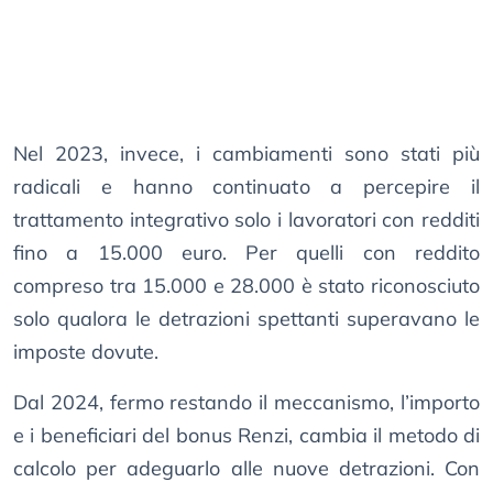
Nel 2023, invece, i cambiamenti sono stati più
radicali e hanno continuato a percepire il
trattamento integrativo solo i lavoratori con redditi
fino a 15.000 euro. Per quelli con reddito
compreso tra 15.000 e 28.000 è stato riconosciuto
solo qualora le detrazioni spettanti superavano le
imposte dovute.
Dal 2024, fermo restando il meccanismo, l’importo
e i beneficiari del bonus Renzi, cambia il metodo di
calcolo per adeguarlo alle nuove detrazioni. Con