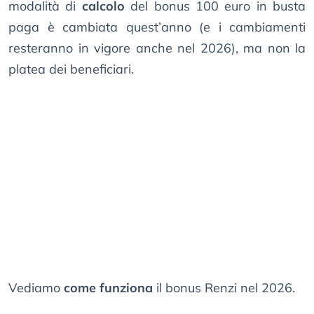
modalità di
calcolo
del bonus 100 euro in busta
paga è cambiata quest’anno (e i cambiamenti
resteranno in vigore anche nel 2026), ma non la
platea dei beneficiari.
Vediamo
come funziona
il bonus Renzi nel 2026.