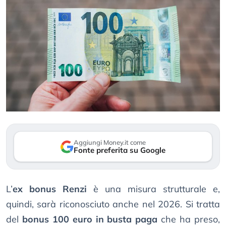
Aggiungi Money.it come
Fonte preferita su Google
L’
ex bonus Renzi
è una misura strutturale e,
quindi, sarà riconosciuto anche nel 2026. Si tratta
del
bonus 100 euro in busta paga
che ha preso,