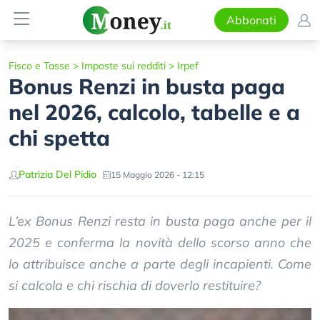
Abbonati
Fisco e Tasse
>
Imposte sui redditi
>
Irpef
Bonus Renzi in busta paga
nel 2026, calcolo, tabelle e a
chi spetta
Patrizia Del Pidio
15 Maggio 2026 - 12:15
L’ex Bonus Renzi resta in busta paga anche per il
2025 e conferma la novità dello scorso anno che
lo attribuisce anche a parte degli incapienti. Come
si calcola e chi rischia di doverlo restituire?