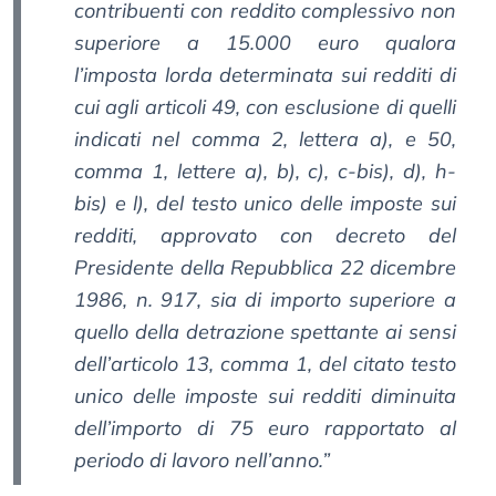
contribuenti con reddito complessivo non
superiore a 15.000 euro qualora
l’imposta lorda determinata sui redditi di
cui agli articoli 49, con esclusione di quelli
indicati nel comma 2, lettera a), e 50,
comma 1, lettere a), b), c), c-bis), d), h-
bis) e l), del testo unico delle imposte sui
redditi, approvato con decreto del
Presidente della Repubblica 22 dicembre
1986, n. 917, sia di importo superiore a
quello della detrazione spettante ai sensi
dell’articolo 13, comma 1, del citato testo
unico delle imposte sui redditi diminuita
dell’importo di 75 euro rapportato al
periodo di lavoro nell’anno.”