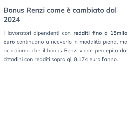
Bonus Renzi come è cambiato dal
2024
I lavoratori dipendenti con
redditi fino a 15mila
euro
continuano a riceverlo in modalità piena, ma
ricordiamo che il bonus Renzi viene percepito dai
cittadini con redditi sopra gli 8.174 euro l’anno.