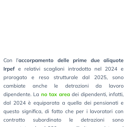
Con l’
accorpamento delle prime due aliquote
Irpef
e relativi scaglioni introdotto nel 2024 e
prorogato e reso strutturale dal 2025, sono
cambiate anche le detrazioni da lavoro
dipendente. La
no tax area
dei dipendenti, infatti,
dal 2024 è equiparata a quella dei pensionati e
questo significa, di fatto che per i lavoratori con
contratto subordinato le detrazioni sono