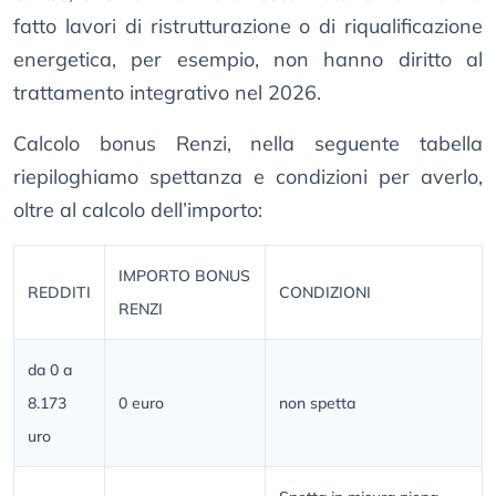
fatto lavori di ristrutturazione o di riqualificazione
energetica, per esempio, non hanno diritto al
trattamento integrativo nel 2026.
Calcolo bonus Renzi, nella seguente tabella
riepiloghiamo spettanza e condizioni per averlo,
oltre al calcolo dell’importo:
IMPORTO BONUS
REDDITI
CONDIZIONI
RENZI
da 0 a
8.173
0 euro
non spetta
uro