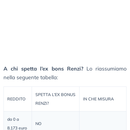
A chi spetta l’ex bons Renzi?
Lo riassumiamo
nella seguente tabella:
SPETTA L’EX BONUS
REDDITO
IN CHE MISURA
RENZI?
da 0 a
NO
8.173 euro