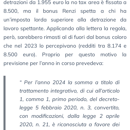
detrazioni da 1.955 euro la no tax area è fissata a
8.500, ma il bonus Renzi spetta a chi ha
un’imposta lorda superiore alla detrazione da
lavoro spettante. Applicando alla lettera la regola,
però, sarebbero rimasti al di fuori dal bonus coloro
che nel 2023 lo percepivano (redditi tra 8.174 e
8.500 euro). Proprio per questo motivo la
previsione per l’anno in corso prevedeva:
“ Per l’anno 2024 la somma a titolo di
trattamento integrativo, di cui all’articolo
1, comma 1, primo periodo, del decreto-
legge 5 febbraio 2020, n. 3, convertito,
con modificazioni, dalla legge 2 aprile
2020, n. 21, è riconosciuta a favore dei