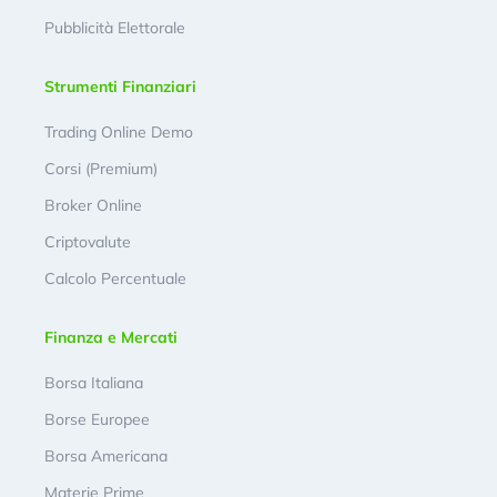
Pubblicità Elettorale
Strumenti Finanziari
Trading Online Demo
Corsi (Premium)
Broker Online
Criptovalute
Calcolo Percentuale
Finanza e Mercati
Borsa Italiana
Borse Europee
Borsa Americana
Materie Prime