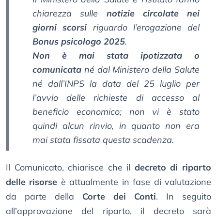
chiarezza sulle
notizie circolate nei
giorni scorsi
riguardo l’erogazione del
Bonus psicologo 2025
.
Non è mai stata ipotizzata o
comunicata
né dal Ministero della Salute
né dall’INPS la data del 25 luglio per
l’avvio delle richieste di accesso al
beneficio economico; non vi è stato
quindi alcun rinvio, in quanto non era
mai stata fissata questa scadenza.
Il Comunicato, chiarisce che il
decreto di riparto
delle risorse
è attualmente in fase di valutazione
da parte della
Corte dei Conti
. In seguito
all’approvazione del riparto, il decreto sarà