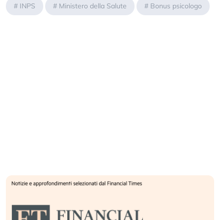
#
INPS
#
Ministero della Salute
#
Bonus psicologo