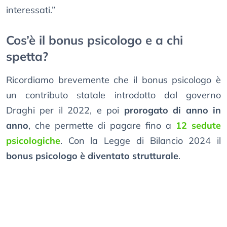
interessati.”
Cos’è il bonus psicologo e a chi
spetta?
Ricordiamo brevemente che il bonus psicologo è
un contributo statale introdotto dal governo
Draghi per il 2022, e poi
prorogato di anno in
anno
, che permette di pagare fino a
12 sedute
psicologiche
. Con la Legge di Bilancio 2024 il
bonus psicologo è diventato strutturale
.