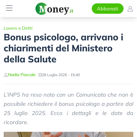
Abbonati
Lavoro e Diritti
Bonus psicologo, arrivano i
chiarimenti del Ministero
della Salute
Nadia Pascale
28 Luglio 2025 - 15:40
L’INPS ha reso noto con un Comunicato che non è
possibile richiedere il bonus psicologo a partire dal
25 luglio 2025. Ecco i dettagli e le date da
ricordare.