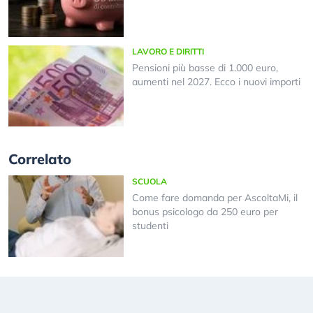
LAVORO E DIRITTI
Pensioni più basse di 1.000 euro,
aumenti nel 2027. Ecco i nuovi importi
Correlato
SCUOLA
Come fare domanda per AscoltaMi, il
bonus psicologo da 250 euro per
studenti