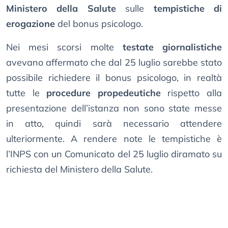
Ministero della Salute
sulle
tempistiche di
erogazione
del bonus psicologo.
Nei mesi scorsi molte
testate giornalistiche
avevano affermato che dal 25 luglio sarebbe stato
possibile richiedere il bonus psicologo, in realtà
tutte le
procedure propedeutiche
rispetto alla
presentazione dell’istanza non sono state messe
in atto, quindi sarà necessario attendere
ulteriormente. A rendere note le tempistiche è
l’INPS con un Comunicato del 25 luglio diramato su
richiesta del Ministero della Salute.