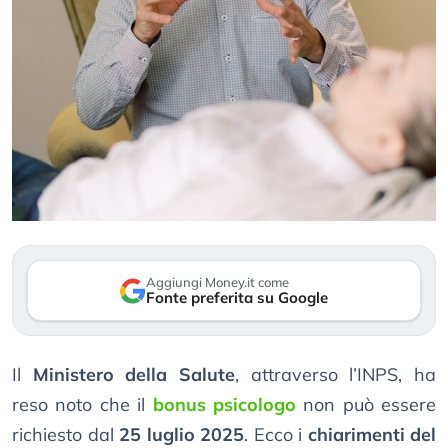
Aggiungi Money.it come
Fonte preferita su Google
Il
Ministero della Salute
, attraverso l’INPS, ha
reso noto che il
bonus psicologo
non può essere
richiesto dal
25 luglio 2025
. Ecco i
chiarimenti del