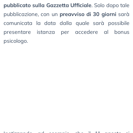
pubblicato sulla Gazzetta Ufficiale
. Solo dopo tale
pubblicazione, con un
preavviso di 30 giorni
sarà
comunicata la data dalla quale sarà possibile
presentare istanza per accedere al bonus
psicologo.