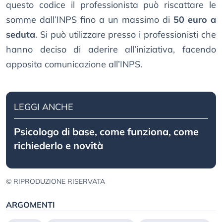
questo codice il professionista può riscattare le
somme dall’INPS fino a un massimo di
50 euro a
seduta
. Si può utilizzare presso i professionisti che
hanno deciso di aderire all’iniziativa, facendo
apposita comunicazione all’INPS.
LEGGI ANCHE
Psicologo di base, come funziona, come
richiederlo e novità
© RIPRODUZIONE RISERVATA
ARGOMENTI