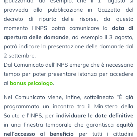
Ipotizzando, ad esempio, che il 1° agosto si
provveda alla pubblicazione in Gazzetta del
decreto di riparto delle risorse, da questo
momento l’INPS potrà comunicare la
data di
apertura delle domande
, ad esempio il 3 agosto,
potrà indicare la presentazione delle domande dal
2 settembre.
Dal Comunicato dell’INPS emerge che è necessario
tempo per poter presentare istanza per accedere
al
bonus psicologo
.
Nel Comunicato viene, infine, sottolineato “È già
programmato un incontro tra il Ministero della
Salute e l’INPS, per
individuare le date definitive
in una finestra temporale che garantisca
equità
nell’accesso al beneficio
per tutti i cittadini