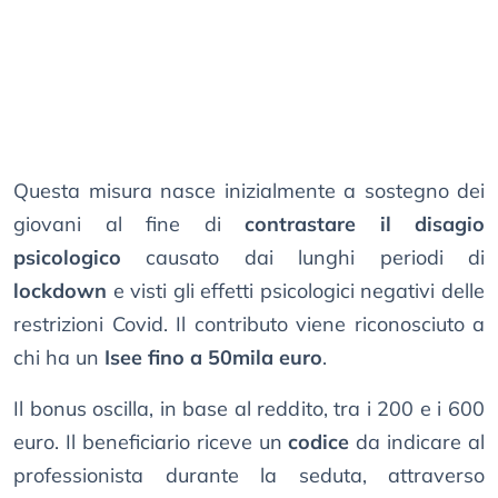
Questa misura nasce inizialmente a sostegno dei
giovani al fine di
contrastare il disagio
psicologico
causato dai lunghi periodi di
lockdown
e visti gli effetti psicologici negativi delle
restrizioni Covid. Il contributo viene riconosciuto a
chi ha un
Isee fino a 50mila euro
.
Il bonus oscilla, in base al reddito, tra i 200 e i 600
euro. Il beneficiario riceve un
codice
da indicare al
professionista durante la seduta, attraverso