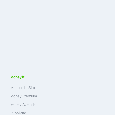
Money.it
Mappa del Sito
Money Premium
Money Aziende
Pubblicità