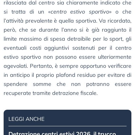
rilasciata dal centro sia chiaramente indicato che
si tratta di un «
centro estivo sportivo
» o che
l’attività prevalente è quella sportiva. Va ricordato,
però, che se durante l’anno si è già raggiunto il
limite massimo di spesa detraibile per lo sport, gli
eventuali costi aggiuntivi sostenuti per il centro
estivo sportivo non possono essere ulteriormente
agevolati. Pertanto, è sempre opportuno verificare
in anticipo il proprio plafond residuo per evitare di
spendere somme che non potranno essere
recuperate tramite detrazione fiscale.
LEGGI ANCHE
Detrazione centri estivi 2026, il trucco