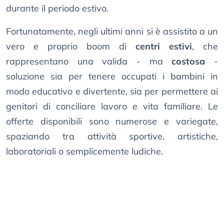
durante il periodo estivo.
Fortunatamente, negli ultimi anni si è assistito a un
vero e proprio boom di
centri estivi
, che
rappresentano una valida - ma
costosa
-
soluzione sia per tenere occupati i bambini in
modo educativo e divertente, sia per permettere ai
genitori di conciliare lavoro e vita familiare. Le
offerte disponibili sono numerose e variegate,
spaziando tra attività sportive, artistiche,
laboratoriali o semplicemente ludiche.