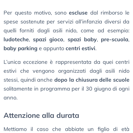
Per questo motivo, sono
escluse
dal rimborso le
spese sostenute per servizi all’infanzia diversi da
quelli forniti dagli asili nido, come ad esempio:
ludoteche
,
spazi gioco
,
spazi baby
,
pre-scuola
,
baby parking
e appunto
centri estivi
.
L’unica eccezione è rappresentata da quei centri
estivi che vengono organizzati dagli asili nido
stessi, quindi anche
dopo la chiusura delle scuole
solitamente in programma per il 30 giugno di ogni
anno.
Attenzione alla durata
Mettiamo il caso che abbiate un figlio di età