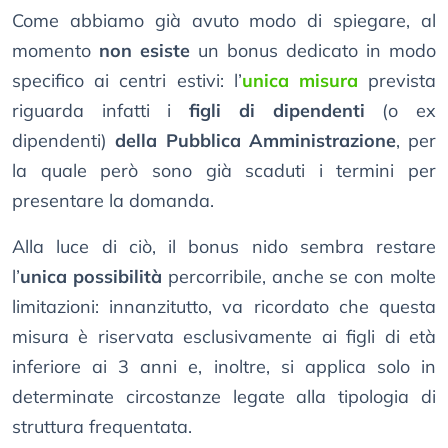
Come abbiamo già avuto modo di spiegare, al
momento
non esiste
un bonus dedicato in modo
specifico ai centri estivi: l’
unica misura
prevista
riguarda infatti i
figli di dipendenti
(o ex
dipendenti)
della Pubblica Amministrazione
, per
la quale però sono già scaduti i termini per
presentare la domanda.
Alla luce di ciò, il bonus nido sembra restare
l’
unica possibilità
percorribile, anche se con molte
limitazioni: innanzitutto, va ricordato che questa
misura è riservata esclusivamente ai figli di età
inferiore ai 3 anni e, inoltre, si applica solo in
determinate circostanze legate alla tipologia di
struttura frequentata.