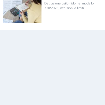
Detrazione asilo nido nel modello
730/2026, istruzioni e limiti