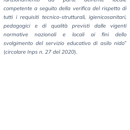
competente a seguito della verifica del rispetto di
tutti i requisiti tecnico-strutturali, igienicosanitari,
pedagogici e di qualità previsti dalle vigenti
normative nazionali e locali ai fini dello
svolgimento del servizio educativo di asilo nido
”
(
circolare Inps n. 27 del 2020
).