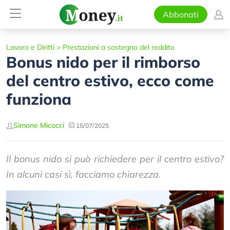
Abbonati
Lavoro e Diritti
>
Prestazioni a sostegno del reddito
Bonus nido per il rimborso
del centro estivo, ecco come
funziona
Simone Micocci
15/07/2025
Il bonus nido si può richiedere per il centro estivo?
In alcuni casi sì, facciamo chiarezza.