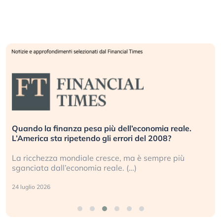
Quando la finanza pesa più dell’economia reale.
L’America sta ripetendo gli errori del 2008?
La ricchezza mondiale cresce, ma è sempre più
sganciata dall’economia reale. (…)
24 luglio 2026