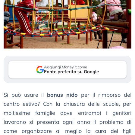
Aggiungi Money.it come
Fonte preferita su Google
Si può usare il
bonus nido
per il rimborso del
centro estivo? Con la chiusura delle scuole, per
moltissime famiglie dove entrambi i genitori
lavorano si presenta ogni anno il problema di
come organizzare al meglio la cura dei figli