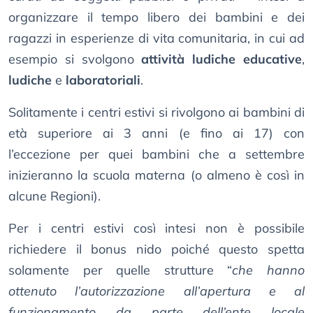
organizzare il tempo libero dei bambini e dei
ragazzi in esperienze di vita comunitaria, in cui ad
esempio si svolgono
attività ludiche educative
,
ludiche
e
laboratoriali
.
Solitamente i centri estivi si rivolgono ai bambini di
età superiore ai 3 anni (e fino ai 17) con
l’eccezione per quei bambini che a settembre
inizieranno la scuola materna (o almeno è così in
alcune Regioni).
Per i centri estivi così intesi non è possibile
richiedere il bonus nido poiché questo spetta
solamente per quelle strutture “
che hanno
ottenuto l’autorizzazione all’apertura e al
funzionamento da parte dell’ente locale