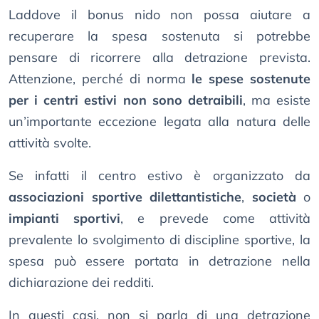
Laddove il bonus nido non possa aiutare a
recuperare la spesa sostenuta si potrebbe
pensare di ricorrere alla detrazione prevista.
Attenzione, perché di norma
le spese sostenute
per i centri estivi non sono detraibili
, ma esiste
un’importante eccezione legata alla natura delle
attività svolte.
Se infatti il centro estivo è organizzato da
associazioni sportive dilettantistiche
,
società
o
impianti sportivi
, e prevede come attività
prevalente lo svolgimento di discipline sportive, la
spesa può essere portata in detrazione nella
dichiarazione dei redditi.
In questi casi, non si parla di una detrazione