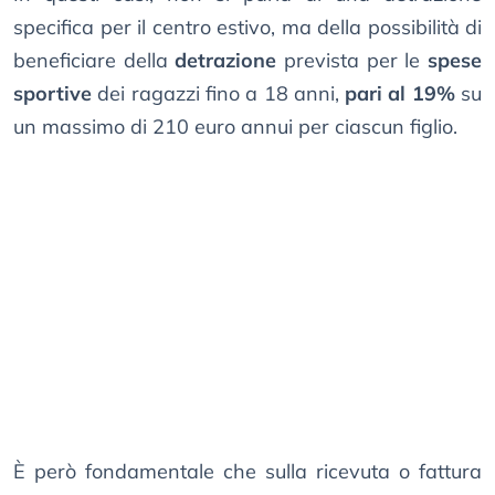
specifica per il centro estivo, ma della possibilità di
beneficiare della
detrazione
prevista per le
spese
sportive
dei ragazzi fino a 18 anni,
pari al 19%
su
un massimo di 210 euro annui per ciascun figlio.
È però fondamentale che sulla ricevuta o fattura