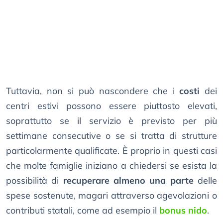
Tuttavia, non si può nascondere che i
costi
dei
centri estivi possono essere piuttosto elevati,
soprattutto se il servizio è previsto per più
settimane consecutive o se si tratta di strutture
particolarmente qualificate. È proprio in questi casi
che molte famiglie iniziano a chiedersi se esista la
possibilità di
recuperare almeno una parte
delle
spese sostenute, magari attraverso agevolazioni o
contributi statali, come ad esempio il
bonus nido
.