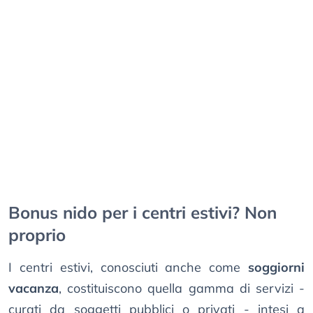
Bonus nido per i centri estivi? Non
proprio
I centri estivi, conosciuti anche come
soggiorni
vacanza
, costituiscono quella gamma di servizi -
curati da soggetti pubblici o privati - intesi a