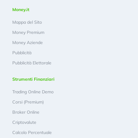
Money.it
Mappa del Sito
Money Premium
Money Aziende
Pubblicità
Pubblicità Elettorale
Strumenti Finanziari
Trading Online Demo
Corsi (Premium)
Broker Online
Criptovalute
Calcolo Percentuale