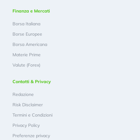
Finanza e Mercati
Borsa Italiana
Borse Europee
Borsa Americana
Materie Prime
Valute (Forex)
Contatti & Privacy
Redazione
Risk Disclaimer
Termini e Condizioni
Privacy Policy
Preferenze privacy