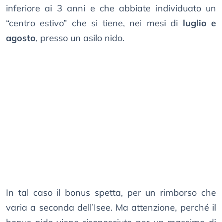
inferiore ai 3 anni e che abbiate individuato un
“centro estivo” che si tiene, nei mesi di
luglio e
agosto
, presso un asilo nido.
In tal caso il bonus spetta, per un rimborso che
varia a seconda dell’Isee. Ma attenzione, perché il