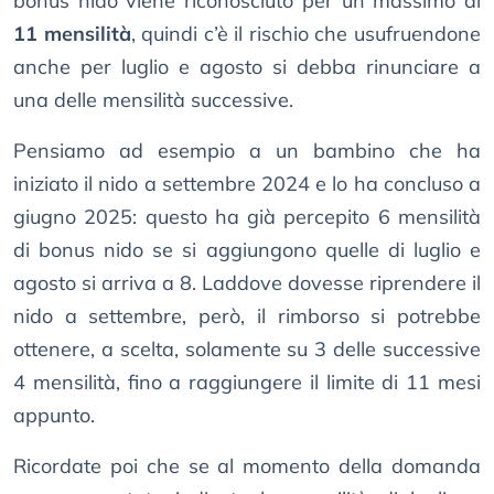
bonus nido viene riconosciuto per un massimo di
11 mensilità
, quindi c’è il rischio che usufruendone
anche per luglio e agosto si debba rinunciare a
una delle mensilità successive.
Pensiamo ad esempio a un bambino che ha
iniziato il nido a settembre 2024 e lo ha concluso a
giugno 2025: questo ha già percepito 6 mensilità
di bonus nido se si aggiungono quelle di luglio e
agosto si arriva a 8. Laddove dovesse riprendere il
nido a settembre, però, il rimborso si potrebbe
ottenere, a scelta, solamente su 3 delle successive
4 mensilità, fino a raggiungere il limite di 11 mesi
appunto.
Ricordate poi che se al momento della domanda