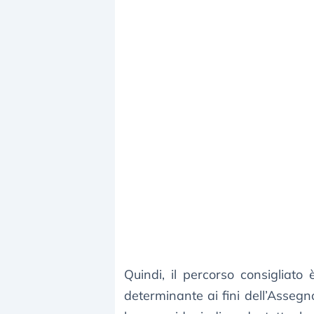
Quindi, il percorso consigliato
determinante ai fini dell’Asseg