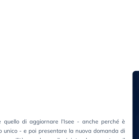
 è quello di aggiornare l’Isee - anche perché è
no unico - e poi presentare la nuova domanda di