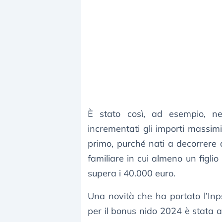
È stato così, ad esempio, 
incrementati gli importi massimi 
primo, purché nati a decorrere
familiare in cui almeno un figli
supera i 40.000 euro.
Una novità che ha portato l’In
per il bonus nido 2024 è stata a