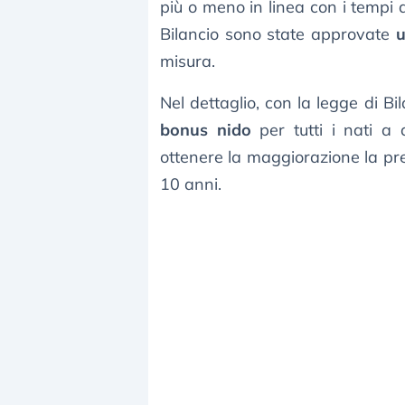
più o meno in linea con i tempi 
Bilancio sono state approvate
u
misura.
Nel dettaglio, con la legge di B
bonus nido
per tutti i nati a 
ottenere la maggiorazione la pres
10 anni.