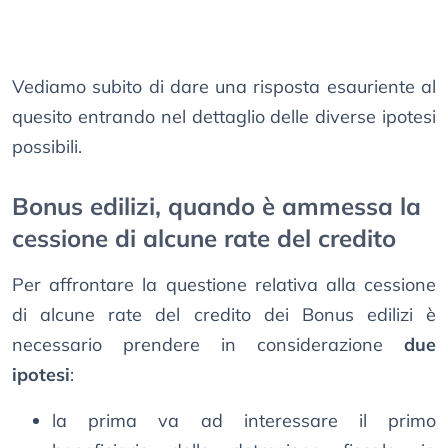
Vediamo subito di dare una risposta esauriente al
quesito entrando nel dettaglio delle diverse ipotesi
possibili.
Bonus edilizi, quando è ammessa la
cessione di alcune rate del credito
Per affrontare la questione relativa alla cessione
di alcune rate del credito dei Bonus edilizi è
necessario prendere in considerazione
due
ipotesi
:
la prima va ad interessare il primo