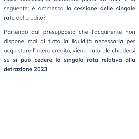
seguente: è ammessa la
cessione delle singole
rate
del credito?
Partendo dal presupposto che l’acquirente non
dispone mai di tutta la liquidità necessaria per
acquistare l’intero credito, viene naturale chiedersi
se
si può cedere la singola rata relativa alla
detrazione 2023
.