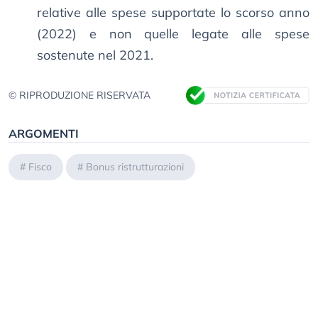
relative alle spese supportate lo scorso anno
(2022) e non quelle legate alle spese
sostenute nel 2021.
© RIPRODUZIONE RISERVATA
ARGOMENTI
#
Fisco
#
Bonus ristrutturazioni