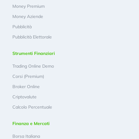
Money Premium
Money Aziende
Pubblicità
Pubblicità Elettorale
Strumenti Finanziari
Trading Online Demo
Corsi (Premium)
Broker Online
Criptovalute
Calcolo Percentuale
Finanza e Mercati
Borsa Italiana