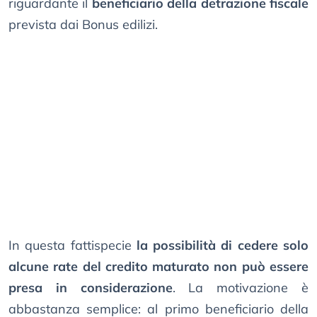
riguardante il
beneficiario della detrazione fiscale
prevista dai Bonus edilizi.
In questa fattispecie
la possibilità di cedere solo
alcune rate del credito maturato non può essere
presa in considerazione
. La motivazione è
abbastanza semplice: al primo beneficiario della