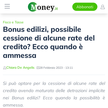
Abbonati
Fisco e Tasse
Bonus edilizi, possibile
cessione di alcune rate del
credito? Ecco quando è
ammessa
Chiara De Angelis
28 Febbraio 2023 - 13:11
Si può optare per la cessione di alcune rate del
credito avendo maturato delle detrazioni implicite
nei Bonus edilizi? Ecco quando la possibilità è
ammessa.