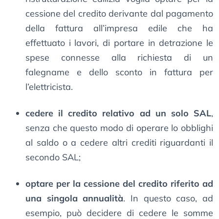
cessione del credito derivante dal pagamento
della fattura all’impresa edile che ha
effettuato i lavori, di portare in detrazione le
spese connesse alla richiesta di un
falegname e dello sconto in fattura per
l’elettricista.
cedere il credito relativo ad un solo SAL
,
senza che questo modo di operare lo obblighi
al saldo o a cedere altri crediti riguardanti il
secondo SAL;
optare per la cessione del credito riferito ad
una singola annualità
. In questo caso, ad
esempio, può decidere di cedere le somme