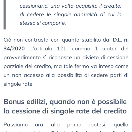
cessionario, una volta acquisito il credito,
di cedere le singole annualità di cui lo
stesso si compone.
Ciò non contrasta con quanto stabilito dal
D.L. n.
34/2020
. L’articolo 121, comma 1-quater del
provvedimento sì riconosce un divieto di cessione
parziale del credito, ma tale fermo va inteso come
un non accesso alla possibilità di cedere parti di
singole rate.
Bonus edilizi, quando non è possibile
la cessione di singole rate del credito
Passiamo ora alla prima ipotesi, quella