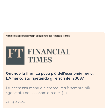
Quando la finanza pesa più dell’economia reale.
L’America sta ripetendo gli errori del 2008?
La ricchezza mondiale cresce, ma è sempre più
sganciata dall’economia reale. (…)
24 luglio 2026