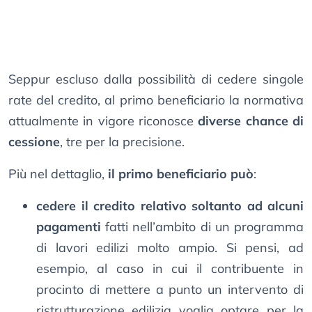
Seppur escluso dalla possibilità di cedere singole
rate del credito, al primo beneficiario la normativa
attualmente in vigore riconosce
diverse chance di
cessione
, tre per la precisione.
Più nel dettaglio,
il primo beneficiario può
:
cedere il credito relativo soltanto ad alcuni
pagamenti
fatti nell’ambito di un programma
di lavori edilizi molto ampio. Si pensi, ad
esempio, al caso in cui il contribuente in
procinto di mettere a punto un intervento di
ristrutturazione edilizia voglia optare per la