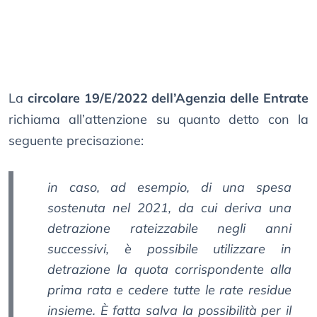
La
circolare 19/E/2022 dell’Agenzia delle Entrate
richiama all’attenzione su quanto detto con la
seguente precisazione:
in caso, ad esempio, di una spesa
sostenuta nel 2021, da cui deriva una
detrazione rateizzabile negli anni
successivi, è possibile utilizzare in
detrazione la quota corrispondente alla
prima rata e cedere tutte le rate residue
insieme. È fatta salva la possibilità per il