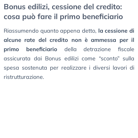
Bonus edilizi, cessione del credito:
cosa può fare il primo beneficiario
Riassumendo quanto appena detto,
la cessione di
alcune rate del credito non è ammessa per il
primo beneficiario
della detrazione fiscale
assicurata dai Bonus edilizi come “sconto” sulla
spesa sostenuta per realizzare i diversi lavori di
ristrutturazione.