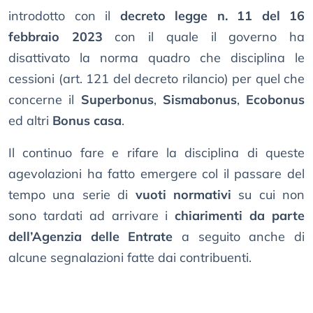
introdotto con il
decreto legge n. 11 del 16
febbraio 2023
con il quale il governo ha
disattivato la norma quadro che disciplina le
cessioni (art. 121 del decreto rilancio) per quel che
concerne il
Superbonus
,
Sismabonus
,
Ecobonus
ed altri
Bonus casa
.
Il continuo fare e rifare la disciplina di queste
agevolazioni ha fatto emergere col il passare del
tempo una serie di
vuoti normativi
su cui non
sono tardati ad arrivare i
chiarimenti da parte
dell’Agenzia delle Entrate
a seguito anche di
alcune segnalazioni fatte dai contribuenti.