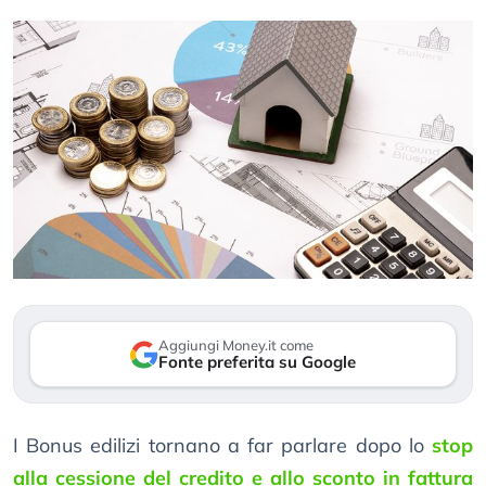
Aggiungi Money.it come
Fonte preferita su Google
I Bonus edilizi tornano a far parlare dopo lo
stop
alla cessione del credito e allo sconto in fattura