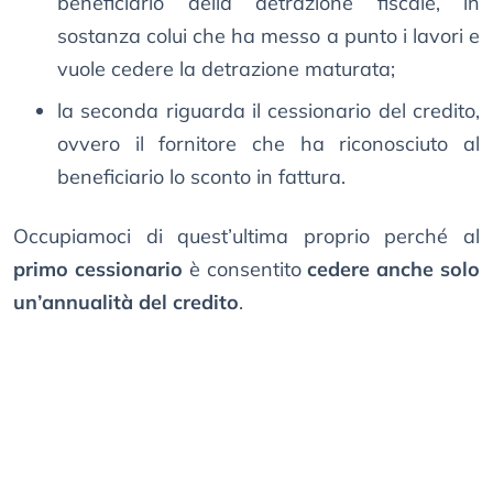
beneficiario della detrazione fiscale, in
sostanza colui che ha messo a punto i lavori e
vuole cedere la detrazione maturata;
la seconda riguarda il cessionario del credito,
ovvero il fornitore che ha riconosciuto al
beneficiario lo sconto in fattura.
Occupiamoci di quest’ultima proprio perché al
primo cessionario
è consentito
cedere anche solo
un’annualità del credito
.