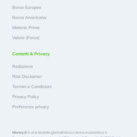
Borse Europee
Borsa Americana
Materie Prime
Valute (Forex)
Contatti & Privacy
Redazione
Risk Disclaimer
Termini e Condizioni
Privacy Policy
Preferenze privacy
Money.it
è una testata giornalistica a tema economico e