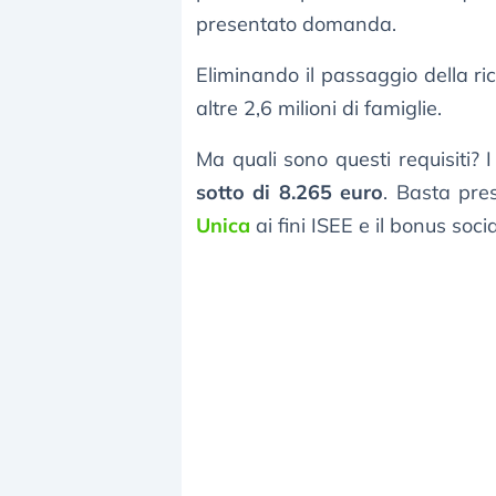
presentato domanda.
Eliminando il passaggio della ri
altre 2,6 milioni di famiglie.
Ma quali sono questi requisiti? I
sotto di 8.265 euro
. Basta pre
Unica
ai fini ISEE e il bonus soci