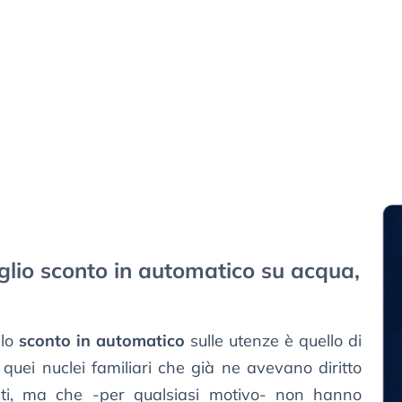
uglio sconto in automatico su acqua,
 lo
sconto in automatico
sulle utenze è quello di
 quei nuclei familiari che già ne avevano diritto
iti, ma che -per qualsiasi motivo- non hanno