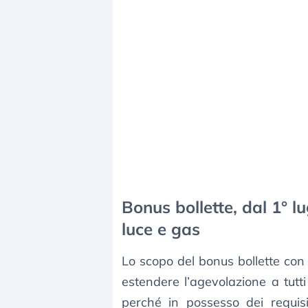
Bonus bollette, dal 1° l
luce e gas
Lo scopo del bonus bollette con
estendere l’agevolazione a tutti
perché in possesso dei requis