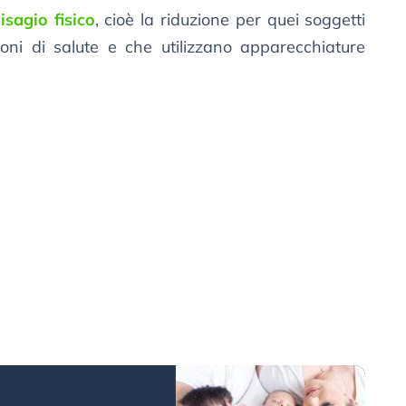
isagio fisico
, cioè la riduzione per quei soggetti
ioni di salute e che utilizzano apparecchiature