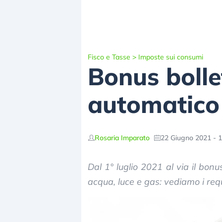
Fisco e Tasse
>
Imposte sui consumi
Bonus bollet
automatico 
Rosaria Imparato
22 Giugno 2021 - 1
Dal 1° luglio 2021 al via il bonu
acqua, luce e gas: vediamo i requ