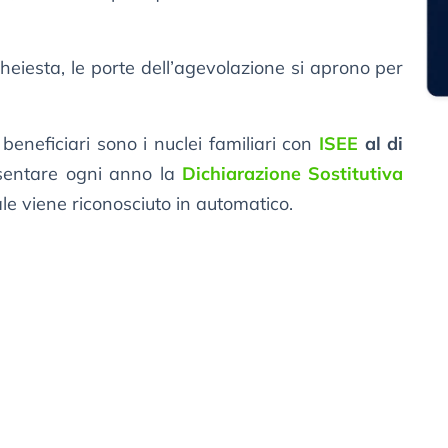
cheiesta, le porte dell’agevolazione si aprono per
 beneficiari sono i nuclei familiari con
ISEE
al di
sentare ogni anno la
Dichiarazione Sostitutiva
ale viene riconosciuto in automatico.