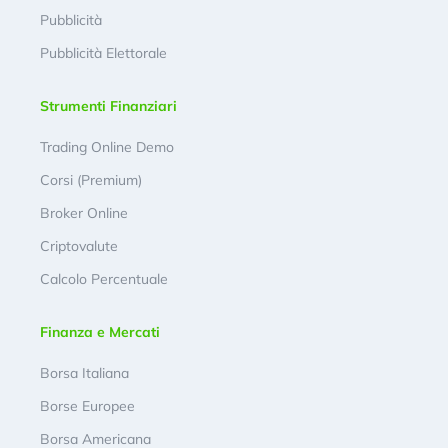
Pubblicità
Pubblicità Elettorale
Strumenti Finanziari
Trading Online Demo
Corsi (Premium)
Broker Online
Criptovalute
Calcolo Percentuale
Finanza e Mercati
Borsa Italiana
Borse Europee
Borsa Americana