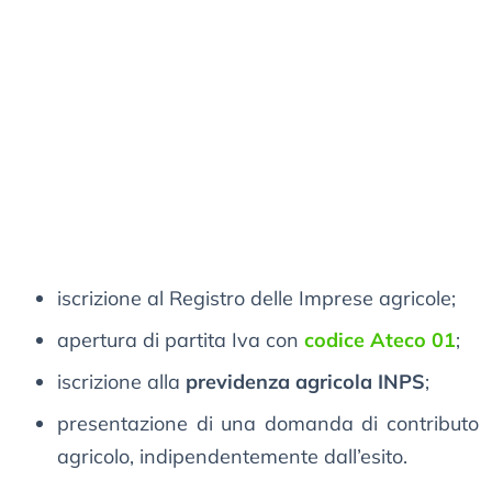
iscrizione al Registro delle Imprese agricole;
apertura di partita Iva con
codice Ateco 01
;
iscrizione alla
previdenza agricola INPS
;
presentazione di una domanda di contributo
agricolo, indipendentemente dall’esito.