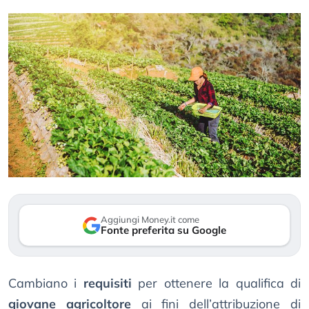
Aggiungi Money.it come
Fonte preferita su Google
Cambiano i
requisiti
per ottenere la qualifica di
giovane agricoltore
ai fini dell’attribuzione di