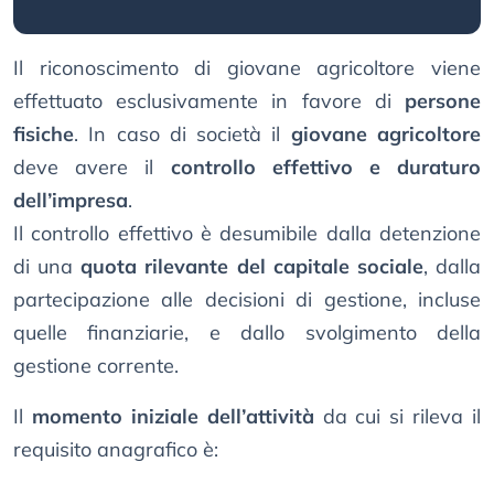
Il riconoscimento di giovane agricoltore viene
effettuato esclusivamente in favore di
persone
fisiche
. In caso di società il
giovane agricoltore
deve avere il
controllo effettivo e duraturo
dell’impresa
.
Il controllo effettivo è desumibile dalla detenzione
di una
quota rilevante del capitale sociale
, dalla
partecipazione alle decisioni di gestione, incluse
quelle finanziarie, e dallo svolgimento della
gestione corrente.
Il
momento iniziale dell’attività
da cui si rileva il
requisito anagrafico è: