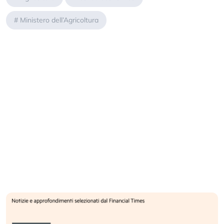
#
Ministero dell’Agricoltura