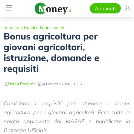
Abbonati
Imprese
>
Bandi e finanziamenti
Bonus agricoltura per
giovani agricoltori,
istruzione, domande e
requisiti
Nadia Pascale
14 Febbraio 2026 - 15:32
Cambiano i requisiti per ottenere i bonus
agricoltura per i giovani agricoltori. Ecco tutte le
novità approvate dal MASAF e pubblicate in
Gazzetta Ufficiale.