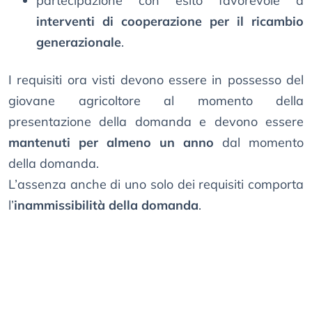
partecipazione con esito favorevole a
interventi di cooperazione per il ricambio
generazionale
.
I requisiti ora visti devono essere in possesso del
giovane agricoltore al momento della
presentazione della domanda e devono essere
mantenuti per almeno un anno
dal momento
della domanda.
L’assenza anche di uno solo dei requisiti comporta
l’
inammissibilità della domanda
.