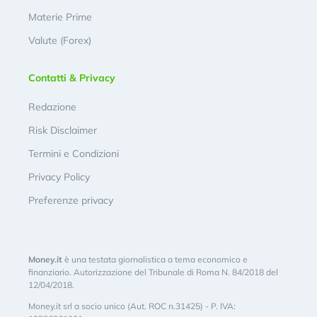
Materie Prime
Valute (Forex)
Contatti & Privacy
Redazione
Risk Disclaimer
Termini e Condizioni
Privacy Policy
Preferenze privacy
Money.it
è una testata giornalistica a tema economico e
finanziario. Autorizzazione del Tribunale di Roma N. 84/2018 del
12/04/2018.
Money.it srl a socio unico (Aut. ROC n.31425) - P. IVA: