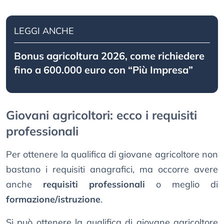
LEGGI ANCHE
Bonus agricoltura 2026, come richiedere
fino a 600.000 euro con “Più Impresa”
Giovani agricoltori: ecco i requisiti
professionali
Per ottenere la qualifica di giovane agricoltore non
bastano i requisiti anagrafici, ma occorre avere
anche
requisiti professionali
o meglio di
formazione/istruzione
.
Si può ottenere la qualifica di giovane agricoltore