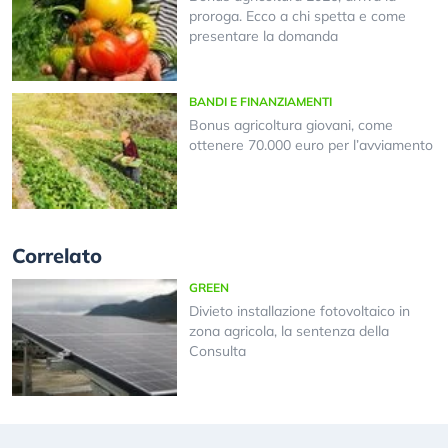
proroga. Ecco a chi spetta e come
presentare la domanda
BANDI E FINANZIAMENTI
Bonus agricoltura giovani, come
ottenere 70.000 euro per l’avviamento
Correlato
GREEN
Divieto installazione fotovoltaico in
zona agricola, la sentenza della
Consulta