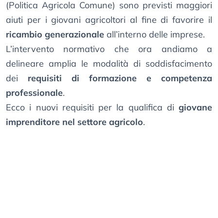
(Politica Agricola Comune) sono previsti maggiori
aiuti per i giovani agricoltori al fine di favorire il
ricambio generazionale
all’interno delle imprese.
L’intervento normativo che ora andiamo a
delineare amplia le modalità di soddisfacimento
dei
requisiti di formazione e competenza
professionale
.
Ecco i nuovi requisiti per la qualifica di
giovane
imprenditore nel settore agricolo
.