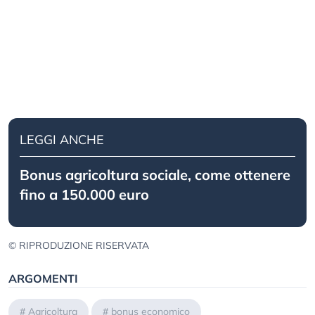
LEGGI ANCHE
Bonus agricoltura sociale, come ottenere
fino a 150.000 euro
© RIPRODUZIONE RISERVATA
ARGOMENTI
#
Agricoltura
#
bonus economico