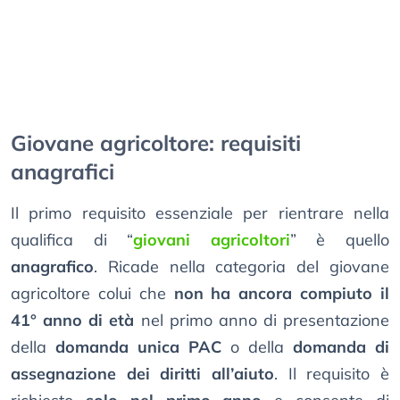
Giovane agricoltore: requisiti
anagrafici
Il primo requisito essenziale per rientrare nella
qualifica di “
giovani agricoltori
” è quello
anagrafico
. Ricade nella categoria del giovane
agricoltore colui che
non ha ancora compiuto il
41° anno di età
nel primo anno di presentazione
della
domanda unica PAC
o della
domanda di
assegnazione dei diritti all’aiuto
. Il requisito è