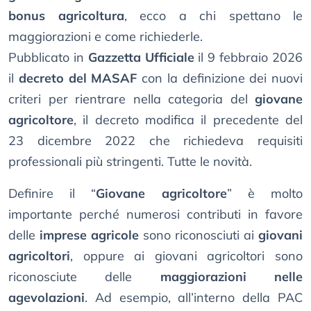
bonus agricoltura
, ecco a chi spettano le
maggiorazioni e come richiederle.
Pubblicato in
Gazzetta Ufficiale
il 9 febbraio 2026
il
decreto del MASAF
con la definizione dei nuovi
criteri per rientrare nella categoria del
giovane
agricoltore
, il decreto modifica il precedente del
23 dicembre 2022 che richiedeva requisiti
professionali più stringenti. Tutte le novità.
Definire il “
Giovane agricoltore
” è molto
importante perché numerosi contributi in favore
delle
imprese agricole
sono riconosciuti ai
giovani
agricoltori
, oppure ai giovani agricoltori sono
riconosciute delle
maggiorazioni nelle
agevolazioni
. Ad esempio, all’interno della PAC