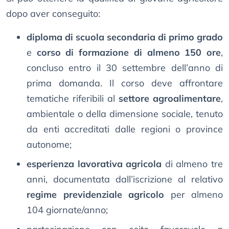
dopo aver conseguito:
diploma di scuola secondaria di primo grado
e
corso di formazione di almeno 150 ore
,
concluso entro il 30 settembre dell’anno di
prima domanda. Il corso deve affrontare
tematiche riferibili al
settore agroalimentare
,
ambientale o della dimensione sociale, tenuto
da enti accreditati dalle regioni o province
autonome;
esperienza lavorativa agricola
di almeno tre
anni, documentata dall’iscrizione al relativo
regime previdenziale agricolo
per almeno
104 giornate/anno;