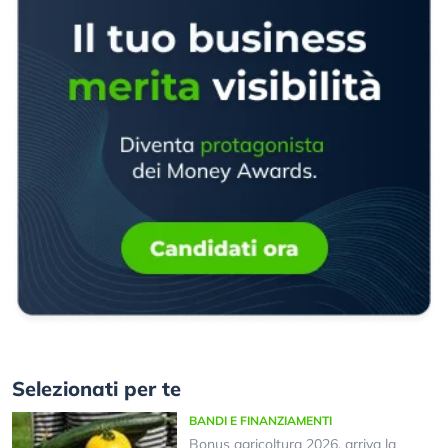
Selezionati per te
BANDI E FINANZIAMENTI
Bonus agricoltura 2026, arriva la