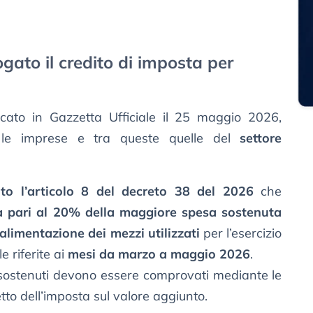
gato il credito di imposta per
icato in Gazzetta Ufficiale il 25 maggio 2026,
r le imprese e tra queste quelle del
settore
to l’articolo 8 del decreto 38 del 2026
che
a pari al 20% della maggiore spesa sostenuta
alimentazione dei mezzi utilizzati
per l’esercizio
e riferite ai
mesi da marzo a maggio 2026
.
 sostenuti devono essere comprovati mediante le
etto dell’imposta sul valore aggiunto.