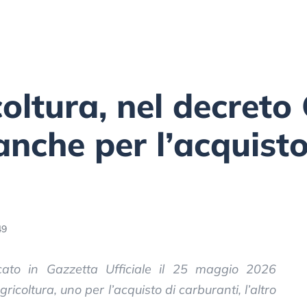
oltura, nel decreto
anche per l’acquisto
49
cato in Gazzetta Ufficiale il 25 maggio 2026
icoltura, uno per l’acquisto di carburanti, l’altro