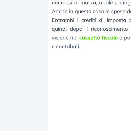
nei mesi di marzo, aprile e mag
Anche in questo caso le spese 
Entrambi i crediti di imposta
quindi dopo il riconoscimento 
visione nel
cassetto fiscale
e pot
e contributi.