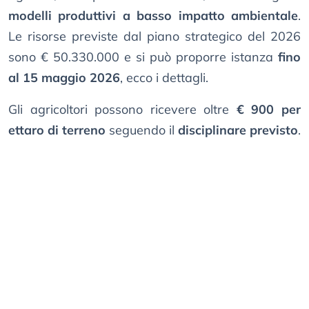
modelli produttivi a basso impatto ambientale
.
Le risorse previste dal piano strategico del 2026
sono € 50.330.000 e si può proporre istanza
fino
al 15 maggio 2026
, ecco i dettagli.
Gli agricoltori possono ricevere oltre
€ 900 per
ettaro di terreno
seguendo il
disciplinare previsto
.