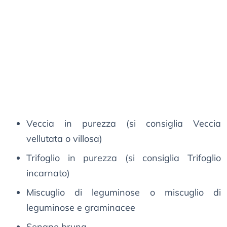
Veccia in purezza (si consiglia Veccia
vellutata o villosa)
Trifoglio in purezza (si consiglia Trifoglio
incarnato)
Miscuglio di leguminose o miscuglio di
leguminose e graminacee
Senape bruna