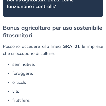
funzionano i controlli?
Bonus agricoltura per uso sostenibile
fitosanitari
Possono accedere alla linea
SRA 01
le imprese
che si occupano di colture:
seminative;
foraggere;
orticoli;
viti;
fruttifere;