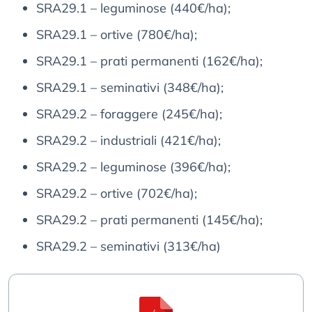
SRA29.1 – leguminose (440€/ha);
SRA29.1 – ortive (780€/ha);
SRA29.1 – prati permanenti (162€/ha);
SRA29.1 – seminativi (348€/ha);
SRA29.2 – foraggere (245€/ha);
SRA29.2 – industriali (421€/ha);
SRA29.2 – leguminose (396€/ha);
SRA29.2 – ortive (702€/ha);
SRA29.2 – prati permanenti (145€/ha);
SRA29.2 – seminativi (313€/ha)