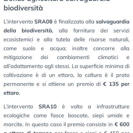
biodiversità
L’intervento
SRA08
è finalizzato alla
salvaguardia
della biodiversità
, alla fornitura dei servizi
ecosistemici e alla tutela delle risorse naturali,
come suolo e acqua; inoltre concorre alla
mitigazione dei cambiamenti climatici e
all’adattamento agli stessi. La superficie minima di
coltivazione è di un ettaro, la coltura è il prato
permanente e si ottiene un premio di
€ 135 per
ettaro
.
L’intervento
SRA10
è volto a infrastrutture
ecologiche come fasce boscate, siepi umide e
marcite. In questo caso il premio consiste in
€ 600