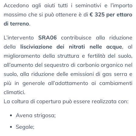
Accedono agli aiuti tutti i seminativi e l’importo
massimo che si può ottenere è di
€ 325 per ettaro
di terreno
.
L’intervento
SRA06
contribuisce alla riduzione
della
lisciviazione dei nitrati nelle acque
, al
miglioramento della struttura e fertilità del suolo,
all’aumento del sequestro di carbonio organico nel
suolo, alla riduzione delle emissioni di gas serra e
più in generale all’adattamento ai cambiamenti
climatici.
La coltura di copertura può essere realizzata con:
Avena strigosa;
Segale;