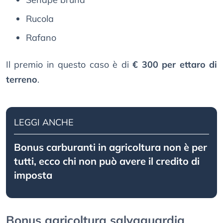
Rucola
Rafano
Il premio in questo caso è di
€ 300 per ettaro di
terreno
.
LEGGI ANCHE
Bonus carburanti in agricoltura non è per
tutti, ecco chi non può avere il credito di
imposta
Bonus agricoltura salvaguardia