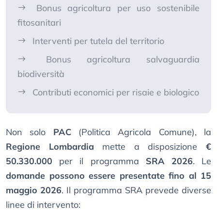
Bonus agricoltura per uso sostenibile
fitosanitari
Interventi per tutela del territorio
Bonus agricoltura salvaguardia
biodiversità
Contributi economici per risaie e biologico
Non solo
PAC
(Politica Agricola Comune), la
Regione Lombardia
mette a disposizione
€
50.330.000
per il programma
SRA 2026
. Le
domande possono essere presentate fino al 15
maggio 2026
. Il programma SRA prevede diverse
linee di intervento: