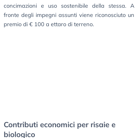
concimazioni e uso sostenibile della stessa. A
fronte degli impegni assunti viene riconosciuto un
premio di € 100 a ettaro di terreno.
Contributi economici per risaie e
biologico