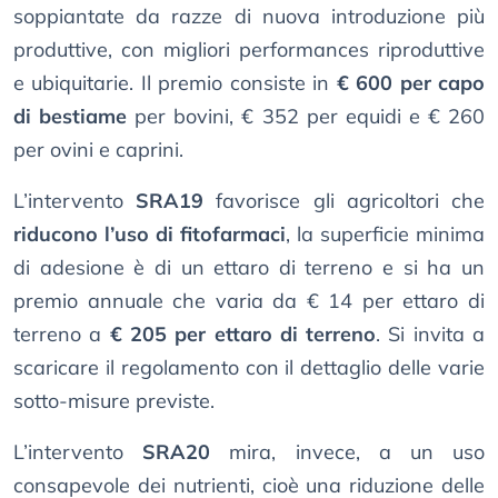
soppiantate da razze di nuova introduzione più
produttive, con migliori performances riproduttive
e ubiquitarie. Il premio consiste in
€ 600 per capo
di bestiame
per bovini, € 352 per equidi e € 260
per ovini e caprini.
L’intervento
SRA19
favorisce gli agricoltori che
riducono l’uso di fitofarmaci
, la superficie minima
di adesione è di un ettaro di terreno e si ha un
premio annuale che varia da € 14 per ettaro di
terreno a
€ 205 per ettaro di terreno
. Si invita a
scaricare il regolamento con il dettaglio delle varie
sotto-misure previste.
L’intervento
SRA20
mira, invece, a un uso
consapevole dei nutrienti, cioè una riduzione delle