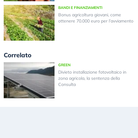
BANDI E FINANZIAMENTI
Bonus agricoltura giovani, come
ottenere 70.000 euro per l’avviamento
Correlato
GREEN
Divieto installazione fotovoltaico in
zona agricola, la sentenza della
Consulta