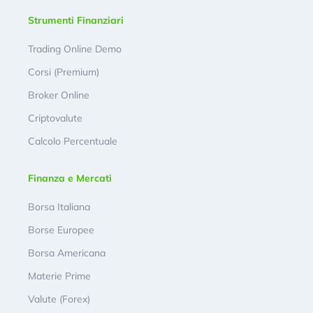
Strumenti Finanziari
Trading Online Demo
Corsi (Premium)
Broker Online
Criptovalute
Calcolo Percentuale
Finanza e Mercati
Borsa Italiana
Borse Europee
Borsa Americana
Materie Prime
Valute (Forex)