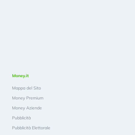
Money.it
Mappa del Sito
Money Premium
Money Aziende
Pubblicità
Pubblicità Elettorale