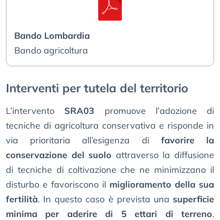
Bando Lombardia
Bando agricoltura
Interventi per tutela del territorio
L’intervento
SRA03
promuove l’adozione di
tecniche di agricoltura conservativa e risponde in
via prioritaria all’esigenza di
favorire la
conservazione del suolo
attraverso la diffusione
di tecniche di coltivazione che ne minimizzano il
disturbo e favoriscono il
miglioramento della sua
fertilità
. In questo caso è prevista una
superficie
minima per aderire di 5 ettari di terreno
.