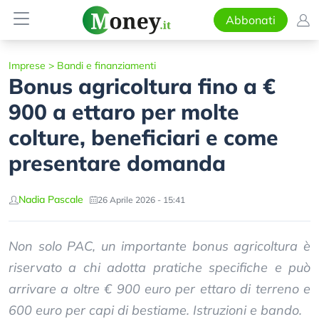
Abbonati
Imprese
>
Bandi e finanziamenti
Bonus agricoltura fino a €
900 a ettaro per molte
colture, beneficiari e come
presentare domanda
Nadia Pascale
26 Aprile 2026 - 15:41
Non solo PAC, un importante bonus agricoltura è
riservato a chi adotta pratiche specifiche e può
arrivare a oltre € 900 euro per ettaro di terreno e
600 euro per capi di bestiame. Istruzioni e bando.