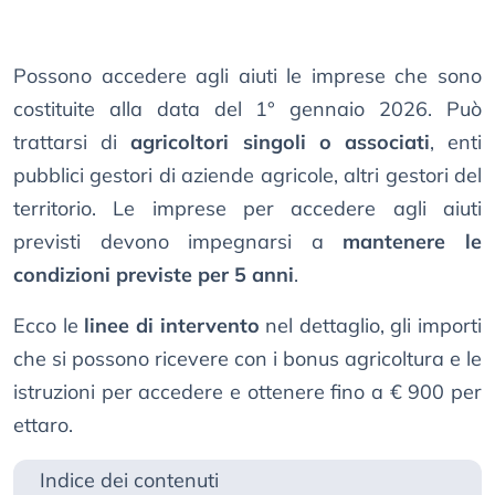
Possono accedere agli aiuti le imprese che sono
costituite alla data del 1° gennaio 2026. Può
trattarsi di
agricoltori singoli o associati
, enti
pubblici gestori di aziende agricole, altri gestori del
territorio. Le imprese per accedere agli aiuti
previsti devono impegnarsi a
mantenere le
condizioni previste per 5 anni
.
Ecco le
linee di intervento
nel dettaglio, gli importi
che si possono ricevere con i bonus agricoltura e le
istruzioni per accedere e ottenere fino a € 900 per
ettaro.
Indice dei contenuti