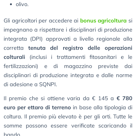
olivo.
Gli agricoltori per accedere ai
bonus agricoltura
si
impegnano a rispettare i disciplinari di produzione
integrata (DPI) approvati a livello regionale alla
corretta
tenuta del registro delle operazioni
colturali
(inclusi i trattamenti fitosanitari e le
fertilizzazioni) e di magazzino previste dai
disciplinari di produzione integrata e dalle norme
di adesione a SQNPI.
Il premio che si ottiene varia da € 145 a
€ 780
euro per ettaro di terreno
in base alla tipologia di
coltura. Il premio più elevato è per gli orti. Tutte le
somme possono essere verificate scaricando il
bando.