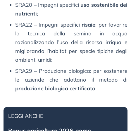
SRA20 – Impegni specifici
uso sostenibile dei
nutrienti
;
SRA22 – Impegni specifici
risaie
: per favorire
la tecnica della semina in acqua
razionalizzando l’uso della risorsa irrigua e
migliorando l’habitat per specie tipiche degli
ambienti umidi;
SRA29 – Produzione biologica: per sostenere
le aziende che adottano il metodo di
produzione biologica certificata
.
LEGGI ANCHE
Bonus agricoltura 2026, come