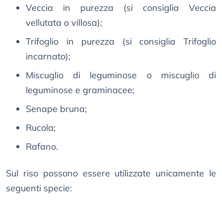
Veccia in purezza (si consiglia Veccia
vellutata o villosa);
Trifoglio in purezza (si consiglia Trifoglio
incarnato);
Miscuglio di leguminose o miscuglio di
leguminose e graminacee;
Senape bruna;
Rucola;
Rafano.
Sul riso possono essere utilizzate unicamente le
seguenti specie: