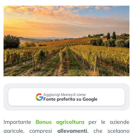
Aggiungi Money.it come
Fonte preferita su Google
Importante
Bonus agricoltura
per le aziende
agricole, compresi
allevamenti
, che scelgono