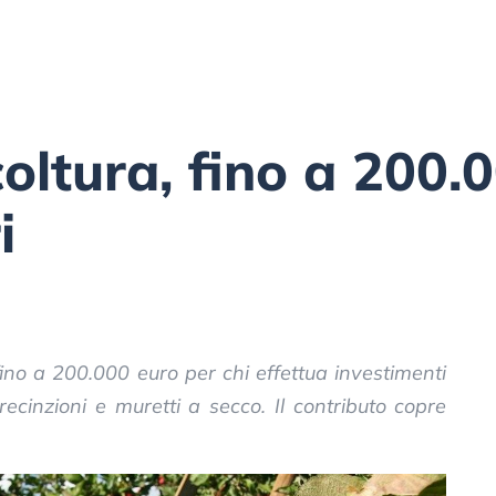
oltura, fino a 200.
i
ino a 200.000 euro per chi effettua investimenti
 recinzioni e muretti a secco. Il contributo copre