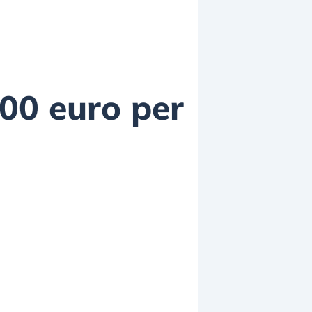
000 euro per