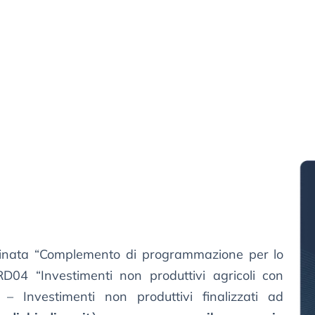
minata “Complemento di programmazione per lo
04 “Investimenti non produttivi agricoli con
 – Investimenti non produttivi finalizzati ad