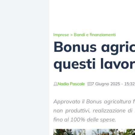
Imprese
>
Bandi e finanziamenti
Bonus agric
questi lavor
Nadia Pascale
7 Giugno 2025 - 15:32
Approvato il Bonus agricoltura f
non produttivi, realizzazione di
fino al 100% delle spese.