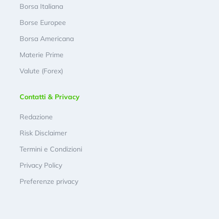
Borsa Italiana
Borse Europee
Borsa Americana
Materie Prime
Valute (Forex)
Contatti & Privacy
Redazione
Risk Disclaimer
Termini e Condizioni
Privacy Policy
Preferenze privacy