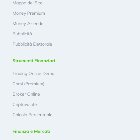
Mappa del Sito
Money Premium
Money Aziende
Pubblicità
Pubblicità Elettorale
Strumenti Finanziari
Trading Online Demo
Corsi (Premium)
Broker Online
Criptovalute
Calcolo Percentuale
Finanza e Mercati