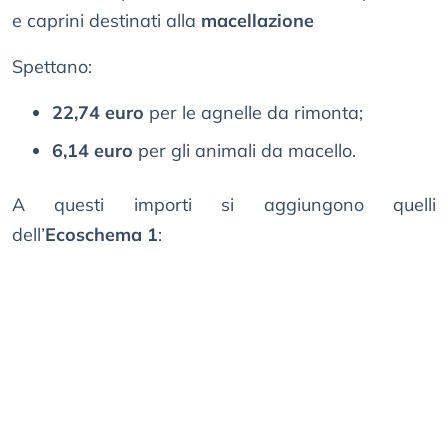
e caprini destinati alla
macellazione
Spettano:
22,74 euro
per le agnelle da rimonta;
6,14 euro
per gli animali da macello.
A questi importi si aggiungono quelli
dell’
Ecoschema 1
: