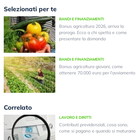
Selezionati per te
BANDI E FINANZIAMENTI
Bonus agricoltura 2026, arriva la
proroga. Ecco a chi spetta e come
presentare la domanda
BANDI E FINANZIAMENTI
Bonus agricoltura giovani, come
ottenere 70.000 euro per l’avviamento
Correlato
LAVORO E DIRITTI
Contributi previdenziali, cosa sono,
come si pagano e quando si maturano