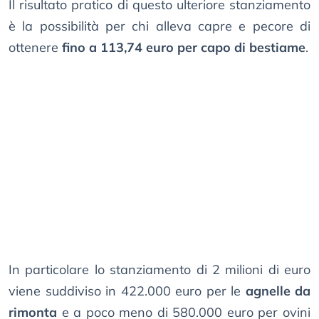
Il risultato pratico di questo ulteriore stanziamento
è la possibilità per chi alleva capre e pecore di
ottenere
fino a 113,74 euro per capo di bestiame
.
In particolare lo stanziamento di 2 milioni di euro
viene suddiviso in 422.000 euro per le
agnelle da
rimonta
e a poco meno di 580.000 euro per ovini