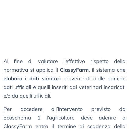
Al fine di valutare l’effettivo rispetto della
normativa si applica il
ClassyFarm
, il sistema che
elabora i dati sanitari
provenienti dalle banche
dati ufficiali e quelli inseriti dai veterinari incaricati
e/o da quelli ufficiali.
Per accedere all’intervento previsto da
Ecoschema 1 l’agricoltore deve aderire a
ClassyFarm entro il termine di scadenza della