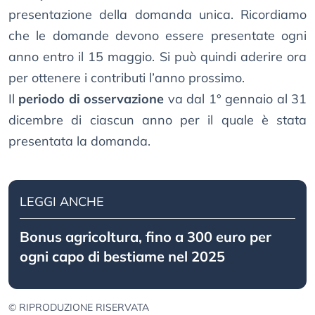
presentazione della domanda unica. Ricordiamo
che le domande devono essere presentate ogni
anno entro il 15 maggio. Si può quindi aderire ora
per ottenere i contributi l’anno prossimo.
Il
periodo di osservazione
va dal 1° gennaio al 31
dicembre di ciascun anno per il quale è stata
presentata la domanda.
LEGGI ANCHE
Bonus agricoltura, fino a 300 euro per
ogni capo di bestiame nel 2025
© RIPRODUZIONE RISERVATA