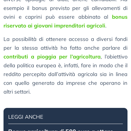
esempio il bonus previsto per gli allevamenti di
ovini e caprini può essere abbinato al
bonus
riservato ai giovani imprenditori agricoli
.
La possibilità di ottenere accesso a diversi fondi
per la stessa attività ha fatto anche parlare di
contributi a pioggia per l’agricoltura
, l’obiettivo
della politica europea è, infatti, fare in modo che il
reddito percepito dall’attività agricola sia in linea
con quello generato da imprese che operano in
altri settori.
LEGGI ANCHE