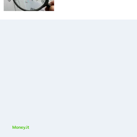
Money.it