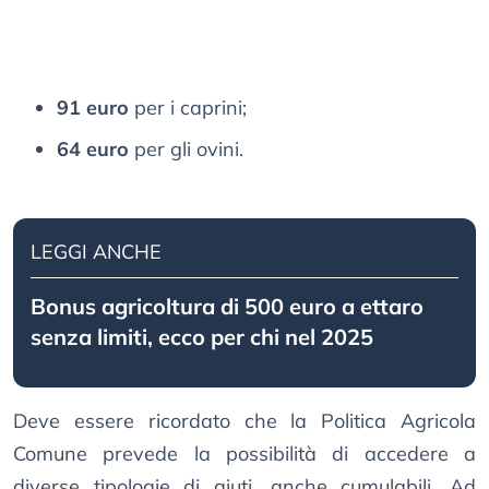
91 euro
per i caprini;
64 euro
per gli ovini.
LEGGI ANCHE
Bonus agricoltura di 500 euro a ettaro
senza limiti, ecco per chi nel 2025
Deve essere ricordato che la Politica Agricola
Comune prevede la possibilità di accedere a
diverse tipologie di aiuti, anche cumulabili. Ad