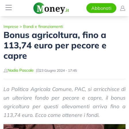
Abbonati
Imprese
>
Bandi e finanziamenti
Bonus agricoltura, fino a
113,74 euro per pecore e
capre
Nadia Pascale
23 Giugno 2024 - 17:45
La Politica Agricola Comune, PAC, si arricchisce di
un ulteriore fondo per pecore e capre, il bonus
agricoltura per questi allevamenti arriva fino a
113,74 euro. Ecco come ottenere i fondi.