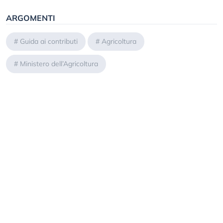
ARGOMENTI
#
Guida ai contributi
#
Agricoltura
#
Ministero dell’Agricoltura