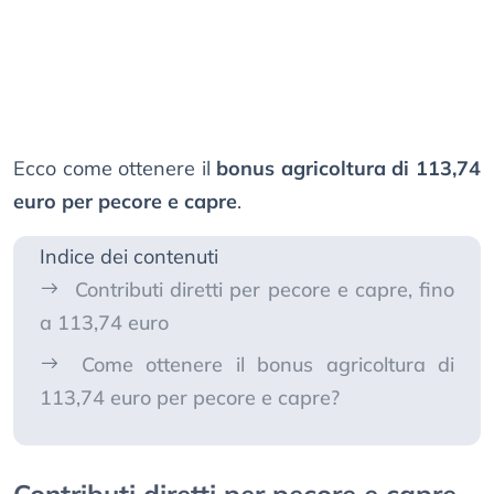
Ecco come ottenere il
bonus agricoltura di 113,74
euro per pecore e capre
.
Indice dei contenuti
Contributi diretti per pecore e capre, fino
a 113,74 euro
Come ottenere il bonus agricoltura di
113,74 euro per pecore e capre?