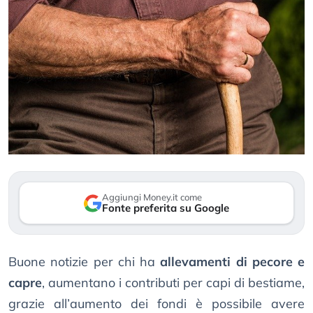
Aggiungi Money.it come
Fonte preferita su Google
Buone notizie per chi ha
allevamenti di pecore e
capre
, aumentano i contributi per capi di bestiame,
grazie all’aumento dei fondi è possibile avere