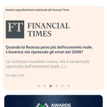
Quando la finanza pesa più dell’economia reale.
L’America sta ripetendo gli errori del 2008?
La ricchezza mondiale cresce, ma è sempre più
sganciata dall’economia reale. (…)
24 luglio 2026