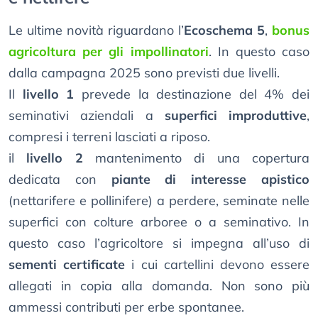
Le ultime novità riguardano l’
Ecoschema 5
,
bonus
agricoltura per gli impollinatori
. In questo caso
dalla campagna 2025 sono previsti due livelli.
Il
livello 1
prevede la destinazione del 4% dei
seminativi aziendali a
superfici improduttive
,
compresi i terreni lasciati a riposo.
il
livello 2
mantenimento di una copertura
dedicata con
piante di interesse apistico
(nettarifere e pollinifere) a perdere, seminate nelle
superfici con colture arboree o a seminativo. In
questo caso l’agricoltore si impegna all’uso di
sementi certificate
i cui cartellini devono essere
allegati in copia alla domanda. Non sono più
ammessi contributi per erbe spontanee.