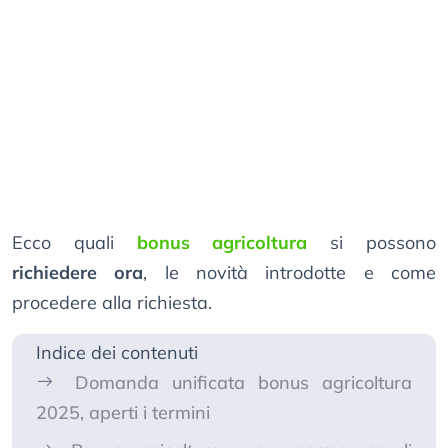
Ecco quali
bonus agricoltura
si possono
richiedere ora
, le novità introdotte e come
procedere alla richiesta.
Indice dei contenuti
Domanda unificata bonus agricoltura
2025, aperti i termini