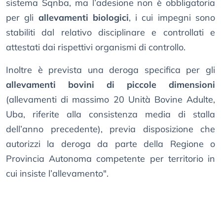
sistema Sqnba, ma l’adesione non è obbligatoria
per gli
allevamenti biologici
, i cui impegni sono
stabiliti dal relativo disciplinare e controllati e
attestati dai rispettivi organismi di controllo.
Inoltre è prevista una deroga specifica per gli
allevamenti bovini di piccole dimensioni
(allevamenti di massimo 20 Unità Bovine Adulte,
Uba, riferite alla consistenza media di stalla
dell’anno precedente), previa disposizione che
autorizzi la deroga da parte della Regione o
Provincia Autonoma competente per territorio in
cui insiste l’allevamento".