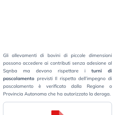
Gli allevamenti di bovini di piccole dimensioni
possono accedere ai contributi senza adesione al
Sqnba ma devono rispettare i
turni di
pascolamento
previsti Il rispetto dell’impegno di
pascolamento è verificato dalla Regione o
Provincia Autonoma che ha autorizzato la deroga.