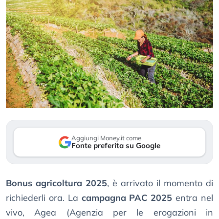
Aggiungi Money.it come
Fonte preferita su Google
Bonus agricoltura 2025
, è arrivato il momento di
richiederli ora. La
campagna PAC 2025
entra nel
vivo, Agea (Agenzia per le erogazioni in