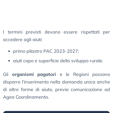
I termini previsti devono essere rispettati per
accedere agli aiuti:
primo pilastro PAC 2023-2027;
aiuti capo e superficie dello sviluppo rurale.
Gli
organismi pagatori
e le Regioni possono
disporre l’inserimento nella domanda unica anche
di altre forme di aiuto, previa comunicazione ad
Agea Coordinamento.