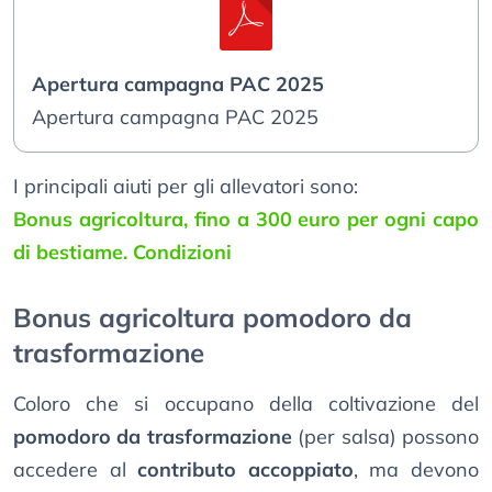
Apertura campagna PAC 2025
Apertura campagna PAC 2025
I principali aiuti per gli allevatori sono:
Bonus agricoltura, fino a 300 euro per ogni capo
di bestiame. Condizioni
Bonus agricoltura pomodoro da
trasformazione
Coloro che si occupano della coltivazione del
pomodoro da trasformazione
(per salsa) possono
accedere al
contributo accoppiato
, ma devono