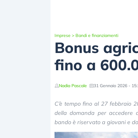
Imprese
>
Bandi e finanziamenti
Bonus agric
fino a 600.
Nadia Pascale
31 Gennaio 2026 - 15
C’è tempo fino al 27 febbraio 2
della domanda per accedere al
bando è riservato a giovani e d