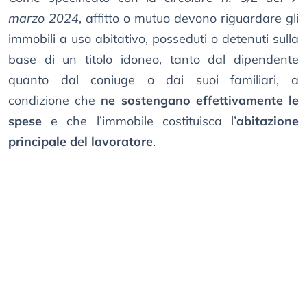
marzo 2024
, affitto o mutuo devono riguardare gli
immobili a uso abitativo, posseduti o detenuti sulla
base di un titolo idoneo, tanto dal dipendente
quanto dal coniuge o dai suoi familiari, a
condizione che
ne sostengano effettivamente le
spese
e che l’immobile costituisca l’
abitazione
principale del lavoratore
.