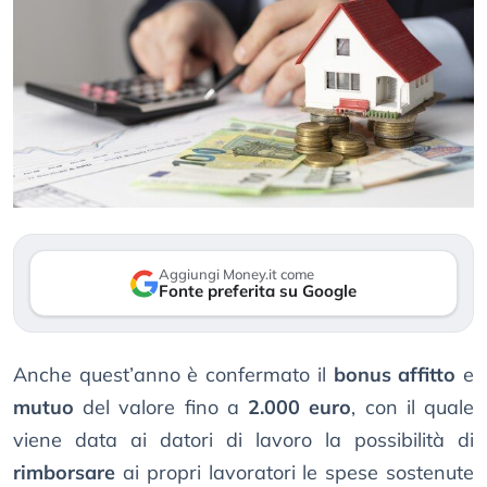
Aggiungi Money.it come
Fonte preferita su Google
Anche quest’anno è confermato il
bonus affitto
e
mutuo
del valore fino a
2.000 euro
, con il quale
viene data ai datori di lavoro la possibilità di
rimborsare
ai propri lavoratori le spese sostenute