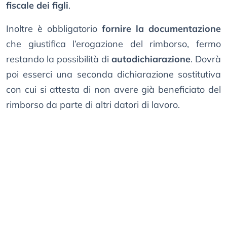
fiscale dei figli
.
Inoltre è obbligatorio
fornire la documentazione
che giustifica l’erogazione del rimborso, fermo
restando la possibilità di
autodichiarazione
. Dovrà
poi esserci una seconda dichiarazione sostitutiva
con cui si attesta di non avere già beneficiato del
rimborso da parte di altri datori di lavoro.