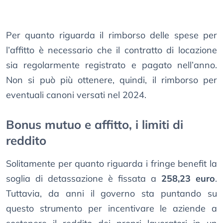
Per quanto riguarda il rimborso delle spese per
l’affitto è necessario che il contratto di locazione
sia regolarmente registrato e pagato nell’anno.
Non si può più ottenere, quindi, il rimborso per
eventuali canoni versati nel 2024.
Bonus mutuo e affitto, i limiti di
reddito
Solitamente per quanto riguarda i fringe benefit la
soglia di detassazione è fissata a
258,23 euro
.
Tuttavia, da anni il governo sta puntando su
questo strumento per incentivare le aziende a