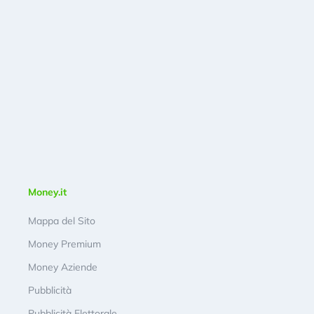
Money.it
Mappa del Sito
Money Premium
Money Aziende
Pubblicità
Pubblicità Elettorale