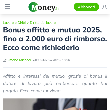
Abbonati
Lavoro e Diritti
>
Diritto del lavoro
Bonus affitto e mutuo 2025,
fino a 2.000 euro di rimborso.
Ecco come richiederlo
Simone Micocci
13 Febbraio 2025 - 10:56
Affitto e interessi del mutuo, grazie al bonus il
datore di lavoro può rimborsarti quanto hai
pagato. Ecco come funziona.