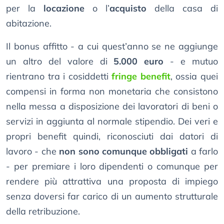
per la
locazione
o l’
acquisto
della casa di
abitazione.
Il bonus affitto - a cui quest’anno se ne aggiunge
un altro del valore di
5.000 euro
- e mutuo
rientrano tra i cosiddetti
fringe benefit
, ossia quei
compensi in forma non monetaria che consistono
nella messa a disposizione dei lavoratori di beni o
servizi in aggiunta al normale stipendio. Dei veri e
propri benefit quindi, riconosciuti dai datori di
lavoro - che
non sono comunque obbligati
a farlo
- per premiare i loro dipendenti o comunque per
rendere più attrattiva una proposta di impiego
senza doversi far carico di un aumento strutturale
della retribuzione.