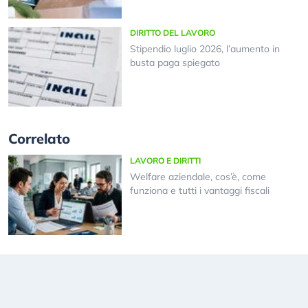
DIRITTO DEL LAVORO
Stipendio luglio 2026, l’aumento in
busta paga spiegato
Correlato
LAVORO E DIRITTI
Welfare aziendale, cos’è, come
funziona e tutti i vantaggi fiscali