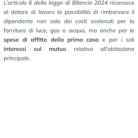
L’
articolo 6 della legge di Bilancio 2024
riconosce
al datore di lavoro la possibilità di rimborsare il
dipendente non solo dei costi sostenuti per la
fornitura di luce, gas o acqua, ma anche per le
spese di affitto della prima casa
e per i soli
interessi sul mutuo
relativo all’abitazione
principale.