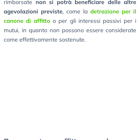
rimborsate
non si potrà beneficiare delle altre
agevolazioni previste
, come la
detrazione per il
canone di affitto
o per gli interessi passivi per i
mutui, in quanto non possono essere considerate
come effettivamente sostenute.