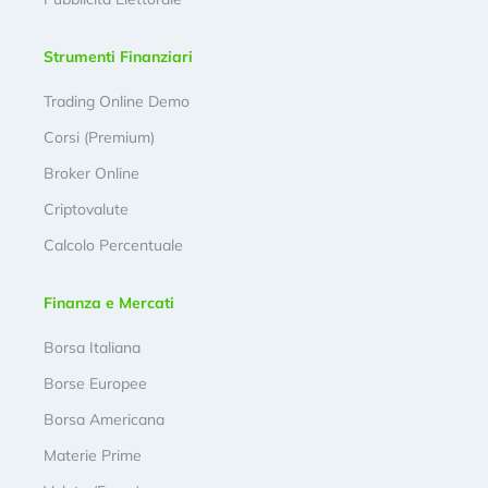
Strumenti Finanziari
Trading Online Demo
Corsi (Premium)
Broker Online
Criptovalute
Calcolo Percentuale
Finanza e Mercati
Borsa Italiana
Borse Europee
Borsa Americana
Materie Prime