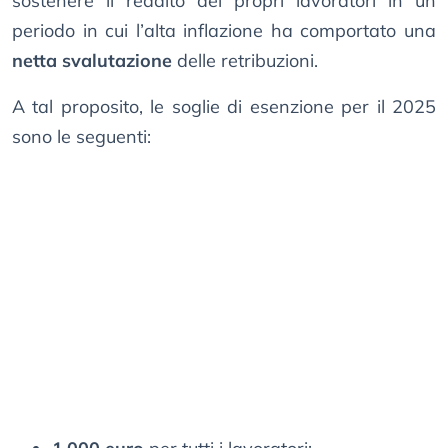
sostenere il reddito dei propri lavoratori in un
periodo in cui l’alta inflazione ha comportato una
netta svalutazione
delle retribuzioni.
A tal proposito, le soglie di esenzione per il 2025
sono le seguenti: