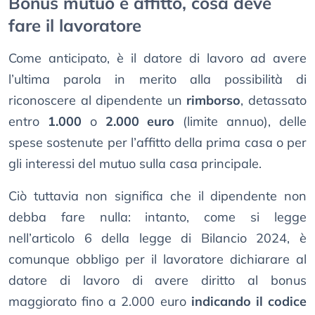
Bonus mutuo e affitto, cosa deve
fare il lavoratore
Come anticipato, è il datore di lavoro ad avere
l’ultima parola in merito alla possibilità di
riconoscere al dipendente un
rimborso
, detassato
entro
1.000
o
2.000 euro
(limite annuo), delle
spese sostenute per l’affitto della prima casa o per
gli interessi del mutuo sulla casa principale.
Ciò tuttavia non significa che il dipendente non
debba fare nulla: intanto, come si legge
nell’articolo 6 della legge di Bilancio 2024, è
comunque obbligo per il lavoratore dichiarare al
datore di lavoro di avere diritto al bonus
maggiorato fino a 2.000 euro
indicando il codice