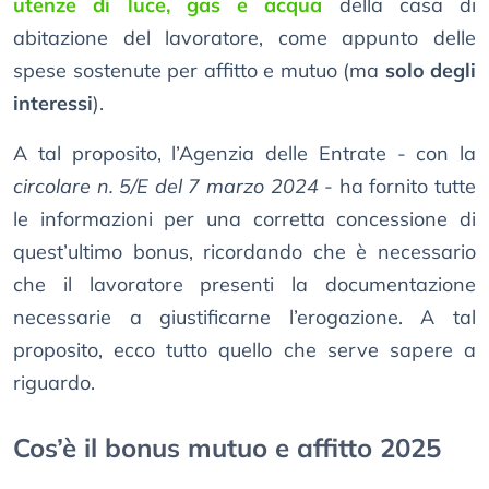
utenze di luce, gas e acqua
della casa di
abitazione del lavoratore, come appunto delle
spese sostenute per affitto e mutuo (ma
solo degli
interessi
).
A tal proposito, l’Agenzia delle Entrate - con la
circolare n. 5/E del 7 marzo 2024
- ha fornito tutte
le informazioni per una corretta concessione di
quest’ultimo bonus, ricordando che è necessario
che il lavoratore presenti la documentazione
necessarie a giustificarne l’erogazione. A tal
proposito, ecco tutto quello che serve sapere a
riguardo.
Cos’è il bonus mutuo e affitto 2025