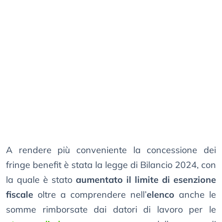
A rendere più conveniente la concessione dei
fringe benefit è stata la legge di Bilancio 2024, con
la quale è stato
aumentato il limite di esenzione
fiscale
oltre a comprendere nell’
elenco
anche le
somme rimborsate dai datori di lavoro per le