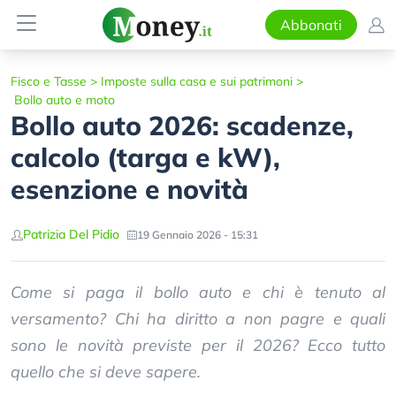
Abbonati
Fisco e Tasse
>
Imposte sulla casa e sui patrimoni
>
Bollo auto e moto
Bollo auto 2026: scadenze,
calcolo (targa e kW),
esenzione e novità
Patrizia Del Pidio
19 Gennaio 2026 - 15:31
Come si paga il bollo auto e chi è tenuto al
versamento? Chi ha diritto a non pagre e quali
sono le novità previste per il 2026? Ecco tutto
quello che si deve sapere.