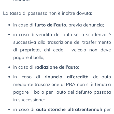
La tassa di possesso non è inoltre dovuta:
in caso di
furto dell’auto
, previa denuncia;
in caso di vendita dell’auto se la scadenza è
successiva alla trascrizione del trasferimento
di proprietà, chi cede il veicolo non deve
pagare il bollo;
in caso di
radiazione dell’auto
;
in caso di
rinuncia all’eredità
dell’auto
mediante trascrizione al PRA non si è tenuti a
pagare il bollo per l’auto del defunto passata
in successione:
in caso di
auto storiche ultratrentennali
per