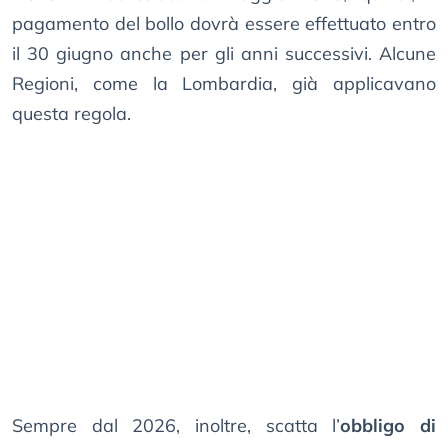
pagamento del bollo dovrà essere effettuato entro
il 30 giugno anche per gli anni successivi. Alcune
Regioni, come la Lombardia, già applicavano
questa regola.
Sempre dal 2026, inoltre, scatta l’
obbligo di