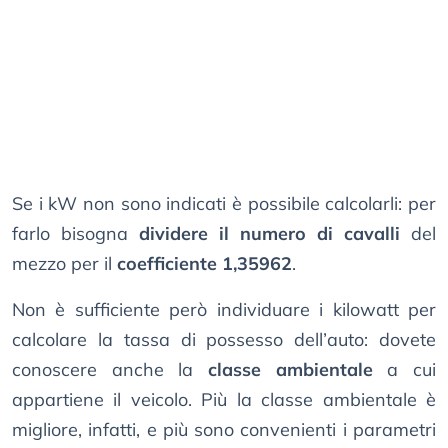
Se i kW non sono indicati è possibile calcolarli: per
farlo bisogna
dividere il numero di cavalli
del
mezzo per il
coefficiente 1,35962
.
Non è sufficiente però individuare i kilowatt per
calcolare la tassa di possesso dell’auto: dovete
conoscere anche la
classe ambientale
a cui
appartiene il veicolo. Più la classe ambientale è
migliore, infatti, e più sono convenienti i parametri