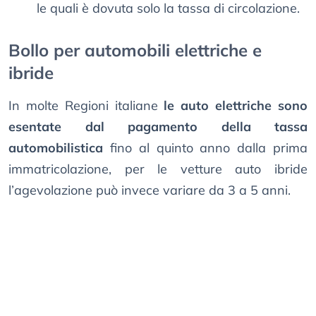
le quali è dovuta solo la tassa di circolazione.
Bollo per automobili elettriche e
ibride
In molte Regioni italiane
le auto elettriche sono
esentate dal pagamento della tassa
automobilistica
fino al quinto anno dalla prima
immatricolazione, per le vetture auto ibride
l’agevolazione può invece variare da 3 a 5 anni.