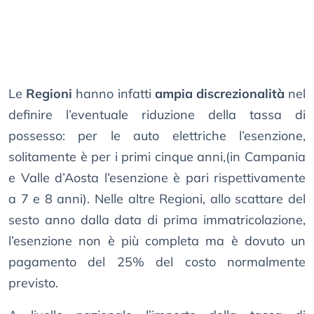
Le
Regioni
hanno infatti
ampia discrezionalità
nel
definire l’eventuale riduzione della tassa di
possesso: per le auto elettriche l’esenzione,
solitamente è per i primi cinque anni,(in Campania
e Valle d’Aosta l’esenzione è pari rispettivamente
a 7 e 8 anni). Nelle altre Regioni, allo scattare del
sesto anno dalla data di prima immatricolazione,
l’esenzione non è più completa ma è dovuto un
pagamento del 25% del costo normalmente
previsto.