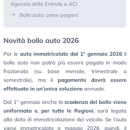
Agenzia delle Entrate e ACI
Bollo auto: come pagare
Novità bollo auto 2026
Per le
auto immatricolate dal 1° gennaio 2026
il
bollo auto non potrà più essere pagato in modo
frazionato (su base mensile, trimestrale o
semestrale), ma il
pagamento dovrà essere
effettuato in un’unica soluzione
annuale.
Dal 1° gennaio anche la
scadenza del bollo viene
uniformata e, per tutte le Regioni
, sarà legata
alla data di immatricolazione del veicolo. Se l’auto
viene immatricolata a maggio 2026, quindi, il