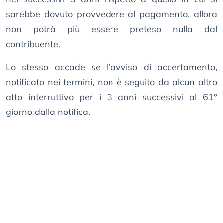
sarebbe dovuto provvedere al pagamento, allora
non potrà più essere preteso nulla dal
contribuente.
Lo stesso accade se l’avviso di accertamento,
notificato nei termini, non è seguito da alcun altro
atto interruttivo per i 3 anni successivi al 61°
giorno dalla notifica.