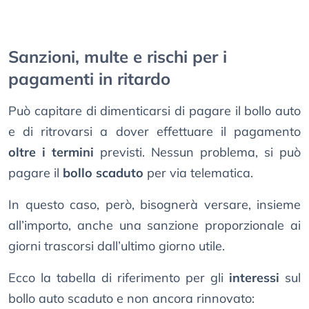
Sanzioni, multe e rischi per i
pagamenti in ritardo
Può capitare di dimenticarsi di pagare il bollo auto
e di ritrovarsi a dover effettuare il pagamento
oltre i termini
previsti. Nessun problema, si può
pagare il
bollo scaduto
per via telematica.
In questo caso, però, bisognerà versare, insieme
all’importo, anche una sanzione proporzionale ai
giorni trascorsi dall’ultimo giorno utile.
Ecco la tabella di riferimento per gli
interessi
sul
bollo auto scaduto e non ancora rinnovato: