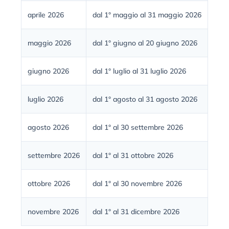
aprile 2026
dal 1° maggio al 31 maggio 2026
maggio 2026
dal 1° giugno al 20 giugno 2026
giugno 2026
dal 1° luglio al 31 luglio 2026
luglio 2026
dal 1° agosto al 31 agosto 2026
agosto 2026
dal 1° al 30 settembre 2026
settembre 2026
dal 1° al 31 ottobre 2026
ottobre 2026
dal 1° al 30 novembre 2026
novembre 2026
dal 1° al 31 dicembre 2026