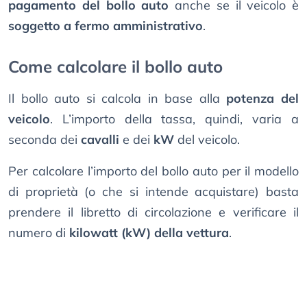
pagamento del bollo auto
anche se il veicolo è
soggetto a fermo amministrativo
.
Come calcolare il bollo auto
Il bollo auto si calcola in base alla
potenza del
veicolo
. L’importo della tassa, quindi, varia a
seconda dei
cavalli
e dei
kW
del veicolo.
Per calcolare l’importo del bollo auto per il modello
di proprietà (o che si intende acquistare) basta
prendere il libretto di circolazione e verificare il
numero di
kilowatt (kW) della vettura
.