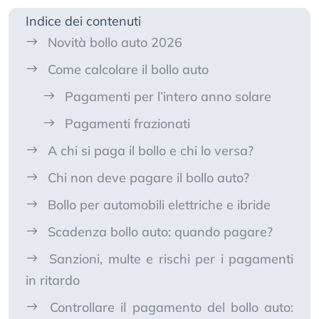
Indice dei contenuti
Novità bollo auto 2026
Come calcolare il bollo auto
Pagamenti per l’intero anno solare
Pagamenti frazionati
A chi si paga il bollo e chi lo versa?
Chi non deve pagare il bollo auto?
Bollo per automobili elettriche e ibride
Scadenza bollo auto: quando pagare?
Sanzioni, multe e rischi per i pagamenti
in ritardo
Controllare il pagamento del bollo auto: