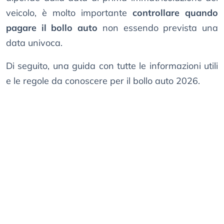
veicolo, è molto importante
controllare quando
pagare il bollo auto
non essendo prevista una
data univoca.
Di seguito, una guida con tutte le informazioni utili
e le regole da conoscere per il bollo auto 2026.