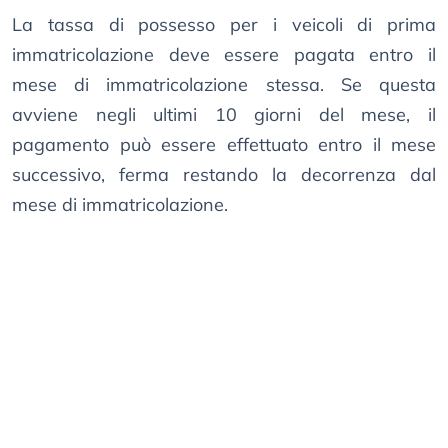
La tassa di possesso per i veicoli di prima
immatricolazione deve essere pagata entro il
mese di immatricolazione stessa. Se questa
avviene negli ultimi 10 giorni del mese, il
pagamento può essere effettuato entro il mese
successivo, ferma restando la decorrenza dal
mese di immatricolazione.