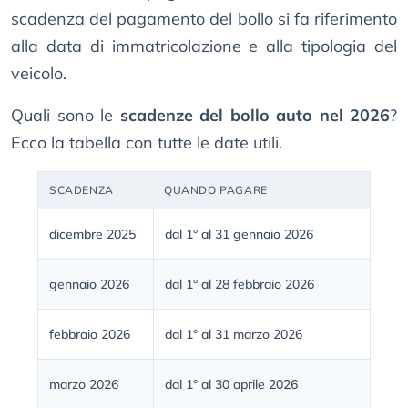
scadenza del pagamento del bollo si fa riferimento
alla data di immatricolazione e alla tipologia del
veicolo.
Quali sono le
scadenze del bollo auto nel 2026
?
Ecco la tabella con tutte le date utili.
SCADENZA
QUANDO PAGARE
dicembre 2025
dal 1° al 31 gennaio 2026
gennaio 2026
dal 1° al 28 febbraio 2026
febbraio 2026
dal 1° al 31 marzo 2026
marzo 2026
dal 1° al 30 aprile 2026