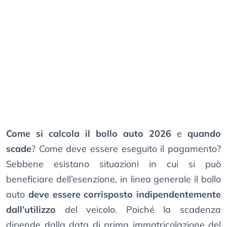
Come si calcola il bollo auto 2026
e
quando
scade
? Come deve essere eseguito il pagamento?
Sebbene esistano situazioni in cui si può
beneficiare dell’esenzione, in linea generale il bollo
auto
deve essere corrisposto indipendentemente
dall’utilizzo
del veicolo. Poiché la scadenza
dipende dalla data di prima immatricolazione del