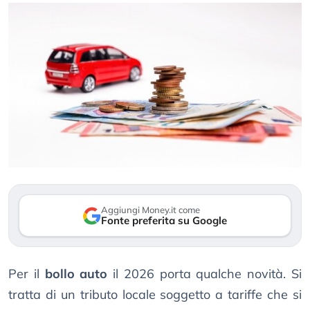
Aggiungi Money.it come
Fonte preferita su Google
Per il
bollo auto
il 2026 porta qualche novità. Si
tratta di un tributo locale soggetto a tariffe che si