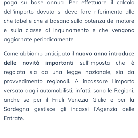
paga su base annua. Per effettuare il calcolo
dell’importo dovuto si deve fare riferimento alle
che tabelle che si basano sulla potenza del motore
e sulla classe di inquinamento e che vengono
aggiornate periodicamente.
Come abbiamo anticipato il
nuovo anno introduce
delle novità importanti
sull’imposta che è
regolata sia da una legge nazionale, sia da
provvedimento regionali. A incassare l’importo
versato dagli automobilisti, infatti, sono le Regioni,
anche se per il Friuli Venezia Giulia e per la
Sardegna gestisce gli incassi l’Agenzia delle
Entrate.