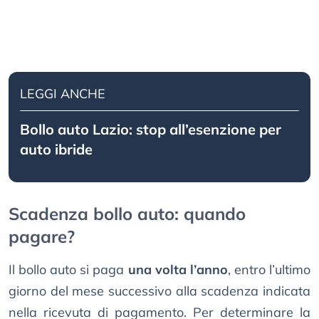
LEGGI ANCHE
Bollo auto Lazio: stop all’esenzione per
auto ibride
Scadenza bollo auto: quando
pagare?
Il bollo auto si paga
una volta l’anno
, entro l’ultimo
giorno del mese successivo alla scadenza indicata
nella ricevuta di pagamento. Per determinare la