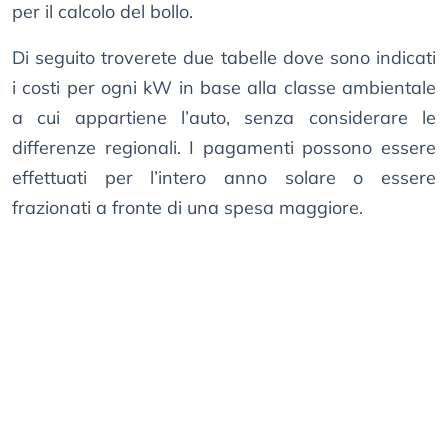
per il calcolo del bollo.
Di seguito troverete due tabelle dove sono indicati
i costi per ogni kW in base alla classe ambientale
a cui appartiene l’auto, senza considerare le
differenze regionali. I pagamenti possono essere
effettuati per l’intero anno solare o essere
frazionati a fronte di una spesa maggiore.