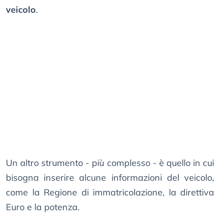
veicolo
.
Un altro strumento - più complesso - è quello in cui
bisogna inserire alcune informazioni del veicolo,
come la Regione di immatricolazione, la direttiva
Euro e la potenza.