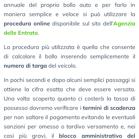
annuale del proprio bollo auto e per farlo in
maniera semplice e veloce si può utilizzare la
procedura online
disponibile sul sito dell’
Agenzia
delle Entrate
.
La procedura più utilizzata è quella che consente
di calcolare il bollo inserendo semplicemente il
numero di targa
del veicolo.
In pochi secondi e dopo alcuni semplici passaggi si
ottiene la cifra esatta che deve essere versata.
Una volta scoperto quanto ci costerà la tassa di
possesso dovremo verificare i
termini di scadenza
per non saltare il pagamento evitando le eventuali
sanzioni per omesso o tardivo versamento e, nei
casi più gravi, il
blocco amministrativo del