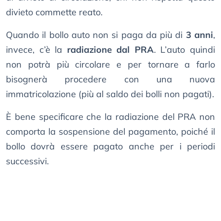
divieto commette reato.
Quando il bollo auto non si paga da più di
3 anni
,
invece, c’è la
radiazione dal PRA
. L’auto quindi
non potrà più circolare e per tornare a farlo
bisognerà procedere con una nuova
immatricolazione (più al saldo dei bolli non pagati).
È bene specificare che la radiazione del PRA non
comporta la sospensione del pagamento, poiché il
bollo dovrà essere pagato anche per i periodi
successivi.