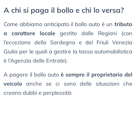
A chi si paga il bollo e chi lo versa?
Come abbiamo anticipato il bollo auto è un
tributo
a carattere locale
gestito dalle Regioni (con
l’eccezione della Sardegna e del Friuli Venezia
Giulia per le quali a gestire la tassa automobilistica
è l’Agenzia delle Entrate).
A pagare il bollo auto
è sempre il proprietario del
veicolo
anche se ci sono delle situazioni che
creano dubbi e perplessità: