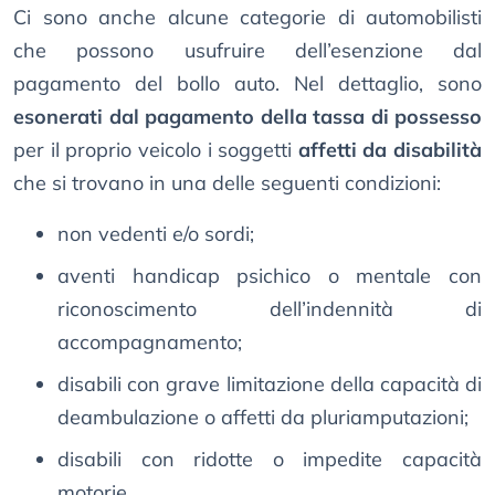
Ci sono anche alcune categorie di automobilisti
che possono usufruire dell’esenzione dal
pagamento del bollo auto. Nel dettaglio, sono
esonerati dal pagamento della tassa di possesso
per il proprio veicolo i soggetti
affetti da disabilità
che si trovano in una delle seguenti condizioni:
non vedenti e/o sordi;
aventi handicap psichico o mentale con
riconoscimento dell’indennità di
accompagnamento;
disabili con grave limitazione della capacità di
deambulazione o affetti da pluriamputazioni;
disabili con ridotte o impedite capacità
motorie.