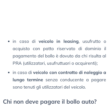
in caso di
veicolo in leasing
, usufrutto o
acquisto con patto riservato di dominio il
pagamento del bollo è dovuto da chi risulta al
PRA (utilizzatori, usufruttuari o acquirenti);
in caso di
veicolo con contratto di noleggio a
lungo termine
senza conducente a pagare
sono tenuti gli utilizzatori del veicolo.
Chi non deve pagare il bollo auto?