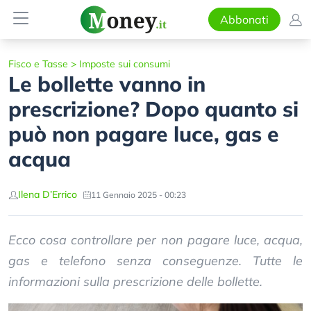
Abbonati
Fisco e Tasse
>
Imposte sui consumi
Le bollette vanno in
prescrizione? Dopo quanto si
può non pagare luce, gas e
acqua
Ilena D’Errico
11 Gennaio 2025 - 00:23
Ecco cosa controllare per non pagare luce, acqua,
gas e telefono senza conseguenze. Tutte le
informazioni sulla prescrizione delle bollette.