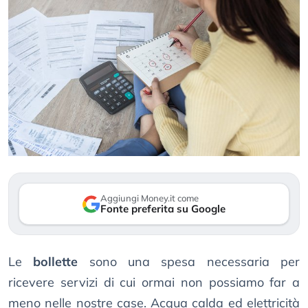
Aggiungi Money.it come
Fonte preferita su Google
Le
bollette
sono una spesa necessaria per
ricevere servizi di cui ormai non possiamo far a
meno nelle nostre case. Acqua calda ed elettricità