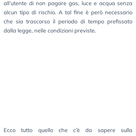
all’utente di non pagare gas, luce e acqua senza
alcun tipo di rischio. A tal fine è però necessario
che sia trascorso il periodo di tempo prefissato
dalla legge, nelle condizioni previste.
Ecco tutto quello che c’è da sapere sulla