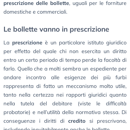
prescrizione delle bollette
, uguali per le forniture
domestiche e commerciali.
Le bollette vanno in prescrizione
La
prescrizione
è un particolare istituto giuridico
per effetto del quale chi non esercita un diritto
entro un certo periodo di tempo perde la facoltà di
farlo. Quello che a molti sembra un espediente per
andare incontro alle esigenze dei più furbi
rappresenta di fatto un meccanismo molto utile,
tanto nella certezza nei rapporti giuridici quanto
nella tutela del debitore (viste le difficoltà
probatorie) e nell’utilità della normativa stessa. Di
conseguenze i diritti di
credito
si prescrivono,
includendo inevitabilmente anche le bollette.