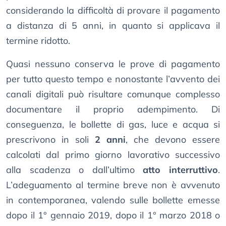
considerando la difficoltà di provare il pagamento
a distanza di 5 anni, in quanto si applicava il
termine ridotto.
Quasi nessuno conserva le prove di pagamento
per tutto questo tempo e nonostante l’avvento dei
canali digitali può risultare comunque complesso
documentare il proprio adempimento. Di
conseguenza, le bollette di gas, luce e acqua si
prescrivono in soli
2 anni
, che devono essere
calcolati dal primo giorno lavorativo successivo
alla scadenza o dall’ultimo
atto interruttivo
.
L’adeguamento al termine breve non è avvenuto
in contemporanea, valendo sulle bollette emesse
dopo il 1° gennaio 2019, dopo il 1° marzo 2018 o