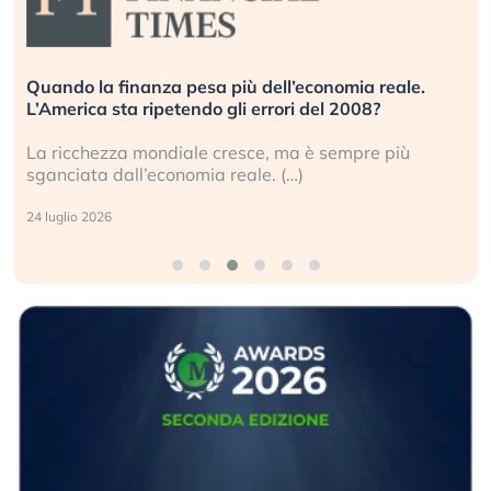
Quando la finanza pesa più dell’economia reale.
L’America sta ripetendo gli errori del 2008?
La ricchezza mondiale cresce, ma è sempre più
sganciata dall’economia reale. (…)
24 luglio 2026