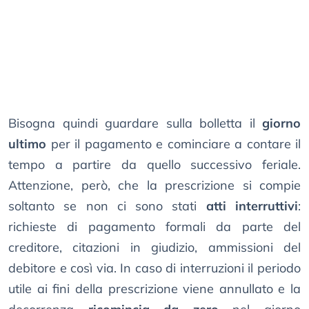
Bisogna quindi guardare sulla bolletta il
giorno
ultimo
per il pagamento e cominciare a contare il
tempo a partire da quello successivo feriale.
Attenzione, però, che la prescrizione si compie
soltanto se non ci sono stati
atti interruttivi
:
richieste di pagamento formali da parte del
creditore, citazioni in giudizio, ammissioni del
debitore e così via. In caso di interruzioni il periodo
utile ai fini della prescrizione viene annullato e la