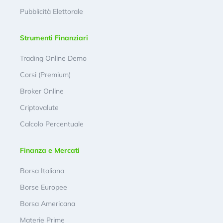
Pubblicità Elettorale
Strumenti Finanziari
Trading Online Demo
Corsi (Premium)
Broker Online
Criptovalute
Calcolo Percentuale
Finanza e Mercati
Borsa Italiana
Borse Europee
Borsa Americana
Materie Prime