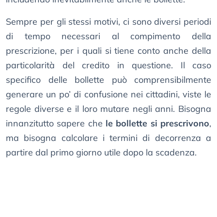
Sempre per gli stessi motivi, ci sono diversi periodi
di tempo necessari al compimento della
prescrizione, per i quali si tiene conto anche della
particolarità del credito in questione. Il caso
specifico delle bollette può comprensibilmente
generare un po’ di confusione nei cittadini, viste le
regole diverse e il loro mutare negli anni. Bisogna
innanzitutto sapere che
le bollette si prescrivono
,
ma bisogna calcolare i termini di decorrenza a
partire dal primo giorno utile dopo la scadenza.