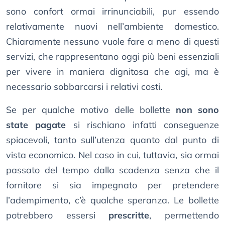
sono confort ormai irrinunciabili, pur essendo
relativamente nuovi nell’ambiente domestico.
Chiaramente nessuno vuole fare a meno di questi
servizi, che rappresentano oggi più beni essenziali
per vivere in maniera dignitosa che agi, ma è
necessario sobbarcarsi i relativi costi.
Se per qualche motivo delle bollette
non sono
state pagate
si rischiano infatti conseguenze
spiacevoli, tanto sull’utenza quanto dal punto di
vista economico. Nel caso in cui, tuttavia, sia ormai
passato del tempo dalla scadenza senza che il
fornitore si sia impegnato per pretendere
l’adempimento, c’è qualche speranza. Le bollette
potrebbero essersi
prescritte
, permettendo