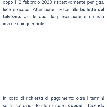
dopo il 2 febbraio 2020 rispettivamente per gas,
luce e acqua. Attenzione invece alle
bollette del
telefono
, per le quali la prescrizione è rimasta
invece quinquennale.
In caso di richiesta di pagamento oltre i termini
sarà tuttavia fondamentale
opporsi
facendo