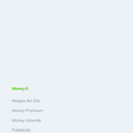
Money.it
Mappa del Sito
Money Premium
Money Aziende
Pubblicità