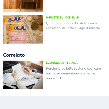
IMPOSTE SUI CONSUMI
Quanto guadagna lo Stato con le
estrazioni di Lotto e SuperEnalotto
Correlato
ECONOMIA E FINANZA
Perché le bollette restano così care
anche se aumentano le energie
rinnovabili