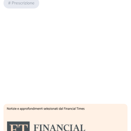
#
Prescrizione