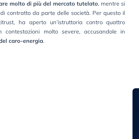
re molto di più del mercato tutelato
, mentre si
 di contratto da parte delle società. Per questo il
itrust, ha aperto un’istruttoria contro quattro
 contestazioni molto severe, accusandole in
 del caro-energia
.