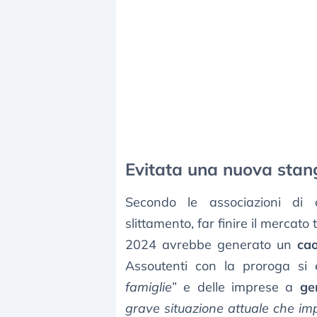
Evitata una nuova stang
Secondo le associazioni di 
slittamento, far finire il mercato
2024 avrebbe generato un
cao
Assoutenti con la proroga si 
famiglie
” e delle imprese a
ge
grave situazione attuale che imp