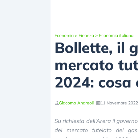
Economia e Finanza
>
Economia italiana
Bollette, il
mercato tute
2024: cosa 
Giacomo Andreoli
11 Novembre 2022 
Su richiesta dell’Arera il governo
del mercato tutelato del gas