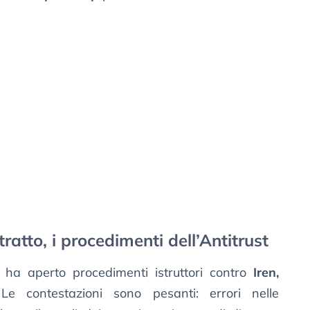
ratto, i procedimenti dell’Antitrust
o ha aperto procedimenti istruttori contro
Iren,
Le contestazioni sono pesanti: errori nelle