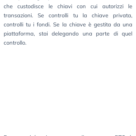
che custodisce le chiavi con cui autorizzi le
transazioni. Se controlli tu la chiave privata,
controlli tu i fondi. Se la chiave è gestita da una
piattaforma, stai delegando una parte di quel
controllo.