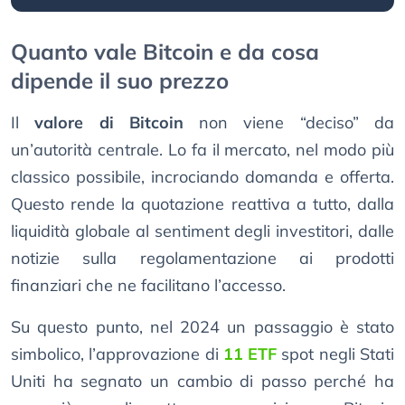
Quanto vale Bitcoin e da cosa
dipende il suo prezzo
Il
valore di Bitcoin
non viene “deciso” da
un’autorità centrale. Lo fa il mercato, nel modo più
classico possibile, incrociando domanda e offerta.
Questo rende la quotazione reattiva a tutto, dalla
liquidità globale al sentiment degli investitori, dalle
notizie sulla regolamentazione ai prodotti
finanziari che ne facilitano l’accesso.
Su questo punto, nel 2024 un passaggio è stato
simbolico, l’approvazione di
11 ETF
spot negli Stati
Uniti ha segnato un cambio di passo perché ha