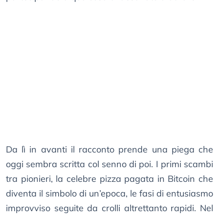
Da lì in avanti il racconto prende una piega che
oggi sembra scritta col senno di poi. I primi scambi
tra pionieri, la celebre pizza pagata in Bitcoin che
diventa il simbolo di un’epoca, le fasi di entusiasmo
improvviso seguite da crolli altrettanto rapidi. Nel