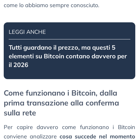
come lo abbiamo sempre conosciuto.
LEGGI ANCHE
Tutti guardano il prezzo, ma questi 5
elementi su Bitcoin contano davvero per
il 2026
Come funzionano i Bitcoin, dalla
prima transazione alla conferma
sulla rete
Per capire davvero come funzionano i Bitcoin
conviene analizzare
cosa succede nel momento