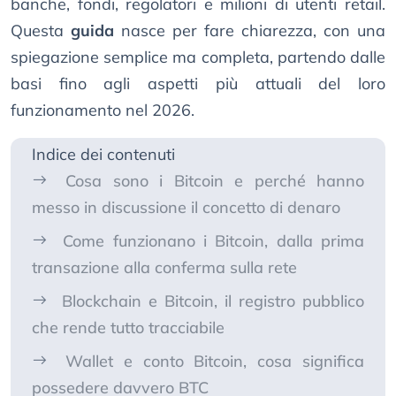
banche, fondi, regolatori e milioni di utenti retail.
Questa
guida
nasce per fare chiarezza, con una
spiegazione semplice ma completa, partendo dalle
basi fino agli aspetti più attuali del loro
funzionamento nel 2026.
Indice dei contenuti
Cosa sono i Bitcoin e perché hanno
messo in discussione il concetto di denaro
Come funzionano i Bitcoin, dalla prima
transazione alla conferma sulla rete
Blockchain e Bitcoin, il registro pubblico
che rende tutto tracciabile
Wallet e conto Bitcoin, cosa significa
possedere davvero BTC