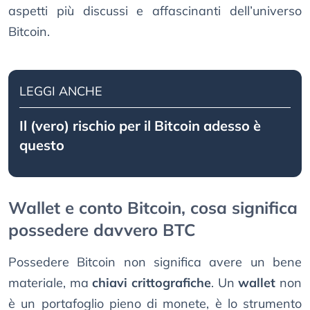
aspetti più discussi e affascinanti dell’universo
Bitcoin.
LEGGI ANCHE
Il (vero) rischio per il Bitcoin adesso è
questo
Wallet e conto Bitcoin, cosa significa
possedere davvero BTC
Possedere Bitcoin non significa avere un bene
materiale, ma
chiavi crittografiche
. Un
wallet
non
è un portafoglio pieno di monete, è lo strumento