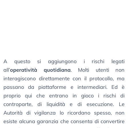
A questo si aggiungono i rischi legati
all’
operatività quotidiana
. Molti utenti non
interagiscono direttamente con il protocollo, ma
passano da piattaforme e intermediari. Ed è
proprio qui che entrano in gioco i rischi di
controparte, di liquidità e di esecuzione. Le
Autorità di vigilanza lo ricordano spesso, non
esiste alcuna garanzia che consenta di convertire