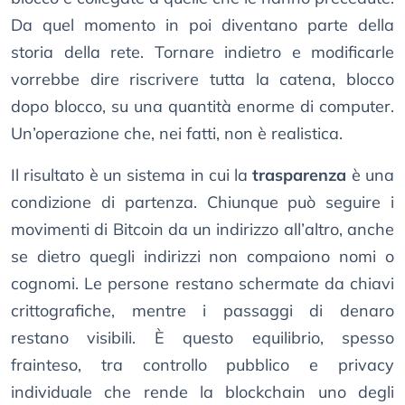
Da quel momento in poi diventano parte della
storia della rete. Tornare indietro e modificarle
vorrebbe dire riscrivere tutta la catena, blocco
dopo blocco, su una quantità enorme di computer.
Un’operazione che, nei fatti, non è realistica.
Il risultato è un sistema in cui la
trasparenza
è una
condizione di partenza. Chiunque può seguire i
movimenti di Bitcoin da un indirizzo all’altro, anche
se dietro quegli indirizzi non compaiono nomi o
cognomi. Le persone restano schermate da chiavi
crittografiche, mentre i passaggi di denaro
restano visibili. È questo equilibrio, spesso
frainteso, tra controllo pubblico e privacy
individuale che rende la blockchain uno degli