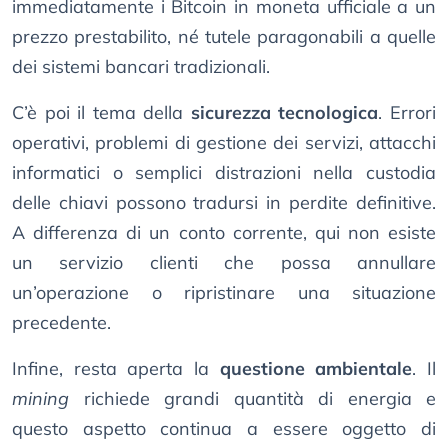
immediatamente i Bitcoin in moneta ufficiale a un
prezzo prestabilito, né tutele paragonabili a quelle
dei sistemi bancari tradizionali.
C’è poi il tema della
sicurezza tecnologica
. Errori
operativi, problemi di gestione dei servizi, attacchi
informatici o semplici distrazioni nella custodia
delle chiavi possono tradursi in perdite definitive.
A differenza di un conto corrente, qui non esiste
un servizio clienti che possa annullare
un’operazione o ripristinare una situazione
precedente.
Infine, resta aperta la
questione ambientale
. Il
mining
richiede grandi quantità di energia e
questo aspetto continua a essere oggetto di