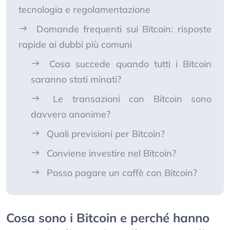
tecnologia e regolamentazione
Domande frequenti sui Bitcoin: risposte
rapide ai dubbi più comuni
Cosa succede quando tutti i Bitcoin
saranno stati minati?
Le transazioni con Bitcoin sono
davvero anonime?
Quali previsioni per Bitcoin?
Conviene investire nel Bitcoin?
Posso pagare un caffè con Bitcoin?
Cosa sono i Bitcoin e perché hanno