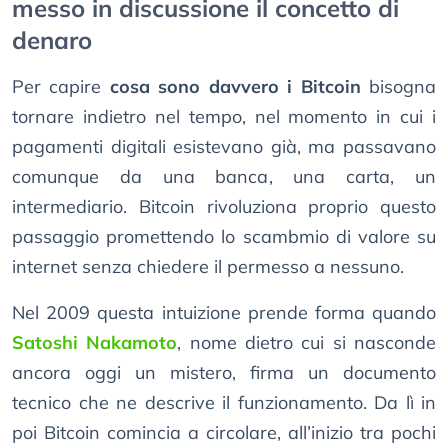
messo in discussione il concetto di
denaro
Per capire
cosa sono davvero i Bitcoin
bisogna
tornare indietro nel tempo, nel momento in cui i
pagamenti digitali esistevano già, ma passavano
comunque da una banca, una carta, un
intermediario. Bitcoin rivoluziona proprio questo
passaggio promettendo lo scambmio di valore su
internet senza chiedere il permesso a nessuno.
Nel 2009 questa intuizione prende forma quando
Satoshi Nakamoto
, nome dietro cui si nasconde
ancora oggi un mistero, firma un documento
tecnico che ne descrive il funzionamento. Da lì in
poi Bitcoin comincia a circolare, all’inizio tra pochi