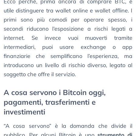
Ecco perché, prima ancora di comprare BTC, è
utile distinguere tra wallet online e wallet offline. I
primi sono più comodi per operare spesso, i
secondi riducono l’esposizione a rischi legati a
internet. Se invece vuoi muoverti tramite
intermediari, puoi usare exchange o app
finanziarie che semplificano l’esperienza, ma
introducono un livello di rischio diverso, legato al
soggetto che offre il servizio.
A cosa servono i Bitcoin oggi,
pagamenti, trasferimenti e
investimenti
“A cosa servono” è la domanda che divide il
pubblico. Per alcuni Bitcoin è uno
strumento di