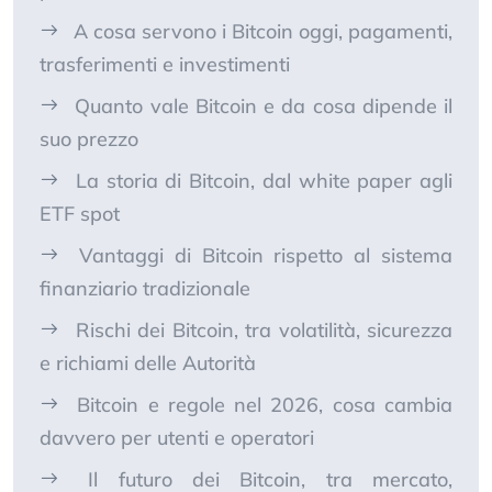
A cosa servono i Bitcoin oggi, pagamenti,
trasferimenti e investimenti
Quanto vale Bitcoin e da cosa dipende il
suo prezzo
La storia di Bitcoin, dal white paper agli
ETF spot
Vantaggi di Bitcoin rispetto al sistema
finanziario tradizionale
Rischi dei Bitcoin, tra volatilità, sicurezza
e richiami delle Autorità
Bitcoin e regole nel 2026, cosa cambia
davvero per utenti e operatori
Il futuro dei Bitcoin, tra mercato,