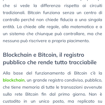
che si vede la differenza rispetto ai circuiti
tradizionali. Bitcoin funziona senza un centro di
controllo perché non chiede fiducia a una singola
entità. La chiede alle regole, alla matematica e a
un sistema che chiunque può controllare, ma che
nessuno può riscrivere a proprio piacimento.
Blockchain e Bitcoin, il registro
pubblico che rende tutto tracciabile
Alla base del funzionamento di Bitcoin c’è la
blockchain
, un grande registro condiviso, pubblico,
che tiene memoria di tutte le transazioni avvenute
sulla rete Bitcoin fin dal primo giorno. Non è
custodito in un unico posto, ma replicato su