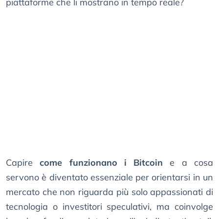
piattaforme che li mostrano in tempo reale?
Capire
come funzionano i Bitcoin
e a cosa
servono è diventato essenziale per orientarsi in un
mercato che non riguarda più solo appassionati di
tecnologia o investitori speculativi, ma coinvolge