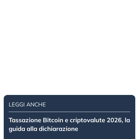
LEGGI ANCHE
Tassazione Bitcoin e criptovalute 2026, la
guida alla dichiarazione