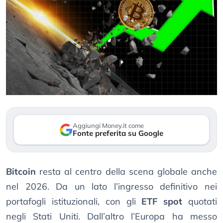
Aggiungi Money.it come
Fonte preferita su Google
Bitcoin
resta al centro della scena globale anche
nel 2026. Da un lato l’ingresso definitivo nei
portafogli istituzionali, con gli
ETF spot
quotati
negli Stati Uniti. Dall’altro l’Europa ha messo