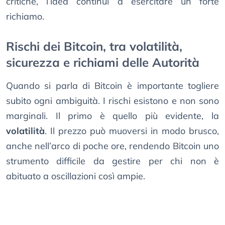
critiche, l’idea continui a esercitare un forte
richiamo.
Rischi dei Bitcoin, tra volatilità,
sicurezza e richiami delle Autorità
Quando si parla di Bitcoin è importante togliere
subito ogni ambiguità. I rischi esistono e non sono
marginali. Il primo è quello più evidente, la
volatilità
. Il prezzo può muoversi in modo brusco,
anche nell’arco di poche ore, rendendo Bitcoin uno
strumento difficile da gestire per chi non è
abituato a oscillazioni così ampie.