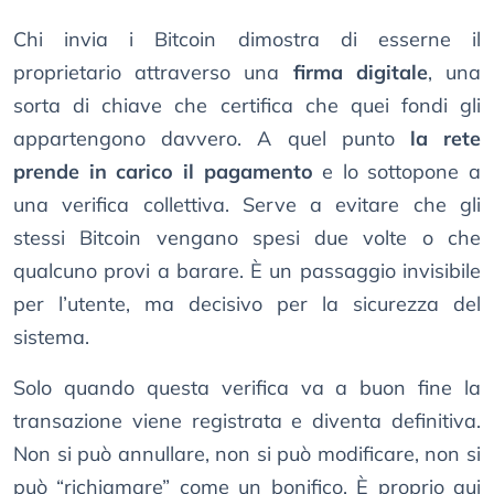
Chi invia i Bitcoin dimostra di esserne il
proprietario attraverso una
firma digitale
, una
sorta di chiave che certifica che quei fondi gli
appartengono davvero. A quel punto
la rete
prende in carico il pagamento
e lo sottopone a
una verifica collettiva. Serve a evitare che gli
stessi Bitcoin vengano spesi due volte o che
qualcuno provi a barare. È un passaggio invisibile
per l’utente, ma decisivo per la sicurezza del
sistema.
Solo quando questa verifica va a buon fine la
transazione viene registrata e diventa definitiva.
Non si può annullare, non si può modificare, non si
può “richiamare” come un bonifico. È proprio qui