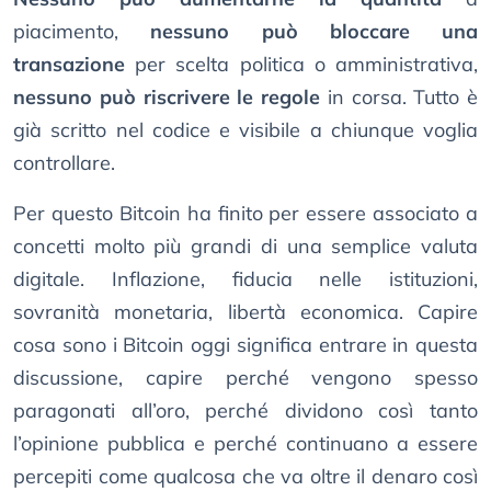
piacimento,
nessuno può bloccare una
transazione
per scelta politica o amministrativa,
nessuno può riscrivere le regole
in corsa. Tutto è
già scritto nel codice e visibile a chiunque voglia
controllare.
Per questo Bitcoin ha finito per essere associato a
concetti molto più grandi di una semplice valuta
digitale. Inflazione, fiducia nelle istituzioni,
sovranità monetaria, libertà economica. Capire
cosa sono i Bitcoin oggi significa entrare in questa
discussione, capire perché vengono spesso
paragonati all’oro, perché dividono così tanto
l’opinione pubblica e perché continuano a essere
percepiti come qualcosa che va oltre il denaro così