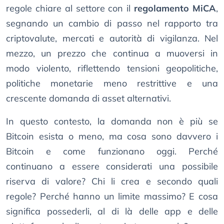
regole chiare al settore con il
regolamento MiCA
,
segnando un cambio di passo nel rapporto tra
criptovalute, mercati e autorità di vigilanza. Nel
mezzo, un prezzo che continua a muoversi in
modo violento, riflettendo tensioni geopolitiche,
politiche monetarie meno restrittive e una
crescente domanda di asset alternativi.
In questo contesto, la domanda non è più se
Bitcoin esista o meno, ma cosa sono davvero i
Bitcoin e come funzionano oggi. Perché
continuano a essere considerati una possibile
riserva di valore? Chi li crea e secondo quali
regole? Perché hanno un limite massimo? E cosa
significa possederli, al di là delle app e delle