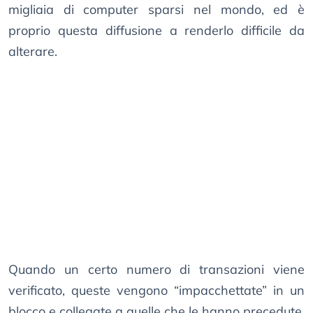
migliaia di computer sparsi nel mondo, ed è
proprio questa diffusione a renderlo difficile da
alterare.
Quando un certo numero di transazioni viene
verificato, queste vengono “impacchettate” in un
blocco e collegate a quelle che le hanno precedute.