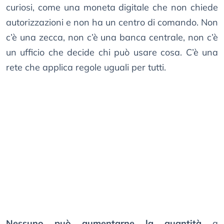
curiosi, come una moneta digitale che non chiede
autorizzazioni e non ha un centro di comando. Non
c’è una zecca, non c’è una banca centrale, non c’è
un ufficio che decide chi può usare cosa. C’è una
rete che applica regole uguali per tutti.
Nessuno può aumentarne la quantità
a