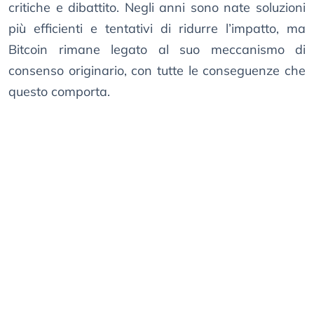
critiche e dibattito. Negli anni sono nate soluzioni
più efficienti e tentativi di ridurre l’impatto, ma
Bitcoin rimane legato al suo meccanismo di
consenso originario, con tutte le conseguenze che
questo comporta.