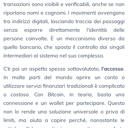
transazioni sono visibili e verificabili, anche se non
riportano nomi e cognomi. I movimenti avvengono
tra indirizzi digitali, lasciando traccia dei passaggi
senza esporre direttamente l’identità delle
persone coinvolte. È un meccanismo diverso da
quello bancario, che sposta il controllo dai singoli
intermediari al sistema nel suo complesso.
C’è poi un aspetto spesso sottovalutato,
l’accesso
.
In molte parti del mondo aprire un conto o
utilizzare servizi finanziari tradizionali è complicato
o costoso. Con Bitcoin, in teoria, basta una
connessione e un wallet per partecipare. Questo
non lo rende una soluzione universale o priva di
limiti, ma aiuta a capire perché, nonostante le