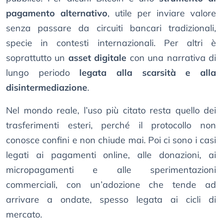
pagamento alternativo
, utile per inviare valore
senza passare da circuiti bancari tradizionali,
specie in contesti internazionali. Per altri è
soprattutto un
asset digitale
con una narrativa di
lungo periodo
legata alla scarsità e alla
disintermediazione
.
Nel mondo reale, l’uso più citato resta quello dei
trasferimenti esteri, perché il protocollo non
conosce confini e non chiude mai. Poi ci sono i casi
legati ai pagamenti online, alle donazioni, ai
micropagamenti e alle sperimentazioni
commerciali, con un’adozione che tende ad
arrivare a ondate, spesso legata ai cicli di
mercato.