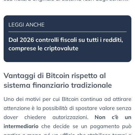
LEGGI ANCHE
Dal 2026 controlli fiscali su tutti i redditi,
comprese le criptovalute
Vantaggi di Bitcoin rispetto al
sistema finanziario tradizionale
Uno dei motivi per cui Bitcoin continua ad attirare
attenzione è la possibilità di spostare valore senza
dover chiedere autorizzazioni.
Non c’è un
intermediario
che decide se un pagamento può