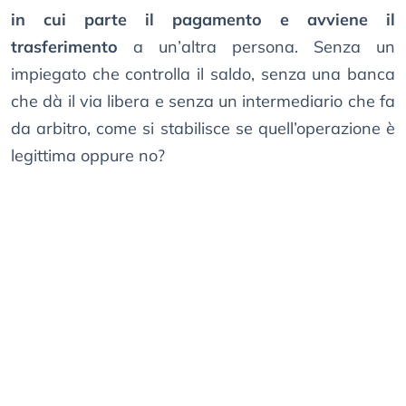
in cui parte il pagamento e avviene il
trasferimento
a un’altra persona. Senza un
impiegato che controlla il saldo, senza una banca
che dà il via libera e senza un intermediario che fa
da arbitro, come si stabilisce se quell’operazione è
legittima oppure no?