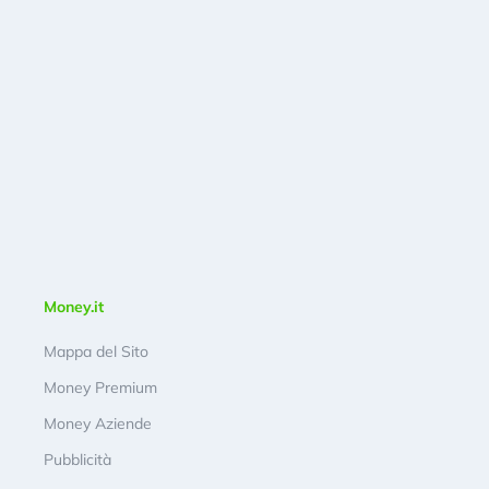
Money.it
Mappa del Sito
Money Premium
Money Aziende
Pubblicità