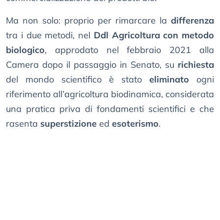
Ma non solo: proprio per rimarcare la
differenza
tra i due metodi, nel
Ddl Agricoltura con metodo
biologico
, approdato nel febbraio 2021 alla
Camera dopo il passaggio in Senato, su
richiesta
del mondo scientifico è stato
eliminato
ogni
riferimento all’agricoltura biodinamica, considerata
una pratica priva di fondamenti scientifici e che
rasenta
superstizione
ed
esoterismo
.