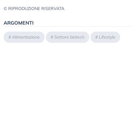
© RIPRODUZIONE RISERVATA
ARGOMENTI
#
Alimentazione
#
Settore biotech
#
Lifestyle