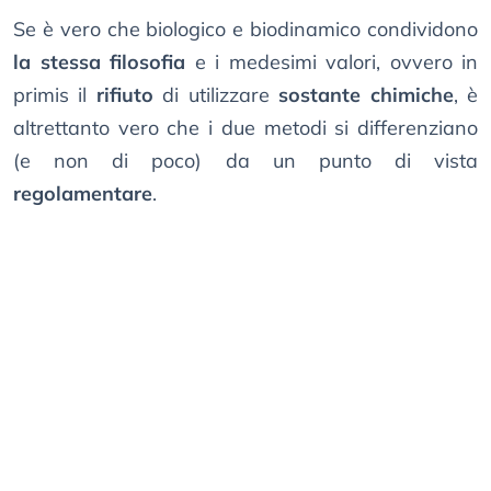
Se è vero che biologico e biodinamico condividono
la stessa filosofia
e i medesimi valori, ovvero in
primis il
rifiuto
di utilizzare
sostante chimiche
, è
altrettanto vero che i due metodi si differenziano
(e non di poco) da un punto di vista
regolamentare
.