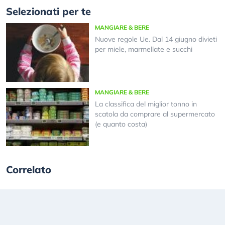
Selezionati per te
MANGIARE & BERE
Nuove regole Ue. Dal 14 giugno divieti
per miele, marmellate e succhi
MANGIARE & BERE
La classifica del miglior tonno in
scatola da comprare al supermercato
(e quanto costa)
Correlato