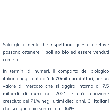
Solo gli alimenti che
rispettano
queste direttive
possono ottenere il
bollino bio
ed essere venduti
come tali.
In termini di numeri, il comparto del biologico
italiano oggi conta più di
70mila produttori
, per un
valore di mercato che si aggira intorno ai
7,5
miliardi di euro
nel 2021 e un’occupazione
cresciuta del 71% negli ultimi dieci anni. Gli
italiani
che scelgono bio sono circa il
64%
.