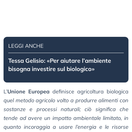
LEGGI ANCHE
Tessa Gelisio: «Per aiutare l’ambiente
bisogna investire sul biologico»
L’
Unione Europea
definisce agricoltura biologica
quel metodo agricolo volto a produrre alimenti con
sostanze e processi naturali; ciò significa che
tende ad avere un impatto ambientale limitato, in
quanto incoraggia a usare l’energia e le risorse