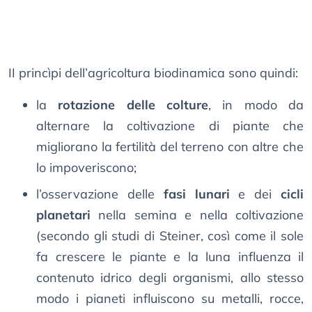
II princìpi dell’agricoltura biodinamica sono quindi:
la
rotazione delle colture
, in modo da
alternare la coltivazione di piante che
migliorano la fertilità del terreno con altre che
lo impoveriscono;
l’osservazione delle
fasi lunari
e dei
cicli
planetari
nella semina e nella coltivazione
(secondo gli studi di Steiner, così come il sole
fa crescere le piante e la luna influenza il
contenuto idrico degli organismi, allo stesso
modo i pianeti influiscono su metalli, rocce,