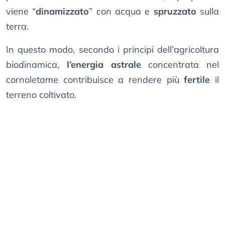
viene “
dinamizzato
” con acqua e
spruzzato
sulla
terra.
In questo modo, secondo i principi dell’agricoltura
biodinamica,
l’energia astrale
concentrata nel
cornoletame contribuisce a rendere più
fertile
il
terreno coltivato.