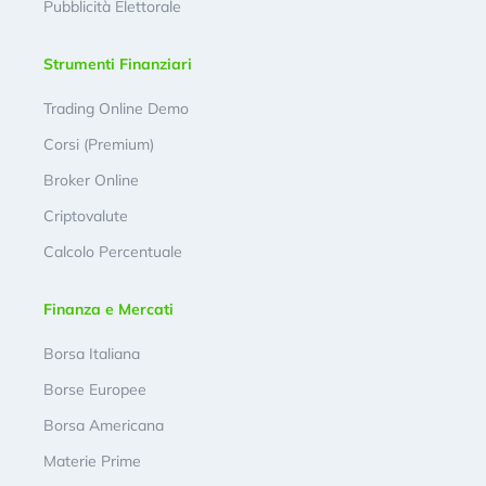
Pubblicità Elettorale
Strumenti Finanziari
Trading Online Demo
Corsi (Premium)
Broker Online
Criptovalute
Calcolo Percentuale
Finanza e Mercati
Borsa Italiana
Borse Europee
Borsa Americana
Materie Prime