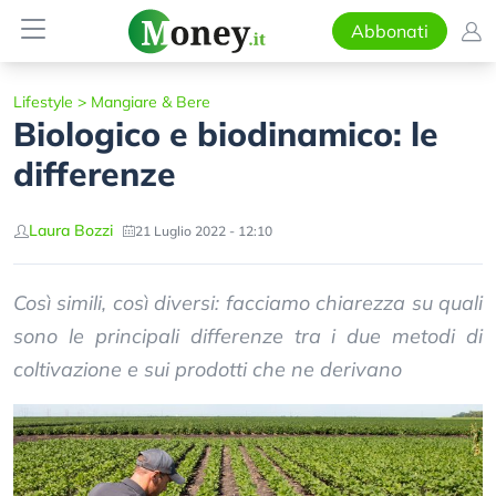
Abbonati
Lifestyle
>
Mangiare & Bere
Biologico e biodinamico: le
differenze
Laura Bozzi
21 Luglio 2022 - 12:10
Così simili, così diversi: facciamo chiarezza su quali
sono le principali differenze tra i due metodi di
coltivazione e sui prodotti che ne derivano