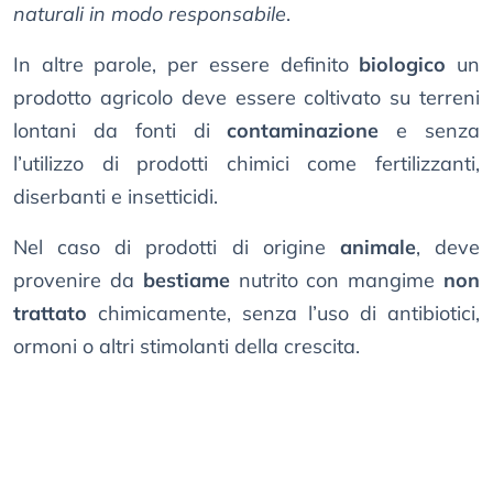
naturali in modo responsabile
.
In altre parole, per essere definito
biologico
un
prodotto agricolo deve essere coltivato su terreni
lontani da fonti di
contaminazione
e senza
l’utilizzo di prodotti chimici come fertilizzanti,
diserbanti e insetticidi.
Nel caso di prodotti di origine
animale
, deve
provenire da
bestiame
nutrito con mangime
non
trattato
chimicamente, senza l’uso di antibiotici,
ormoni o altri stimolanti della crescita.