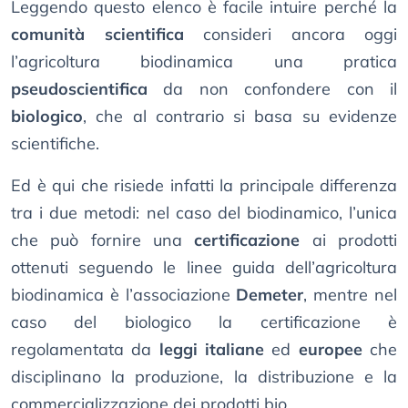
Leggendo questo elenco è facile intuire perché la
comunità scientifica
consideri ancora oggi
l’agricoltura biodinamica una pratica
pseudoscientifica
da non confondere con il
biologico
, che al contrario si basa su evidenze
scientifiche.
Ed è qui che risiede infatti la principale differenza
tra i due metodi: nel caso del biodinamico, l’unica
che può fornire una
certificazione
ai prodotti
ottenuti seguendo le linee guida dell’agricoltura
biodinamica è l’associazione
Demeter
, mentre nel
caso del biologico la certificazione è
regolamentata da
leggi italiane
ed
europee
che
disciplinano la produzione, la distribuzione e la
commercializzazione dei prodotti bio.