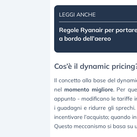
LEGGI ANCHE
Regole Ryanair per portare 
a bordo dell’aereo
Cos’è il dynamic pricing
Il concetto alla base del dynami
nel
momento migliore
. Per qu
appunto - modificano le tariffe
i guadagni e ridurre gli sprechi
incentivare l’acquisto; quando i
Questo meccanismo si basa su una