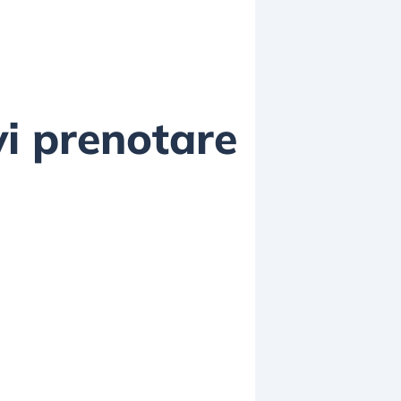
vi prenotare